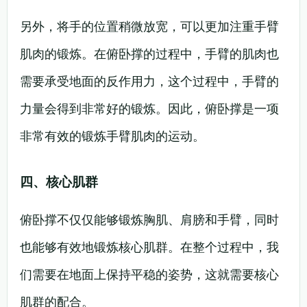
另外，将手的位置稍微放宽，可以更加注重手臂
肌肉的锻炼。在俯卧撑的过程中，手臂的肌肉也
需要承受地面的反作用力，这个过程中，手臂的
力量会得到非常好的锻炼。因此，俯卧撑是一项
非常有效的锻炼手臂肌肉的运动。
四、核心肌群
俯卧撑不仅仅能够锻炼胸肌、肩膀和手臂，同时
也能够有效地锻炼核心肌群。在整个过程中，我
们需要在地面上保持平稳的姿势，这就需要核心
肌群的配合。