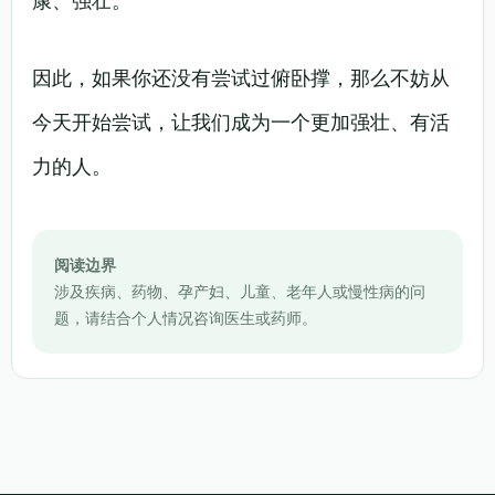
康、强壮。
因此，如果你还没有尝试过俯卧撑，那么不妨从
今天开始尝试，让我们成为一个更加强壮、有活
力的人。
阅读边界
涉及疾病、药物、孕产妇、儿童、老年人或慢性病的问
题，请结合个人情况咨询医生或药师。