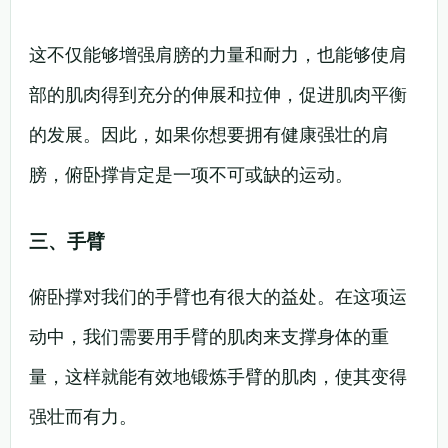
这不仅能够增强肩膀的力量和耐力，也能够使肩
部的肌肉得到充分的伸展和拉伸，促进肌肉平衡
的发展。因此，如果你想要拥有健康强壮的肩
膀，俯卧撑肯定是一项不可或缺的运动。
三、手臂
俯卧撑对我们的手臂也有很大的益处。在这项运
动中，我们需要用手臂的肌肉来支撑身体的重
量，这样就能有效地锻炼手臂的肌肉，使其变得
强壮而有力。