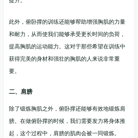
提升。
此外，俯卧撑的训练还能够帮助增强胸肌的力量
和耐力，从而使我们能够承受更长时间的负荷，
提高胸肌的运动能力。这对于那些希望在训练中
获得完美的身材和强壮的胸肌的人来说非常重
要。
二、肩膀
除了锻炼胸肌之外，俯卧撑还能够有效地锻炼肩
膀。在做俯卧撑的时候，我们需要发力将身体推
起，这个过程中，肩膀的肌肉会被一同锻炼。