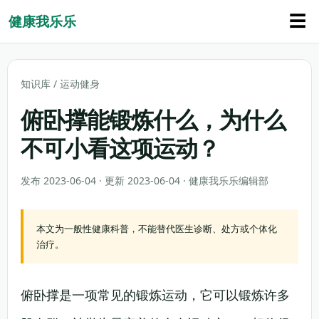
☰
健康我乐乐
知识库
/
运动健身
俯卧撑能锻炼什么，为什么
不可小看这项运动？
发布 2023-06-04 · 更新 2023-06-04 · 健康我乐乐编辑部
本文为一般性健康科普，不能替代医生诊断、处方或个体化
治疗。
俯卧撑是一项常见的锻炼运动，它可以锻炼许多