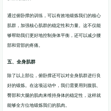
通过俯卧撑的训练，可以有效地锻炼我们的核心
肌群，加强核心肌群的稳定性和力量。这不仅能
够帮助我们更好地控制身体平衡，还可以减少腰
部和背部的疼痛。
五、全身肌群
除了以上部位，俯卧撑还可以对全身肌群进行良
好的锻炼。在这项运动中，我们需要用到腹肌、
臀部和大腿的肌肉来维持身体的稳定性，这样就
能够全方位地锻炼我们的肌肉。