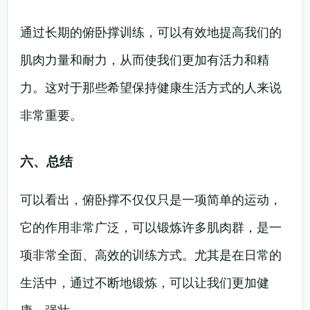
通过长期的俯卧撑训练，可以有效地提高我们的
肌肉力量和耐力，从而使我们更加有活力和精
力。这对于那些希望保持健康生活方式的人来说
非常重要。
六、总结
可以看出，俯卧撑不仅仅只是一项简单的运动，
它的作用非常广泛，可以锻炼许多肌肉群，是一
项非常全面、高效的训练方式。尤其是在日常的
生活中，通过不断地锻炼，可以让我们更加健