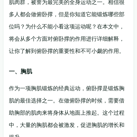
肌肉群，被誉为最完美的全身运动之一。相信很
多人都会做俯卧撑，但是你知道它能锻炼哪些部
位吗？为什么不能小看这项运动呢？在本文中，
将会从多个方面对俯卧撑的作用进行详细解释，
让你了解到俯卧撑的重要性和不可小觑的作用。
一、胸肌
作为一项胸肌锻炼的经典运动，俯卧撑是锻炼胸
肌的最佳选择之一。在做俯卧撑的时候，需要借
助胸部的肌肉来将身体从地面上推起。这个过程
中，大量的胸肌都会被激发，促进胸肌的增长和