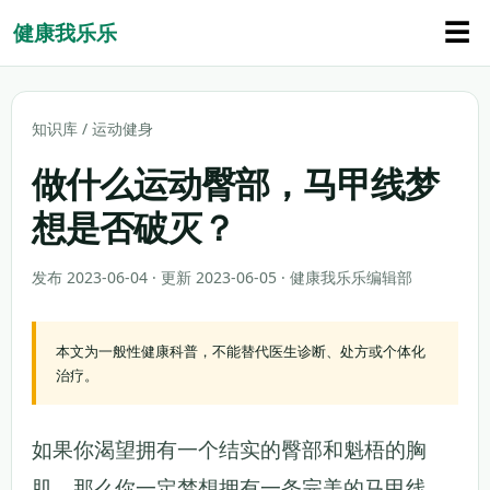
☰
健康我乐乐
知识库
/
运动健身
做什么运动臀部，马甲线梦
想是否破灭？
发布 2023-06-04 · 更新 2023-06-05 · 健康我乐乐编辑部
本文为一般性健康科普，不能替代医生诊断、处方或个体化
治疗。
如果你渴望拥有一个结实的臀部和魁梧的胸
肌，那么你一定梦想拥有一条完美的马甲线。