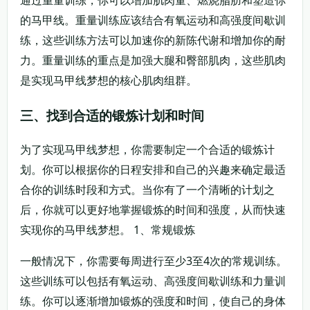
的马甲线。重量训练应该结合有氧运动和高强度间歇训
练，这些训练方法可以加速你的新陈代谢和增加你的耐
力。重量训练的重点是加强大腿和臀部肌肉，这些肌肉
是实现马甲线梦想的核心肌肉组群。
三、找到合适的锻炼计划和时间
为了实现马甲线梦想，你需要制定一个合适的锻炼计
划。你可以根据你的日程安排和自己的兴趣来确定最适
合你的训练时段和方式。当你有了一个清晰的计划之
后，你就可以更好地掌握锻炼的时间和强度，从而快速
实现你的马甲线梦想。 1、常规锻炼
一般情况下，你需要每周进行至少3至4次的常规训练。
这些训练可以包括有氧运动、高强度间歇训练和力量训
练。你可以逐渐增加锻炼的强度和时间，使自己的身体