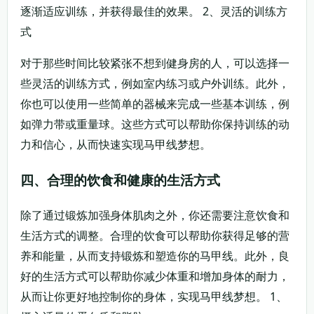
逐渐适应训练，并获得最佳的效果。 2、灵活的训练方
式
对于那些时间比较紧张不想到健身房的人，可以选择一
些灵活的训练方式，例如室内练习或户外训练。此外，
你也可以使用一些简单的器械来完成一些基本训练，例
如弹力带或重量球。这些方式可以帮助你保持训练的动
力和信心，从而快速实现马甲线梦想。
四、合理的饮食和健康的生活方式
除了通过锻炼加强身体肌肉之外，你还需要注意饮食和
生活方式的调整。合理的饮食可以帮助你获得足够的营
养和能量，从而支持锻炼和塑造你的马甲线。此外，良
好的生活方式可以帮助你减少体重和增加身体的耐力，
从而让你更好地控制你的身体，实现马甲线梦想。 1、