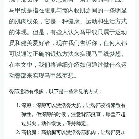
马甲线是指在腹肌与髂内收肌之间的一条明显
的肌肉线条，它是一种健康、运动和生活方式
的体现。但是，有些人认为马甲线只属于运动
员和健美爱好者，现在我们告诉你，任何人都
可以通过正确的锻炼方法来实现马甲线梦想。
在本文中，我们将详细介绍如何通过做什么运
动臀部来实现马甲线梦想。
臀部运动有很多，以下是一些常见的方式：
深蹲：深蹲可以激活臀大肌，让臀部变得紧致有
弹性。做深蹲的时候，注意背部挺直，膝盖不超
过脚尖，动作缓慢，保持稳定。
高抬腿：高抬腿可以激活臀部肌肉，让臀部更加