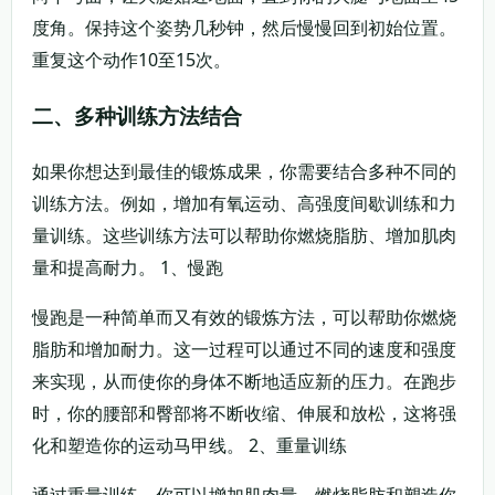
度角。保持这个姿势几秒钟，然后慢慢回到初始位置。
重复这个动作10至15次。
二、多种训练方法结合
如果你想达到最佳的锻炼成果，你需要结合多种不同的
训练方法。例如，增加有氧运动、高强度间歇训练和力
量训练。这些训练方法可以帮助你燃烧脂肪、增加肌肉
量和提高耐力。 1、慢跑
慢跑是一种简单而又有效的锻炼方法，可以帮助你燃烧
脂肪和增加耐力。这一过程可以通过不同的速度和强度
来实现，从而使你的身体不断地适应新的压力。在跑步
时，你的腰部和臀部将不断收缩、伸展和放松，这将强
化和塑造你的运动马甲线。 2、重量训练
通过重量训练，你可以增加肌肉量、燃烧脂肪和塑造你