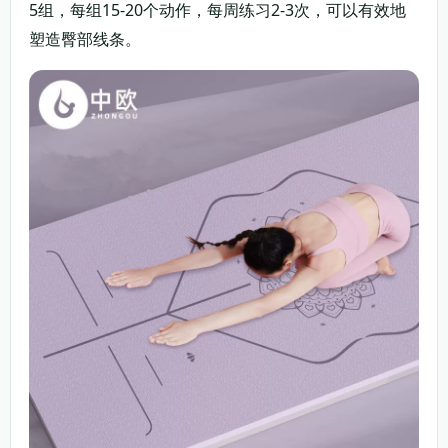
5组，每组15-20个动作，每周练习2-3次，可以有效地
塑造臀部线条。