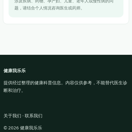
涉及疾病、药物、孕产妇、儿童、老年人或慢性病的问
题，请结合个人情况咨询医生或药师。
健康我乐乐
提供经过整理的健康科普信息。内容仅供参考，不能替代医生诊
断和治疗。
关于我们
·
联系我们
© 2026 健康我乐乐