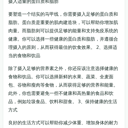
摄入适量的蛋白质和脂肪
要塑造一个结实的马甲线，你需要摄入足够的蛋白质和
脂肪。蛋白质是重要的肌肉建造块，可以帮助你增加肌
肉量。而脂肪则可以提供足够的能量和支持免疫系统的
健康。你可以选择一些健康的蛋白质和脂肪，并遵循合
理摄入的原则，从而获得最佳的饮食效果。 2、选择适
当的食物和饮品
除了摄入足够的营养素之外，你还应该注意选择健康的
食物和饮品。你可以选择新鲜的水果、蔬菜、全麦面
包、谷物和瘦肉等食物，从而获得足够的营养和能量。
此外，你也需要避免一些不健康和高热量的食品和饮
品，例如垃圾食品、饮料和甜食。 3、保持健康的生活
方式
良好的生活方式可以帮助你减少体重、增加身体的耐力