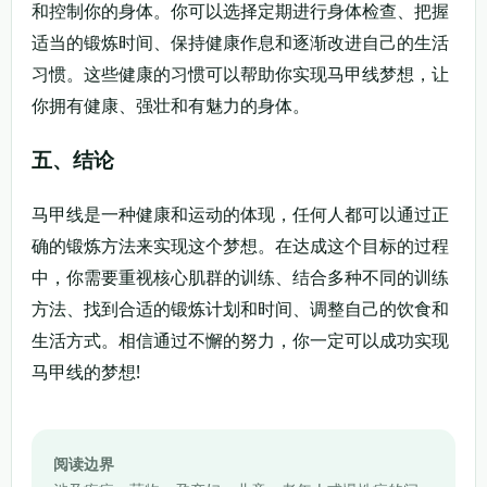
和控制你的身体。你可以选择定期进行身体检查、把握
适当的锻炼时间、保持健康作息和逐渐改进自己的生活
习惯。这些健康的习惯可以帮助你实现马甲线梦想，让
你拥有健康、强壮和有魅力的身体。
五、结论
马甲线是一种健康和运动的体现，任何人都可以通过正
确的锻炼方法来实现这个梦想。在达成这个目标的过程
中，你需要重视核心肌群的训练、结合多种不同的训练
方法、找到合适的锻炼计划和时间、调整自己的饮食和
生活方式。相信通过不懈的努力，你一定可以成功实现
马甲线的梦想!
阅读边界