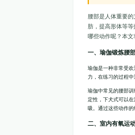
腰部是人体重要的
肪，提高形体等等
哪些动作呢？本文
一、瑜伽锻炼腰
瑜伽是一种非常受欢
力，在练习的过程中
瑜伽中常见的腰部训
定性，下犬式可以在
吸。通过这些动作的
二、室内有氧运