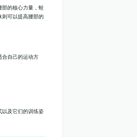
腰部的核心力量，蛙
泳则可以提高腰部的
适合自己的运动方
式以及它们的训练姿