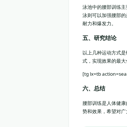
泳池中的腰部训练主
泳则可以加强腰部的
耐力和爆发力。
五、研究结论
以上几种运动方式是
式，实现效果的最大
[tg lx=tb action=s
六、总结
腰部训练是人体健康
势和效果，希望对广