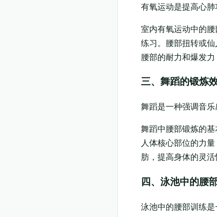
有氧运动是提高心肺
室内有氧运动中的腰
练习。腰部扭转或仙
腰部的耐力和爆发力
三、舞蹈的锻炼
舞蹈是一种强调音乐
舞蹈中腰部锻炼的基
人体核心部位的力量
肪，提高身体的灵活
四、泳池中的腰
泳池中的腰部训练是