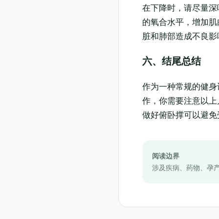
在下降时，请尽量深
的氧合水平，增加肌
脏和肺部造成不良影
六、结尾总结
作为一种常规的健身
作，你需要注意以上
做好俯卧撑可以避免
阅读边界
涉及疾病、药物、孕