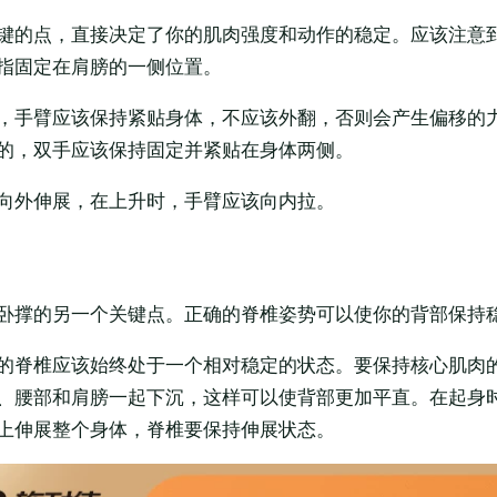
键的点，直接决定了你的肌肉强度和动作的稳定。应该注意
指固定在肩膀的一侧位置。
，手臂应该保持紧贴身体，不应该外翻，否则会产生偏移的
的，双手应该保持固定并紧贴在身体两侧。
向外伸展，在上升时，手臂应该向内拉。
卧撑的另一个关键点。正确的脊椎姿势可以使你的背部保持
的脊椎应该始终处于一个相对稳定的状态。要保持核心肌肉
、腰部和肩膀一起下沉，这样可以使背部更加平直。在起身
上伸展整个身体，脊椎要保持伸展状态。