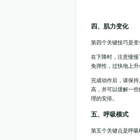
复制淘口令
领券购买
四、肌力变化
第四个关键技巧是变
在下降时，注意慢慢
免弹性，过快地上升
完成动作后，请保持
高，并可以缓解一些
理的安排。
五、呼吸模式
第五个关键点是呼吸