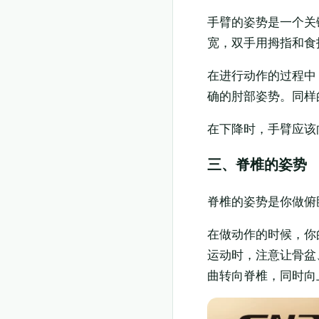
手臂的姿势是一个关
宽，双手用拇指和食
在进行动作的过程中
确的肘部姿势。同样
在下降时，手臂应该
三、脊椎的姿势
脊椎的姿势是你做俯
在做动作的时候，你
运动时，注意让骨盆
曲转向脊椎，同时向