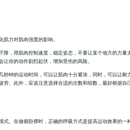
化肌力对肌肉强度的影响。
下降，用肌肉控制速度，稳定姿态，不要让某个地方的力量
会让你的动作剧烈起伏，增加受伤的风险。
几秒钟的运动时间，可以让肌肉十分紧张，同时，可以让耐
疲劳。此外，应该注意选择合适的次数和组数，最好根据自
模式。在做俯卧撑时，正确的呼吸方式是提高运动效果的一