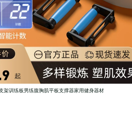
支架训练板男练腹胸肌平板支撑器家用健身器材