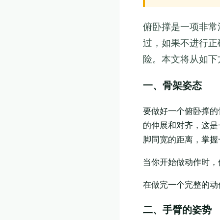
俯卧撑是一项非常
过，如果不进行正
险。本文将从如下
一、骨架姿态
要做好一个俯卧撑的
的伸展和对齐，这是
脚同宽的距离，掌握
当你开始做动作时，
在做完一个完整的动
二、手臂的姿势