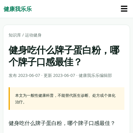
☰
健康我乐乐
知识库
/
运动健身
健身吃什么牌子蛋白粉，哪
个牌子口感最佳？
发布 2023-06-07 · 更新 2023-06-07 · 健康我乐乐编辑部
本文为一般性健康科普，不能替代医生诊断、处方或个体化
治疗。
健身吃什么牌子蛋白粉，哪个牌子口感最佳？