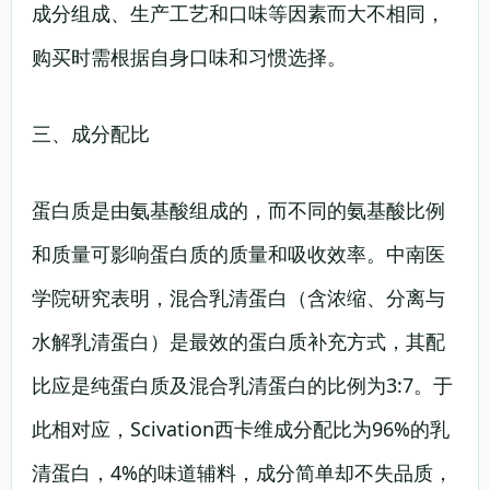
成分组成、生产工艺和口味等因素而大不相同，
购买时需根据自身口味和习惯选择。
三、成分配比
蛋白质是由氨基酸组成的，而不同的氨基酸比例
和质量可影响蛋白质的质量和吸收效率。中南医
学院研究表明，混合乳清蛋白（含浓缩、分离与
水解乳清蛋白）是最效的蛋白质补充方式，其配
比应是纯蛋白质及混合乳清蛋白的比例为3:7。于
此相对应，Scivation西卡维成分配比为96%的乳
清蛋白，4%的味道辅料，成分简单却不失品质，