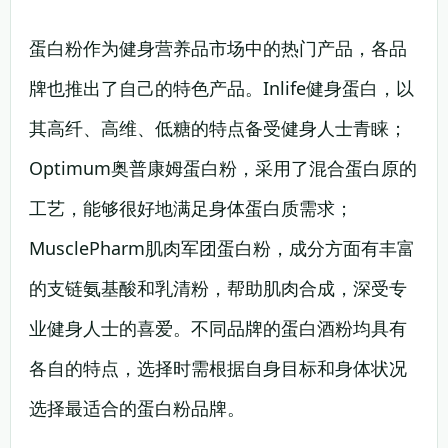
蛋白粉作为健身营养品市场中的热门产品，各品
牌也推出了自己的特色产品。Inlife健身蛋白，以
其高纤、高维、低糖的特点备受健身人士青睐；
Optimum奥普康姆蛋白粉，采用了混合蛋白原的
工艺，能够很好地满足身体蛋白质需求；
MusclePharm肌肉军团蛋白粉，成分方面有丰富
的支链氨基酸和乳清粉，帮助肌肉合成，深受专
业健身人士的喜爱。不同品牌的蛋白酒粉均具有
各自的特点，选择时需根据自身目标和身体状况
选择最适合的蛋白粉品牌。