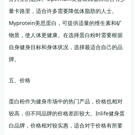
量卡路里，适合许多需要降低体脂肪的人士。
Myprotein美思蛋白，可提供适量的维生素和矿
物质，使人体更健康。在选择蛋白粉时需要根据
自身健身目标和身体状况，选择最适合自己的品
牌。
五、价格
蛋白粉作为健身市场中的热门产品，价格也相对
较高，但不同品牌的价格差距较大。Inlife健身蛋
白品牌，价格相对较实惠，适合对于价格有所要