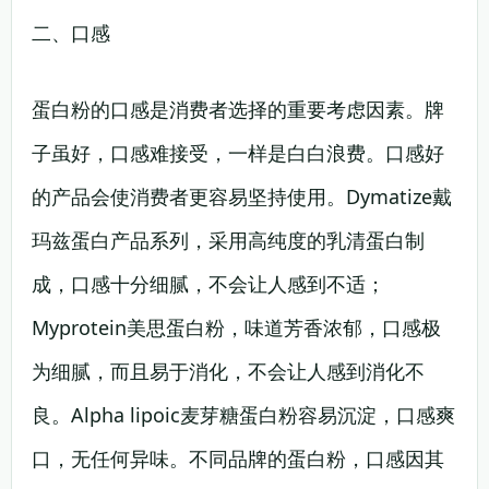
二、口感
蛋白粉的口感是消费者选择的重要考虑因素。牌
子虽好，口感难接受，一样是白白浪费。口感好
的产品会使消费者更容易坚持使用。Dymatize戴
玛兹蛋白产品系列，采用高纯度的乳清蛋白制
成，口感十分细腻，不会让人感到不适；
Myprotein美思蛋白粉，味道芳香浓郁，口感极
为细腻，而且易于消化，不会让人感到消化不
良。Alpha lipoic麦芽糖蛋白粉容易沉淀，口感爽
口，无任何异味。不同品牌的蛋白粉，口感因其