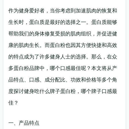
作为健身爱好者，当你考虑到加速肌肉的恢复和
生长时，蛋白质是最好的选择之一。蛋白质能够
帮助我们的身体修复受损的肌肉组织，并促进健
康的肌肉生长。而蛋白粉也因其方便快捷和高效
的特点成为了许多健身人士的选择。那么，在众
多蛋白粉品牌中，哪个口感最佳呢？本文将从产
品特点、口感、成分配比、功效和价格等多个角
度探讨健身吃什么牌子蛋白粉，哪个牌子口感最
佳？
一、产品特点