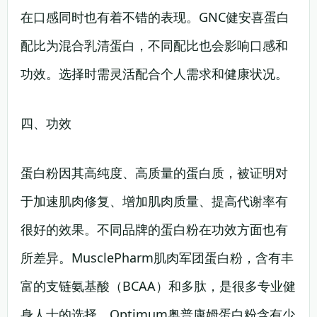
在口感同时也有着不错的表现。GNC健安喜蛋白
配比为混合乳清蛋白，不同配比也会影响口感和
功效。选择时需灵活配合个人需求和健康状况。
四、功效
蛋白粉因其高纯度、高质量的蛋白质，被证明对
于加速肌肉修复、增加肌肉质量、提高代谢率有
很好的效果。不同品牌的蛋白粉在功效方面也有
所差异。MusclePharm肌肉军团蛋白粉，含有丰
富的支链氨基酸（BCAA）和多肽，是很多专业健
身人士的选择。Optimum奥普康姆蛋白粉含有少