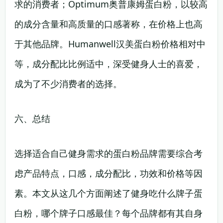
求的消费者；Optimum奥普康姆蛋白粉，以较高
的成分含量和高质量的口感著称，在价格上也高
于其他品牌。Humanwell汉美蛋白粉价格相对中
等，成分配比比例适中，深受健身人士的喜爱，
成为了不少消费者的选择。
六、总结
选择适合自己健身需求的蛋白粉品牌需要综合考
虑产品特点，口感，成分配比，功效和价格等因
素。本文从这几个方面阐述了健身吃什么牌子蛋
白粉，哪个牌子口感最佳？每个品牌都有其自身