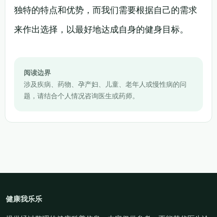
独特的特点和优势，而我们需要根据自己的需求
来作出选择，以最好地达成自身的健身目标。
阅读边界
涉及疾病、药物、孕产妇、儿童、老年人或慢性病的问
题，请结合个人情况咨询医生或药师。
健康我乐乐