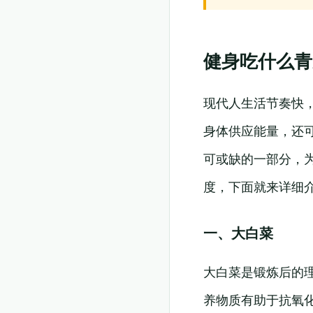
健身吃什么青
现代人生活节奏快
身体供应能量，还
可或缺的一部分，
度，下面就来详细
一、大白菜
大白菜是锻炼后的
养物质有助于抗氧