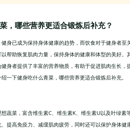
菜，哪些营养更适合锻炼后补充？
，健身已成为保持身体健康的趋势，而饮食对于健身者至
可以帮助恢复肌肉力量，保持身体的健康和体型的美好。
为健身者提供了丰富的营养物质，有助于促进肌肉生长，
介绍一下健身吃什么青菜，哪些营养更适合锻炼后补充。
理想蔬菜，富含维生素C、维生素K、维生素U以及叶绿素
化、提高免疫力、减缓肌肉疲劳，同时还可以保护身体健