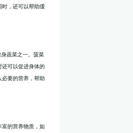
同时，还可以帮助缓
健身蔬菜之一。菠菜
时还可以促进身体的
入必要的营养，帮助
丰富的营养物质，如