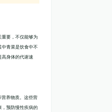
关重要，不仅能够为
其中青菜是饮食中不
提高身体的代谢速
等营养物质。这些营
康，预防慢性疾病的