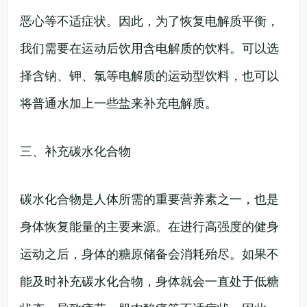
恶心等不适症状。因此，为了恢复电解质平衡，
我们需要在运动后饮用含电解质的饮料。可以选
择含钠、钾、氯等电解质的运动型饮料，也可以
将普通水加上一些盐来补充电解质。
三、补充碳水化合物
碳水化合物是人体所需的重要营养素之一，也是
身体恢复能量的主要来源。在进行高强度的健身
运动之后，身体的糖原储备会消耗殆尽。如果不
能及时补充碳水化合物，身体就会一直处于低糖