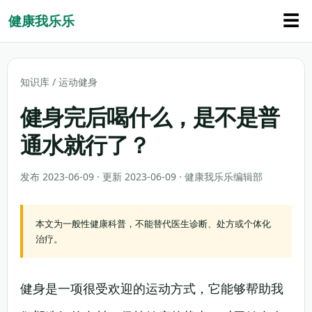
☰
健康我乐乐
知识库
/
运动健身
健身完后喝什么，是不是普
通水就行了？
发布 2023-06-09 · 更新 2023-06-09 · 健康我乐乐编辑部
本文为一般性健康科普，不能替代医生诊断、处方或个体化
治疗。
健身是一项很受欢迎的运动方式，它能够帮助我