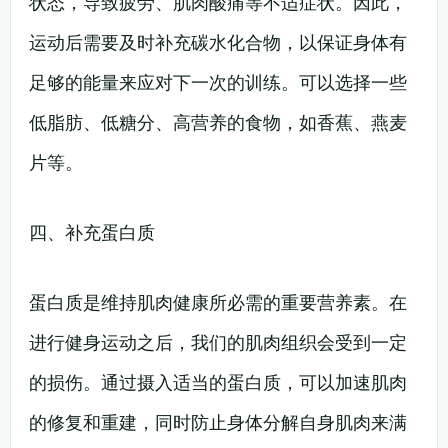
状态，导致疲劳、肌肉酸痛等不适症状。因此，
运动后需要及时补充碳水化合物，以保证身体有
足够的能量来应对下一次的训练。可以选择一些
低脂肪、低糖分、高营养的食物，如香蕉、燕麦
片等。
四、补充蛋白质
蛋白质是维持肌肉健康所必需的重要营养素。在
进行健身运动之后，我们的肌肉组织会受到一定
的损伤。通过摄入适当的蛋白质，可以加速肌肉
的修复和重建，同时防止身体分解自身肌肉来满