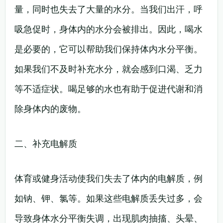
量，同时也失去了大量的水分。当我们出汗，呼
吸急促时，身体内的水分会被排出。因此，喝水
是必要的，它可以帮助我们保持体内水分平衡。
如果我们不及时补充水分，就会感到口渴、乏力
等不适症状。喝足够的水也有助于促进代谢和消
除身体内的废物。
二、补充电解质
体育或健身活动使我们失去了体内的电解质，例
如钠、钾、氯等。如果这些电解质丢失过多，会
导致身体水分平衡失调，出现肌肉抽搐、头晕、