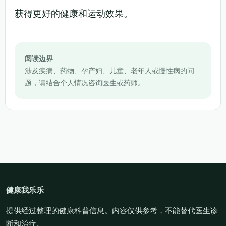
获得更好的健康和运动效果。
阅读边界
涉及疾病、药物、孕产妇、儿童、老年人或慢性病的问
题，请结合个人情况咨询医生或药师。
健康我乐乐
提供经过整理的健康科普信息。内容仅供参考，不能替代医生诊
断和治疗。