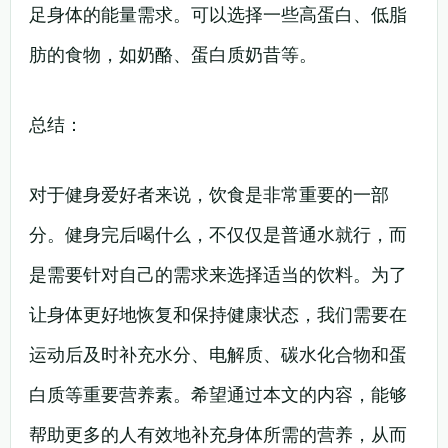
足身体的能量需求。可以选择一些高蛋白、低脂
肪的食物，如奶酪、蛋白质奶昔等。
总结：
对于健身爱好者来说，饮食是非常重要的一部
分。健身完后喝什么，不仅仅是普通水就行，而
是需要针对自己的需求来选择适当的饮料。为了
让身体更好地恢复和保持健康状态，我们需要在
运动后及时补充水分、电解质、碳水化合物和蛋
白质等重要营养素。希望通过本文的内容，能够
帮助更多的人有效地补充身体所需的营养，从而