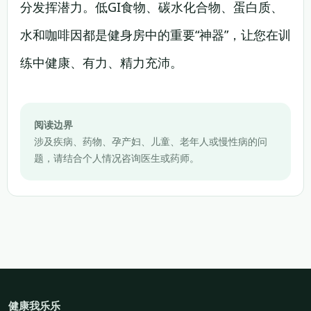
分发挥潜力。低GI食物、碳水化合物、蛋白质、
水和咖啡因都是健身房中的重要“神器”，让您在训
练中健康、有力、精力充沛。
阅读边界
涉及疾病、药物、孕产妇、儿童、老年人或慢性病的问
题，请结合个人情况咨询医生或药师。
健康我乐乐