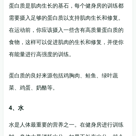
蛋白质是肌肉生长的基石，每个健身房的训练都
需要摄入足够的蛋白质以支持肌肉生长和修复。
在运动前，你应该摄入一些含有高质量蛋白质的
食物，这样可以促进肌肉的生长和修复，并使你
有能量进行高强度的训练。
蛋白质的良好来源包括鸡胸肉、鲑鱼、绿叶蔬
菜、鸡蛋、奶酪等。
4、水
水是人体最重要的营养之一。在健身房进行训练