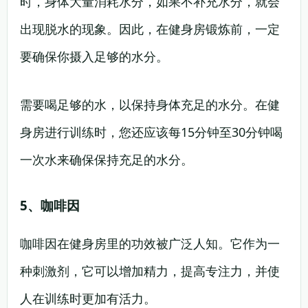
时，身体大量消耗水分，如果不补充水分，就会
出现脱水的现象。因此，在健身房锻炼前，一定
要确保你摄入足够的水分。
需要喝足够的水，以保持身体充足的水分。在健
身房进行训练时，您还应该每15分钟至30分钟喝
一次水来确保保持充足的水分。
5、咖啡因
咖啡因在健身房里的功效被广泛人知。它作为一
种刺激剂，它可以增加精力，提高专注力，并使
人在训练时更加有活力。