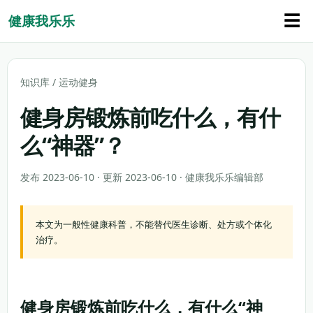
☰
健康我乐乐
知识库
/
运动健身
健身房锻炼前吃什么，有什
么“神器”？
发布 2023-06-10 · 更新 2023-06-10 · 健康我乐乐编辑部
本文为一般性健康科普，不能替代医生诊断、处方或个体化
治疗。
健身房锻炼前吃什么，有什么“神