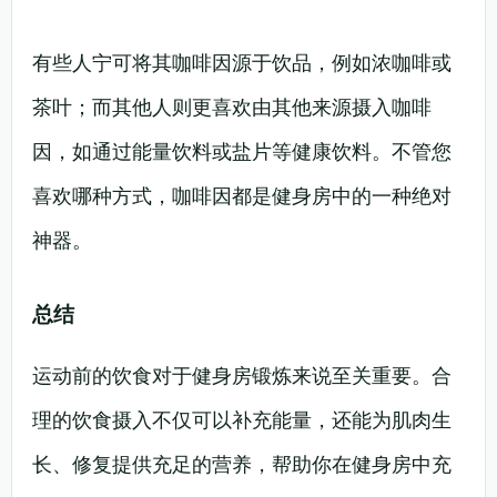
有些人宁可将其咖啡因源于饮品，例如浓咖啡或
茶叶；而其他人则更喜欢由其他来源摄入咖啡
因，如通过能量饮料或盐片等健康饮料。不管您
喜欢哪种方式，咖啡因都是健身房中的一种绝对
神器。
总结
运动前的饮食对于健身房锻炼来说至关重要。合
理的饮食摄入不仅可以补充能量，还能为肌肉生
长、修复提供充足的营养，帮助你在健身房中充