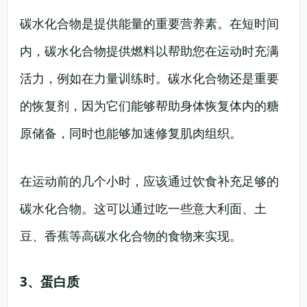
碳水化合物是提供能量的重要营养素。在短时间
内，碳水化合物提供燃料以帮助您在运动时充满
活力，例如在力量训练时。碳水化合物还是重要
的恢复剂，因为它们能够帮助身体恢复体内的糖
原储备，同时也能够加速修复肌肉组织。
在运动前的几个小时，应该通过饮食补充足够的
碳水化合物。这可以通过吃一些意大利面、土
豆、香蕉等高碳水化合物的食物来实现。
3、蛋白质