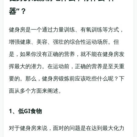
器”？
健身房是一个通过力量训练、有氧训练等方式，
增强健康、美容、强壮的综合性运动场所。但
是，如果你没有正确的营养，就不能在健身房发
挥最大的潜力。在运动前，正确的营养是至关重
要的。那么，健身房锻炼前应该吃些什么呢？下
面从多个方面来阐述。
1、低GI食物
对于健身房来说，面对的问题是在达到最大化力