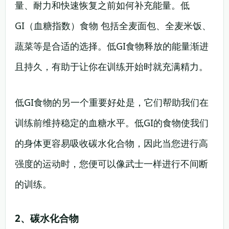
量、耐力和快速恢复之前如何补充能量。低
GI（血糖指数）食物 包括全麦面包、全麦米饭、
蔬菜等是合适的选择。低GI食物释放的能量渐进
且持久，有助于让你在训练开始时就充满精力。
低GI食物的另一个重要好处是，它们帮助我们在
训练前维持稳定的血糖水平。低GI的食物使我们
的身体更容易吸收碳水化合物，因此当您进行高
强度的运动时，您便可以像武士一样进行不间断
的训练。
2、碳水化合物