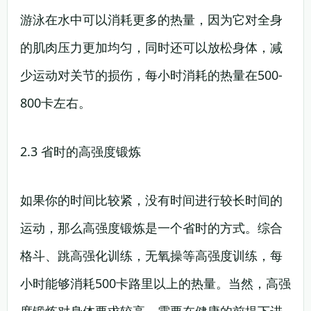
游泳在水中可以消耗更多的热量，因为它对全身
的肌肉压力更加均匀，同时还可以放松身体，减
少运动对关节的损伤，每小时消耗的热量在500-
800卡左右。
2.3 省时的高强度锻炼
如果你的时间比较紧，没有时间进行较长时间的
运动，那么高强度锻炼是一个省时的方式。综合
格斗、跳高强化训练，无氧操等高强度训练，每
小时能够消耗500卡路里以上的热量。当然，高强