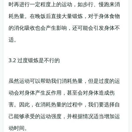
时再进行一定程度上的运动，如步行、慢跑来消
耗热量。在晚饭后直接大量锻炼，对于身体食物
的消化吸收也会产生影响，还可能会引发身体不
适。
3.2 过度锻炼是不行的
虽然运动可以帮助我们消耗热量，但是过度的运
动会对身体产生反作用，甚至会对身体造成伤
害。因此，在消耗热量的过程中，我们要选择自
己能够承受的运动强度，并根据情况适当增加运
动时间。