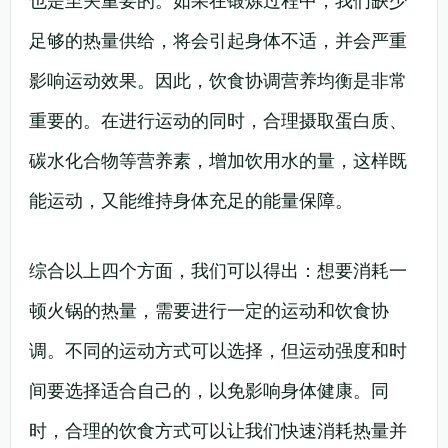
也是至关重要的。如果在锻炼过程中，我们缺少
足够的热量供给，将会引起身体不适，并会严重
影响运动效果。因此，饮食协调营养均衡是非常
重要的。在进行运动的同时，合理摄取蛋白质、
碳水化合物等营养素，增加饮用水的量，这样既
能运动，又能维持身体充足的能量保障。
综合以上四个方面，我们可以得出：想要消耗一
顿火锅的热量，需要进行一定的运动和饮食协
调。不同的运动方式可以选择，但运动强度和时
间要选择适合自己的，以免影响身体健康。同
时，合理的饮食方式可以让我们快速消耗热量并