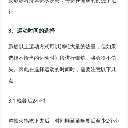
度锻炼对身体要求较高，需要在健康的前提下进
行。
3、运动时间的选择
虽然以上运动方式可以消耗大量的热量，但如果
选择不恰当的运动时间段进行锻炼，将会得不偿
失。因此在选择运动的时间时，需要注意以下几
点：
3.1 晚餐后2小时
整顿火锅吃下去后，时间顺延至晚餐后至少2个小