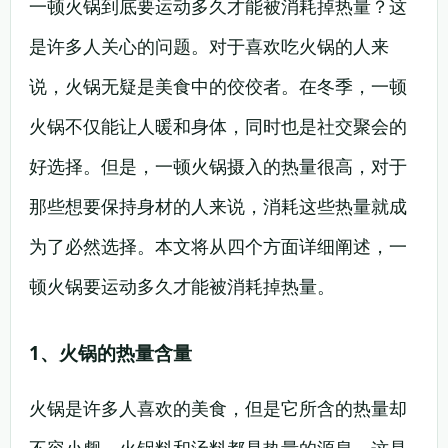
一顿火锅到底要运动多久才能被消耗掉热量？这
是许多人关心的问题。对于喜欢吃火锅的人来
说，火锅无疑是美食中的佼佼者。在冬季，一顿
火锅不仅能让人暖和身体，同时也是社交聚会的
好选择。但是，一顿火锅摄入的热量很高，对于
那些想要保持身材的人来说，消耗这些热量就成
为了必然选择。本文将从四个方面详细阐述，一
顿火锅要运动多久才能被消耗掉热量。
1、火锅的热量含量
火锅是许多人喜欢的美食，但是它所含的热量却