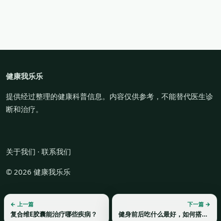
健康我乐乐
提供经过整理的健康科普信息。内容仅供参考，不能替代医生诊
断和治疗。
关于我们
·
联系我们
© 2026 健康我乐乐
← 上一篇
下一篇 →
复合维E胶囊能治疗哪些疾病？
健身前后吃什么最好，如何搭配饮食？