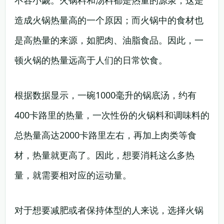
不容小觑。火锅料和汤料都是热量的源泉，这是
造成火锅热量高的一个原因；而火锅中的食材也
是高热量的来源，如肥肉、油脂食品。因此，一
顿火锅的热量远高于人们的日常饮食。
根据数据显示，一碗1000毫升的锅底汤，约有
400卡路里的热量，一次性份的火锅料和调味料的
总热量高达2000卡路里左右，再加上肉类等食
材，热量就更高了。因此，想要消耗这么多热
量，就需要相对应的运动量。
对于想要减肥或者保持体型的人来说，选择火锅