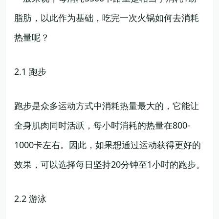
脂肪，以此作为基础，吃完一次火锅如何去消耗
热量呢？
2.1 跑步
跑步是众多运动方式中消耗热量最大的，它能让
全身肌肉同时活跃，每小时消耗的热量在800-
1000卡左右。因此，如果想通过运动获得更好的
效果，可以选择每日坚持20分钟至1小时的跑步。
2.2 游泳