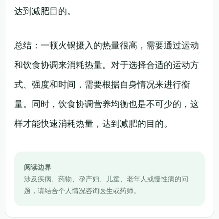
达到减肥目的。
总结：一顿火锅摄入的热量很高，需要通过运动
和饮食协调来消耗热量。对于选择合适的运动方
式、强度和时间，需要根据自身情况来进行衡
量。同时，饮食协调营养均衡也是不可少的，这
样才能快速消耗热量，达到减肥的目的。
阅读边界
涉及疾病、药物、孕产妇、儿童、老年人或慢性病的问
题，请结合个人情况咨询医生或药师。