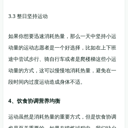
3.3 整日坚持运动
如果你想要迅速消耗热量，那么一天中坚持小运
动量的运动志愿者是一个好选择，比如在上下班
途中尝试步行、骑自行车或者是爬楼梯这些小运
动量的方式，这可以慢慢地消耗热量，避免在一
段时间内过度运动造成身体不适。
4、饮食协调营养均衡
运动虽然是消耗热量的重要方式，但是饮食协调