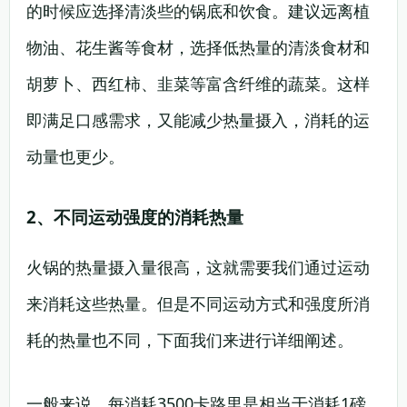
的时候应选择清淡些的锅底和饮食。建议远离植
物油、花生酱等食材，选择低热量的清淡食材和
胡萝卜、西红柿、韭菜等富含纤维的蔬菜。这样
即满足口感需求，又能减少热量摄入，消耗的运
动量也更少。
2、不同运动强度的消耗热量
火锅的热量摄入量很高，这就需要我们通过运动
来消耗这些热量。但是不同运动方式和强度所消
耗的热量也不同，下面我们来进行详细阐述。
一般来说，每消耗3500卡路里是相当于消耗1磅