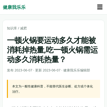
☰
健康我乐乐
知识库
/
减肥
一顿火锅要运动多久才能被
消耗掉热量,吃一顿火锅需运
动多久消耗热量？
发布 2023-06-07 · 更新 2023-06-07 · 健康我乐乐编辑部
本文为一般性健康科普，不能替代医生诊断、处方或个体化
治疗。