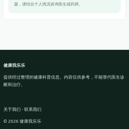
题，请结合个人情况咨询医生或药师。
健康我乐乐
提供经过整理的健康科普信息。内容仅供参考，不能替代医生诊
断和治疗。
关于我们
·
联系我们
© 2026 健康我乐乐