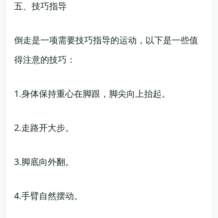
五、技巧指导
倒走是一项需要技巧指导的运动，以下是一些值
得注意的技巧：
1.身体保持重心在脚跟，脚尖向上抬起。
2.走路开大步。
3.脚底向外翻。
4.手臂自然摆动。