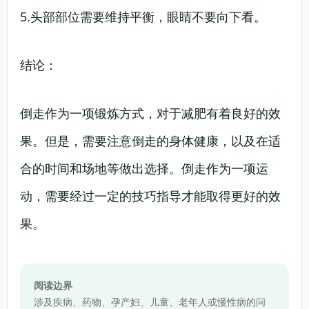
5.头部部位需要维持平衡，眼睛不要向下看。
结论：
倒走作为一项锻炼方式，对于减肥有着良好的效
果。但是，需要注意倒走的身体健康，以及在适
合的时间和场地等做出选择。倒走作为一项运
动，需要经过一定的技巧指导才能取得更好的效
果。
阅读边界
涉及疾病、药物、孕产妇、儿童、老年人或慢性病的问