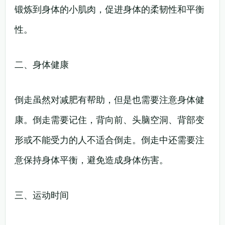
锻炼到身体的小肌肉，促进身体的柔韧性和平衡
性。
二、身体健康
倒走虽然对减肥有帮助，但是也需要注意身体健
康。倒走需要记住，背向前、头脑空洞、背部变
形或不能受力的人不适合倒走。倒走中还需要注
意保持身体平衡，避免造成身体伤害。
三、运动时间