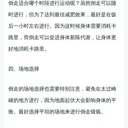
倒走适合哪个时段进行运动呢？虽然倒走可以随
时进行，但为了达到最佳减肥效果，最好是在饭
后一小时左右进行。因为这时候身体需要消耗卡
路里，而倒走可以促进身体新陈代谢，让身体更
好地消耗卡路里。
四、场地选择
倒走的场地选择也需要特别注意，避免在太过崎
岖的地方进行，因为地面起伏大会影响身体的平
衡。最好选择平坦的场地来进行倒走锻炼。