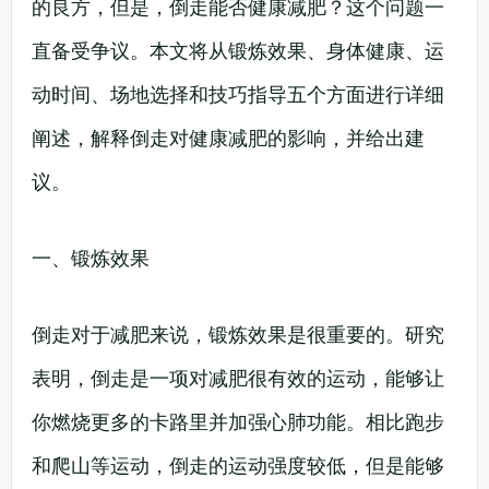
的良方，但是，倒走能否健康减肥？这个问题一
直备受争议。本文将从锻炼效果、身体健康、运
动时间、场地选择和技巧指导五个方面进行详细
阐述，解释倒走对健康减肥的影响，并给出建
议。
一、锻炼效果
倒走对于减肥来说，锻炼效果是很重要的。研究
表明，倒走是一项对减肥很有效的运动，能够让
你燃烧更多的卡路里并加强心肺功能。相比跑步
和爬山等运动，倒走的运动强度较低，但是能够