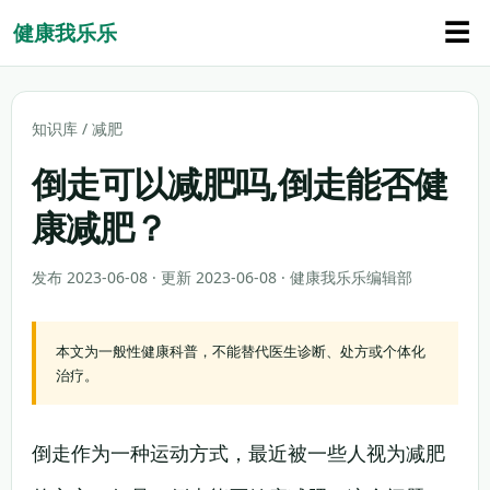
☰
健康我乐乐
知识库
/
减肥
倒走可以减肥吗,倒走能否健
康减肥？
发布 2023-06-08 · 更新 2023-06-08 · 健康我乐乐编辑部
本文为一般性健康科普，不能替代医生诊断、处方或个体化
治疗。
倒走作为一种运动方式，最近被一些人视为减肥