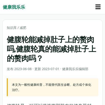
☰
健康我乐乐
知识库
/
减肥
健腹轮能减掉肚子上的赘肉
吗,健腹轮真的能减掉肚子上
的赘肉吗？
发布 2023-06-08 · 更新 2023-07-01 · 健康我乐乐编辑部
本文为一般性健康科普，不能替代医生诊断、处方或个体化
治疗。