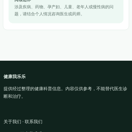
涉及疾病、药物、孕产妇、儿童、老年人或慢性病的问
题，请结合个人情况咨询医生或药师。
健康我乐乐
提供经过整理的健康科普信息。内容仅供参考，不能替代医生诊
断和治疗。
关于我们
·
联系我们