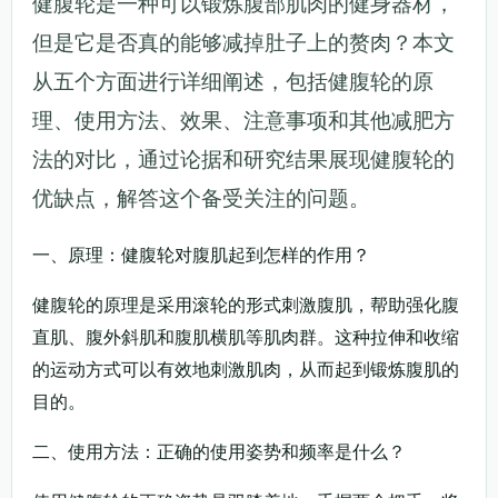
健腹轮是一种可以锻炼腹部肌肉的健身器材，
但是它是否真的能够减掉肚子上的赘肉？本文
从五个方面进行详细阐述，包括健腹轮的原
理、使用方法、效果、注意事项和其他减肥方
法的对比，通过论据和研究结果展现健腹轮的
优缺点，解答这个备受关注的问题。
一、原理：健腹轮对腹肌起到怎样的作用？
健腹轮的原理是采用滚轮的形式刺激腹肌，帮助强化腹
直肌、腹外斜肌和腹肌横肌等肌肉群。这种拉伸和收缩
的运动方式可以有效地刺激肌肉，从而起到锻炼腹肌的
目的。
二、使用方法：正确的使用姿势和频率是什么？