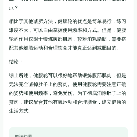
点？
相比于其他减肥方法，健腹轮的优点是简单易行，练习
难度不大，可以自由掌握使用频率和方式。但是，健腹
轮的作用仅限于锻炼腹部肌肉，较难消耗脂肪，需要搭
配其他燃脂运动和合理饮食才能真正达到减肥目的。
结论：
综上所述，健腹轮可以很好地帮助锻炼腹部肌肉，但是
无法完全减掉肚子上的赘肉。使用健腹轮需要注意正确
的姿势和使用频率，避免受伤。为了彻底消除肚子上的
赘肉，建议配合其他有氧运动和合理膳食，建立健康的
生活方式。
阅读边界