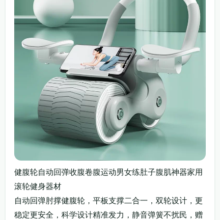
健腹轮自动回弹收腹卷腹运动男女练肚子腹肌神器家用
滚轮健身器材
自动回弹肘撑健腹轮，平板支撑二合一，双轮设计，更
稳定更安全，科学设计精准发力，静音弹簧不扰民，赠