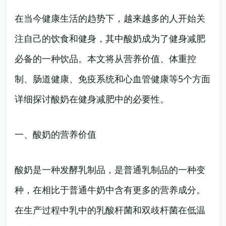
在当今健康生活的趋势下，越来越多的人开始关
注自己的饮食和健身，其中酸奶成为了健身减肥
必备的一种饮品。本文将从营养价值、体重控
制、肠道健康、免疫系统和心血管健康等5个方面
详细探讨酸奶在健身减肥中的必要性。
一、酸奶的营养价值
酸奶是一种发酵乳制品，是普通乳制品的一种变
种，在相比于普通牛奶中含有更多的营养成分。
在生产过程中乳中的乳酸杆菌和双歧杆菌在低温