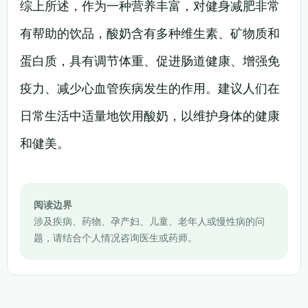
综上所述，作为一种营养丰富，对健身减肥非常
有帮助的饮品，酸奶含有多种维生素、矿物质和
蛋白质，具有调节体重、促进肠道健康、增强免
疫力、减少心血管疾病发生的作用。建议人们在
日常生活中适量地饮用酸奶，以维护身体的健康
和健美。
阅读边界
涉及疾病、药物、孕产妇、儿童、老年人或慢性病的问
题，请结合个人情况咨询医生或药师。