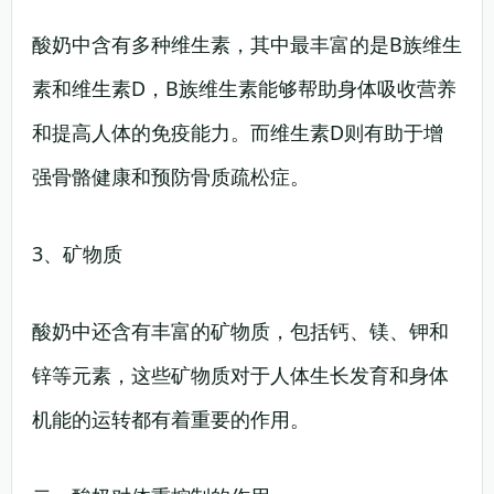
酸奶中含有多种维生素，其中最丰富的是B族维生
素和维生素D，B族维生素能够帮助身体吸收营养
和提高人体的免疫能力。而维生素D则有助于增
强骨骼健康和预防骨质疏松症。
3、矿物质
酸奶中还含有丰富的矿物质，包括钙、镁、钾和
锌等元素，这些矿物质对于人体生长发育和身体
机能的运转都有着重要的作用。