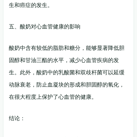
生和癌症的发生。
五、酸奶对心血管健康的影响
酸奶中含有较低的脂肪和糖分，能够显著降低胆
固醇和甘油三酯的水平，减少心血管疾病的发
生。此外，酸奶中的乳酸菌和双歧杆菌可以延缓
动脉衰老，防止血凝块的形成和胆固醇的氧化，
在很大程度上保护了心血管的健康。
结论：