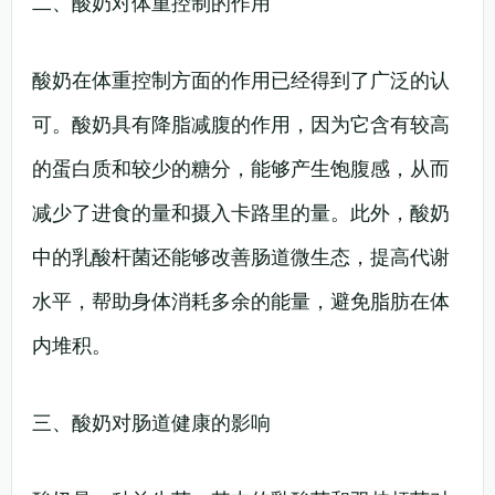
二、酸奶对体重控制的作用
酸奶在体重控制方面的作用已经得到了广泛的认
可。酸奶具有降脂减腹的作用，因为它含有较高
的蛋白质和较少的糖分，能够产生饱腹感，从而
减少了进食的量和摄入卡路里的量。此外，酸奶
中的乳酸杆菌还能够改善肠道微生态，提高代谢
水平，帮助身体消耗多余的能量，避免脂肪在体
内堆积。
三、酸奶对肠道健康的影响