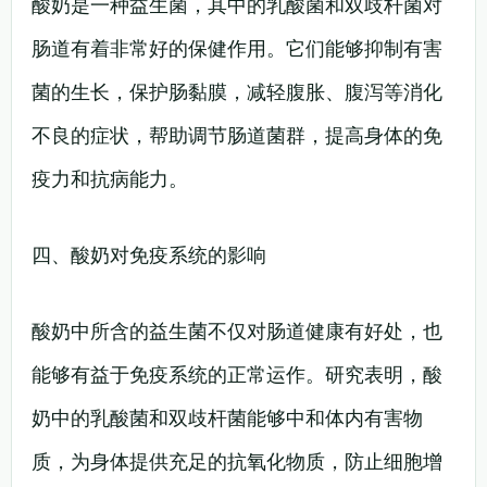
酸奶是一种益生菌，其中的乳酸菌和双歧杆菌对
肠道有着非常好的保健作用。它们能够抑制有害
菌的生长，保护肠黏膜，减轻腹胀、腹泻等消化
不良的症状，帮助调节肠道菌群，提高身体的免
疫力和抗病能力。
四、酸奶对免疫系统的影响
酸奶中所含的益生菌不仅对肠道健康有好处，也
能够有益于免疫系统的正常运作。研究表明，酸
奶中的乳酸菌和双歧杆菌能够中和体内有害物
质，为身体提供充足的抗氧化物质，防止细胞增