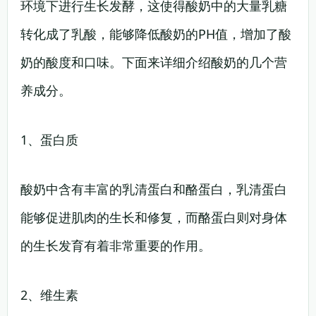
环境下进行生长发酵，这使得酸奶中的大量乳糖
转化成了乳酸，能够降低酸奶的PH值，增加了酸
奶的酸度和口味。下面来详细介绍酸奶的几个营
养成分。
1、蛋白质
酸奶中含有丰富的乳清蛋白和酪蛋白，乳清蛋白
能够促进肌肉的生长和修复，而酪蛋白则对身体
的生长发育有着非常重要的作用。
2、维生素