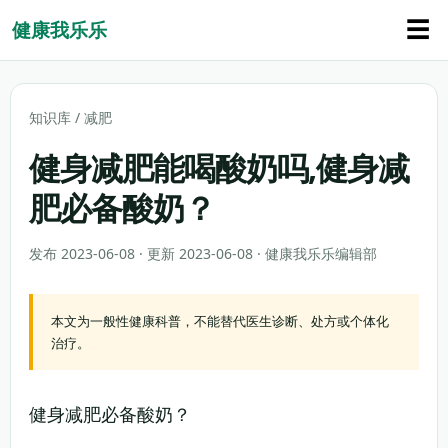
☰
健康我乐乐
知识库
/
减肥
健身减肥能喝酸奶吗,健身减
肥必备酸奶？
发布 2023-06-08 · 更新 2023-06-08 · 健康我乐乐编辑部
本文为一般性健康科普，不能替代医生诊断、处方或个体化
治疗。
健身减肥必备酸奶？