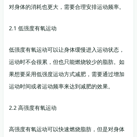
对身体的消耗也更大，需要合理安排运动频率。
2.1 低强度有氧运动
低强度有氧运动可以让身体缓慢进入运动状态，
运动时不会很累，但也只能燃烧较少的脂肪。如
果想要采用低强度运动方式减肥，需要通过增加
运动时间或者运动频率来达到减肥的效果。
2.2 高强度有氧运动
高强度有氧运动可以快速燃烧脂肪，但是对身体