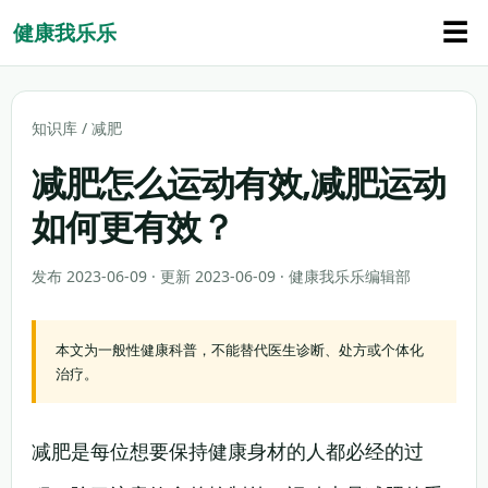
☰
健康我乐乐
知识库
/
减肥
减肥怎么运动有效,减肥运动
如何更有效？
发布 2023-06-09 · 更新 2023-06-09 · 健康我乐乐编辑部
本文为一般性健康科普，不能替代医生诊断、处方或个体化
治疗。
减肥是每位想要保持健康身材的人都必经的过