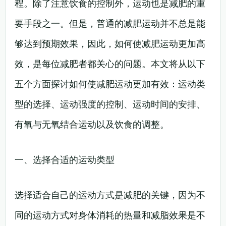
程。除了注意饮食的控制外，运动也是减肥的重
要手段之一。但是，普通的减肥运动并不总是能
够达到预期效果，因此，如何使减肥运动更加高
效，是每位减肥者都关心的问题。本文将从以下
五个方面探讨如何使减肥运动更加有效：运动类
型的选择、运动强度的控制、运动时间的安排、
有氧与无氧结合运动以及饮食的调整。
一、选择合适的运动类型
选择适合自己的运动方式是减肥的关键，因为不
同的运动方式对身体消耗的热量和减脂效果是不