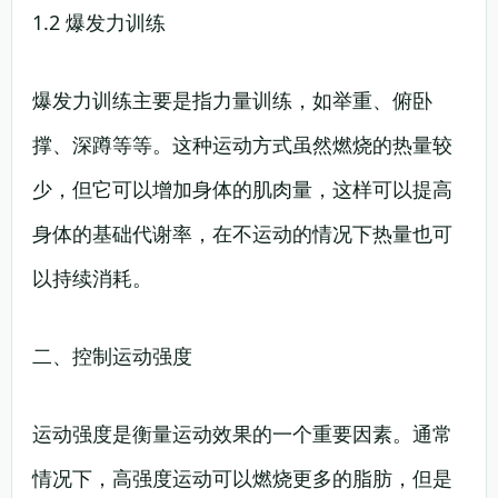
1.2 爆发力训练
爆发力训练主要是指力量训练，如举重、俯卧
撑、深蹲等等。这种运动方式虽然燃烧的热量较
少，但它可以增加身体的肌肉量，这样可以提高
身体的基础代谢率，在不运动的情况下热量也可
以持续消耗。
二、控制运动强度
运动强度是衡量运动效果的一个重要因素。通常
情况下，高强度运动可以燃烧更多的脂肪，但是