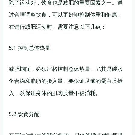
除了运动外，饮食也是减肥的重要因素之一。通
过合理调整饮食，可以更好地控制体重和健康。
在进行减肥运动时，需要注意以下几点：
5.1 控制总体热量
减肥期间，必须严格控制总体热量，尤其是碳水
化合物和脂肪的摄入量。要保证足够的蛋白质摄
入，以保证身体的肌肉质量不被消耗。
5.2 饮食分配