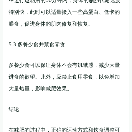
在进行运动后的30分钟内，身体的脂肪代谢速度
特别快，此时可以适量摄入一些高蛋白、低卡的
膳食，促进身体的肌肉修复和恢复。
5.3 多餐少食并禁食零食
多餐少食可以保证身体不会有饥饿感，减少大量
进食的欲望。此外，应禁止食用零食，以免增加
大量热量，影响减肥效果。
结论
在减肥的过程中，正确的运动方式和饮食调整可