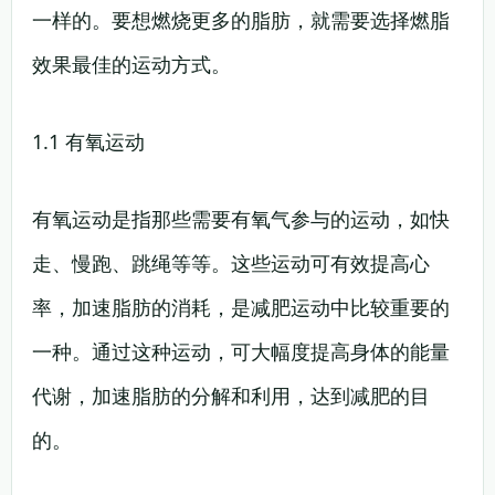
一样的。要想燃烧更多的脂肪，就需要选择燃脂
效果最佳的运动方式。
1.1 有氧运动
有氧运动是指那些需要有氧气参与的运动，如快
走、慢跑、跳绳等等。这些运动可有效提高心
率，加速脂肪的消耗，是减肥运动中比较重要的
一种。通过这种运动，可大幅度提高身体的能量
代谢，加速脂肪的分解和利用，达到减肥的目
的。