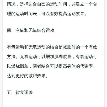
情况，选择适合自己的运动时间，并建立一个合
理的运动时间表，可以有效提高运动效果。
四、有氧和无氧结合运动
有氧运动和无氧运动的结合是减肥时的一个有效
方法。无氧运动可以增加肌肉质量，有氧运动可
以燃烧脂肪，两者结合可以提高身体的代谢率，
达到更好的减肥效果。
五、饮食调整