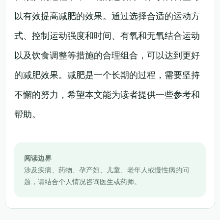
以有效提高减肥的效果。通过选择合适的运动方
式、控制运动强度和时间、有氧和无氧结合运动
以及饮食调整等措施的合理组合，可以达到更好
的减肥效果。减肥是一个长期的过程，需要坚持
不懈的努力，希望本文能为读者提供一些参考和
帮助。
阅读边界
涉及疾病、药物、孕产妇、儿童、老年人或慢性病的问
题，请结合个人情况咨询医生或药师。