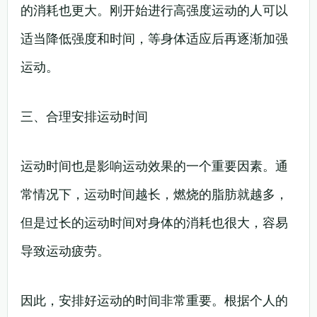
的消耗也更大。刚开始进行高强度运动的人可以
适当降低强度和时间，等身体适应后再逐渐加强
运动。
三、合理安排运动时间
运动时间也是影响运动效果的一个重要因素。通
常情况下，运动时间越长，燃烧的脂肪就越多，
但是过长的运动时间对身体的消耗也很大，容易
导致运动疲劳。
因此，安排好运动的时间非常重要。根据个人的