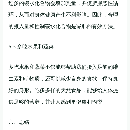
过多的碳水化合物会增加热量，并使肥胖恶性循
环，从而对身体健康产生不利影响。因此，合理
的摄入量和控制碳水化合物是减肥的有效方法。
5.3 多吃水果和蔬菜
多吃水果和蔬菜不仅能够帮助我们摄入足够的维
生素和矿物质，还可以减少自身的食欲，保持良
好的身形。吃多多样的天然食品，能够给人体提
供足够的营养，并让人感到更健康和愉悦。
六、总结