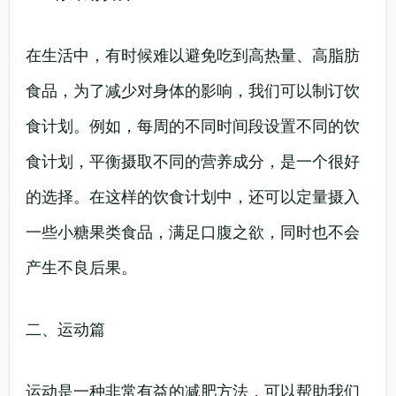
在生活中，有时候难以避免吃到高热量、高脂肪
食品，为了减少对身体的影响，我们可以制订饮
食计划。例如，每周的不同时间段设置不同的饮
食计划，平衡摄取不同的营养成分，是一个很好
的选择。在这样的饮食计划中，还可以定量摄入
一些小糖果类食品，满足口腹之欲，同时也不会
产生不良后果。
二、运动篇
运动是一种非常有益的减肥方法，可以帮助我们