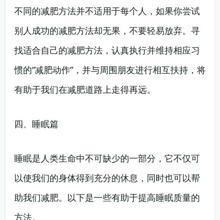
不同的减肥方法并不适用于每个人，如果你尝试
别人成功的减肥方法却无果，不要轻易放弃。寻
找适合自己的减肥方法，认真执行并维持相应习
惯的“减肥动作”，并与周围朋友进行相互扶持，将
有助于我们在减肥道路上走得再远。
四、睡眠篇
睡眠是人类生命中不可缺少的一部分，它不仅可
以使我们的身体得到充分的休息，同时也可以帮
助我们减肥。以下是一些有助于提高睡眠质量的
方法。