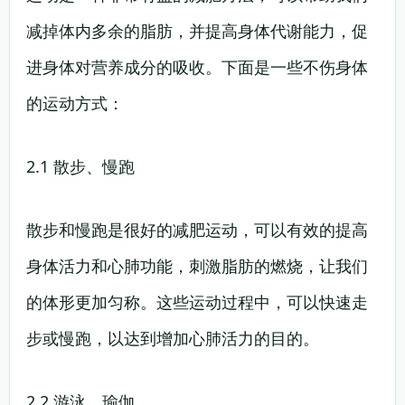
减掉体内多余的脂肪，并提高身体代谢能力，促
进身体对营养成分的吸收。下面是一些不伤身体
的运动方式：
2.1 散步、慢跑
散步和慢跑是很好的减肥运动，可以有效的提高
身体活力和心肺功能，刺激脂肪的燃烧，让我们
的体形更加匀称。这些运动过程中，可以快速走
步或慢跑，以达到增加心肺活力的目的。
2.2 游泳、瑜伽