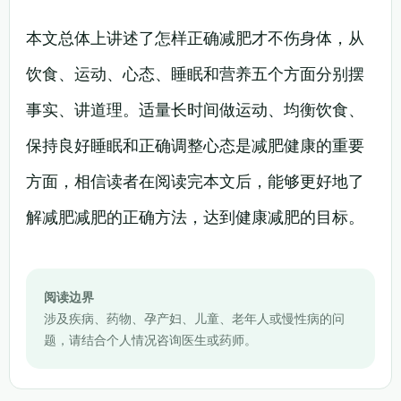
本文总体上讲述了怎样正确减肥才不伤身体，从
饮食、运动、心态、睡眠和营养五个方面分别摆
事实、讲道理。适量长时间做运动、均衡饮食、
保持良好睡眠和正确调整心态是减肥健康的重要
方面，相信读者在阅读完本文后，能够更好地了
解减肥减肥的正确方法，达到健康减肥的目标。
阅读边界
涉及疾病、药物、孕产妇、儿童、老年人或慢性病的问
题，请结合个人情况咨询医生或药师。