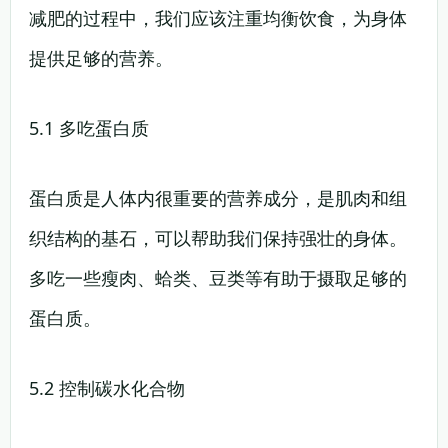
减肥的过程中，我们应该注重均衡饮食，为身体
提供足够的营养。
5.1 多吃蛋白质
蛋白质是人体内很重要的营养成分，是肌肉和组
织结构的基石，可以帮助我们保持强壮的身体。
多吃一些瘦肉、蛤类、豆类等有助于摄取足够的
蛋白质。
5.2 控制碳水化合物