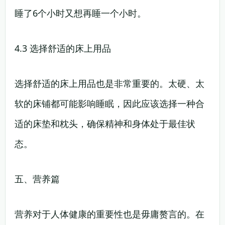
睡了6个小时又想再睡一个小时。
4.3 选择舒适的床上用品
选择舒适的床上用品也是非常重要的。太硬、太
软的床铺都可能影响睡眠，因此应该选择一种合
适的床垫和枕头，确保精神和身体处于最佳状
态。
五、营养篇
营养对于人体健康的重要性也是毋庸赘言的。在