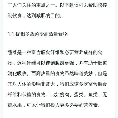
了人们关注的重点之一。以下建议可以帮助您控
制饮食，达到减肥的目的。
1.1 提倡多蔬菜少高热量食物
蔬菜是一种富含膳食纤维和必要营养成分的食
物，这种纤维可以使饱腹感更强，并有助于肠道
消化吸收。而高热量的食物虽然味道美妙，但是
其对人体的影响非常大，我们应该多吃富含膳食
纤维和低糖的食物，比如瘦肉、蛋类、鱼类、无
糖水果，可以让我们摄入更多必要的营养素。