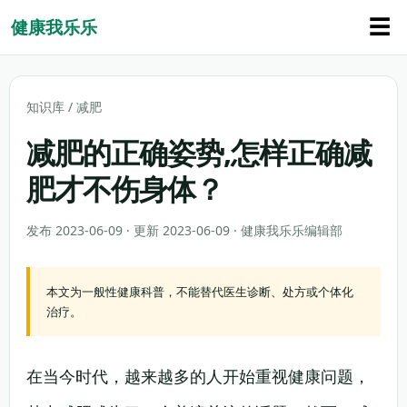
☰
健康我乐乐
知识库
/
减肥
减肥的正确姿势,怎样正确减
肥才不伤身体？
发布 2023-06-09 · 更新 2023-06-09 · 健康我乐乐编辑部
本文为一般性健康科普，不能替代医生诊断、处方或个体化
治疗。
在当今时代，越来越多的人开始重视健康问题，