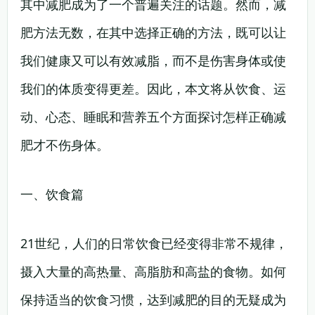
其中减肥成为了一个普遍关注的话题。然而，减
肥方法无数，在其中选择正确的方法，既可以让
我们健康又可以有效减脂，而不是伤害身体或使
我们的体质变得更差。因此，本文将从饮食、运
动、心态、睡眠和营养五个方面探讨怎样正确减
肥才不伤身体。
一、饮食篇
21世纪，人们的日常饮食已经变得非常不规律，
摄入大量的高热量、高脂肪和高盐的食物。如何
保持适当的饮食习惯，达到减肥的目的无疑成为