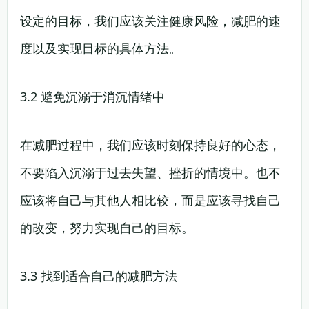
设定的目标，我们应该关注健康风险，减肥的速
度以及实现目标的具体方法。
3.2 避免沉溺于消沉情绪中
在减肥过程中，我们应该时刻保持良好的心态，
不要陷入沉溺于过去失望、挫折的情境中。也不
应该将自己与其他人相比较，而是应该寻找自己
的改变，努力实现自己的目标。
3.3 找到适合自己的减肥方法