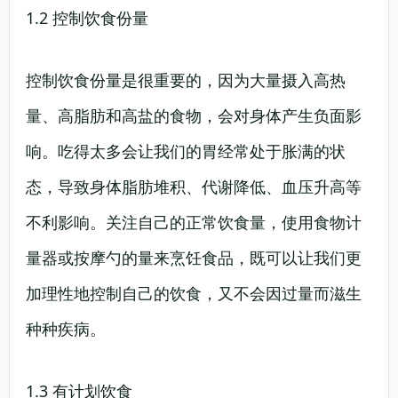
1.2 控制饮食份量
控制饮食份量是很重要的，因为大量摄入高热
量、高脂肪和高盐的食物，会对身体产生负面影
响。吃得太多会让我们的胃经常处于胀满的状
态，导致身体脂肪堆积、代谢降低、血压升高等
不利影响。关注自己的正常饮食量，使用食物计
量器或按摩勺的量来烹饪食品，既可以让我们更
加理性地控制自己的饮食，又不会因过量而滋生
种种疾病。
1.3 有计划饮食