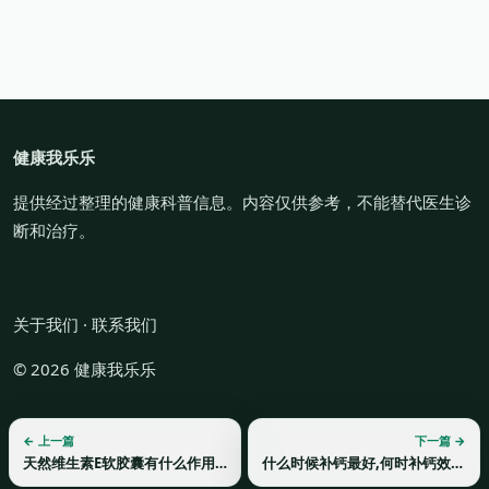
健康我乐乐
提供经过整理的健康科普信息。内容仅供参考，不能替代医生诊
断和治疗。
关于我们
·
联系我们
© 2026 健康我乐乐
← 上一篇
下一篇 →
天然维生素E软胶囊有什么作用？
什么时候补钙最好,何时补钙效果最佳？