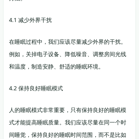
4.1 减少外界干扰
在睡眠过程中，我们应该尽量减少外界的干扰。
例如，关掉电子设备、降低噪音、调整房间光线
和温度，制造安静、舒适的睡眠环境。
4.2 保持良好睡眠模式
人的睡眠模式非常重要，只有保持良好的睡眠模
式才能提高睡眠质量。我们应该尽量在同一个时
间睡觉，保持良好的睡眠时间范围，而不是比如