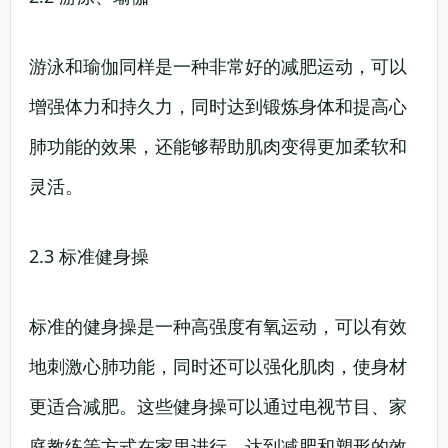
游泳和瑜伽同样是一种非常好的减肥运动，可以
增强体力和持久力，同时达到锻炼身体和提高心
肺功能的效果，还能够帮助肌肉变得更加柔软和
灵活。
2.3 标准健身操
标准的健身操是一种高强度有氧运动，可以有效
地刺激心肺功能，同时还可以强化肌肉，使身材
更适合减肥。这些健身操可以通过电视节目、家
庭教练等方式在家里进行，达到减肥和塑形的效