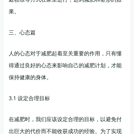
果。
三、心态篇
人的心态对于减肥起着至关重要的作用，只有懂
得通过良好的心态来影响自己的减肥计划，才能
保持健康的身体。
3.1 设定合理目标
在减肥时，我们应该设定合理的目标，以避免付
出巨大的代价而不能收获成功的经验。为了实现