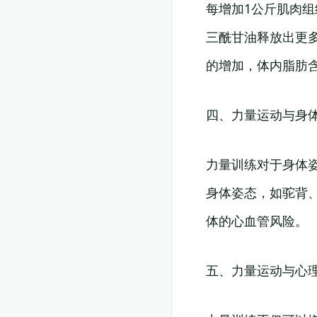
每增加1公斤肌肉组
三酰甘油释放出更
的增加，体内脂肪
四、力量运动与身
力量训练对于身体
身体姿态，如驼背
体的心血管风险。
五、力量运动与心