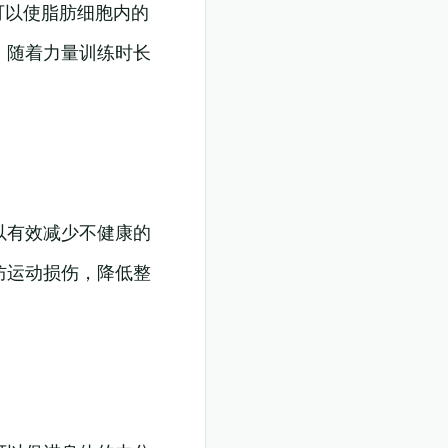
也可以使脂肪细胞内的
，随着力量训练时长
以有效减少不健康的
防运动损伤，降低整