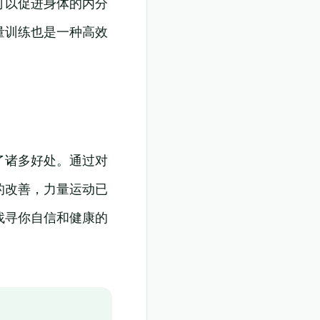
可以促进身体的内分
量训练也是一种高效
了诸多好处。通过对
的改善，力量运动已
找寻你自信和健康的