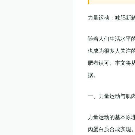
力量运动：减肥新
随着人们生活水平
也成为很多人关注
肥者认可。本文将
据。
一、力量运动与肌
力量运动的基本原
肉蛋白质合成实现