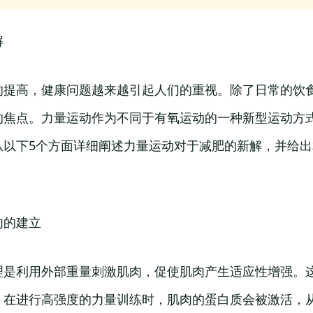
解
的提高，健康问题越来越引起人们的重视。除了日常的饮
的焦点。力量运动作为不同于有氧运动的一种新型运动方
从以下5个方面详细阐述力量运动对于减肥的新解，并给
肉的建立
理是利用外部重量刺激肌肉，促使肌肉产生适应性增强。
。在进行高强度的力量训练时，肌肉的蛋白质会被激活，