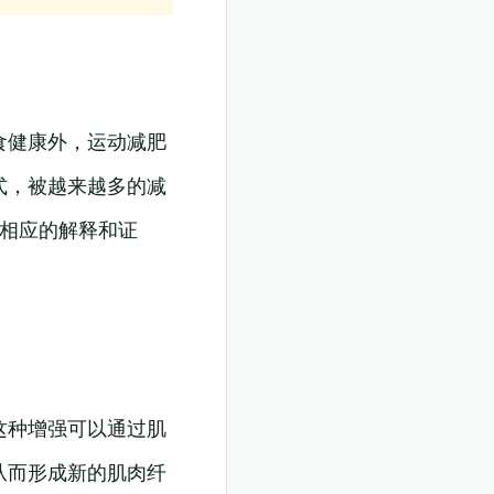
食健康外，运动减肥
式，被越来越多的减
出相应的解释和证
这种增强可以通过肌
从而形成新的肌肉纤