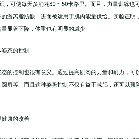
织，可使每天多消耗30 ~ 50卡路里。而且，力量训练
多的游离脂肪酸，进而被运用于肌肉能量供给。实验证明
含量显著下降，体重也有明显的减少。
体姿态的控制
姿态的控制也很有意义。通过提高肌肉的力量和耐力，可
、圆肩等。而且这种姿势控制不仅有益于减肥，还可以预
理健康的改善