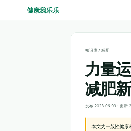
健康我乐乐
知识库
/
减肥
力量运
减肥
发布 2023-06-09 · 更新
本文为一般性健康