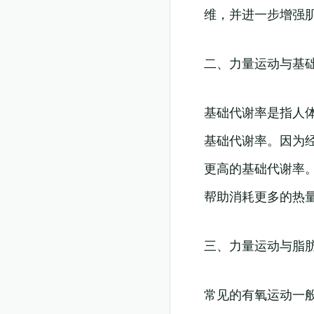
维，并进一步增强
二、力量运动与基
基础代谢率是指人
基础代谢率。因为
更高的基础代谢率。
帮助消耗更多的热
三、力量运动与脂
常见的有氧运动一