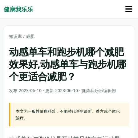
☰
健康我乐乐
知识库
/
减肥
动感单车和跑步机哪个减肥
效果好,动感单车与跑步机哪
个更适合减肥？
发布 2023-06-10 · 更新 2023-06-10 · 健康我乐乐编辑部
本文为一般性健康科普，不能替代医生诊断、处方或个体化
治疗。