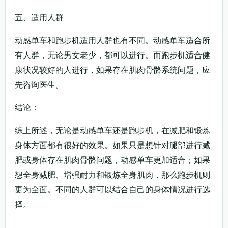
五、适用人群
动感单车和跑步机适用人群也有不同。动感单车适合所
有人群，无论男女老少，都可以进行。而跑步机适合健
康状况较好的人进行，如果存在肌肉骨骼系统问题，应
先咨询医生。
结论：
综上所述，无论是动感单车还是跑步机，在减肥和锻炼
身体方面都有很好的效果。如果只是想针对腿部进行减
肥或身体存在肌肉骨骼问题，动感单车更加适合；如果
想全身减肥、增强耐力和锻炼全身肌肉，那么跑步机则
更为全面。不同的人群可以结合自己的身体情况进行选
择。