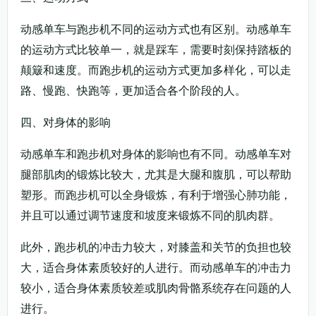
动感单车与跑步机不同的运动方式也有区别。动感单车
的运动方式比较单一，就是踩车，需要时刻保持踏板的
颠簸和速度。而跑步机的运动方式更加多样化，可以走
路、慢跑、快跑等，更加适合各个阶段的人。
四、对身体的影响
动感单车和跑步机对身体的影响也有不同。动感单车对
腿部肌肉的锻炼比较大，尤其是大腿和腹肌，可以帮助
塑形。而跑步机可以全身锻炼，有利于增强心肺功能，
并且可以通过调节速度和坡度来锻炼不同的肌肉群。
此外，跑步机的冲击力较大，对膝盖和关节的负担也较
大，适合身体素质较好的人进行。而动感单车的冲击力
较小，适合身体素质较差或肌肉骨骼系统存在问题的人
进行。