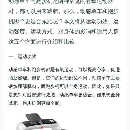
动感单车与跑步机是两种常见的有氧运动器
材，都可以用来减肥。那么，动感单车和跑步
机哪个更适合减肥呢？本文将从运动功效、运
动强度、运动方式、对身体的影响和适用人群
这五个方面进行介绍和比较。
一、运动功效
动感单车和跑步机都是有氧运动，可以提高心率，促进
脂肪燃烧。但是，它们的运动部位不同，动感单车主要
锻炼腿部肌肉，而跑步机可以全身运动。因此，如果只
是想针对腿部进行减肥，动感单车更适合。如果想全身
减肥，跑步机则更加全面。