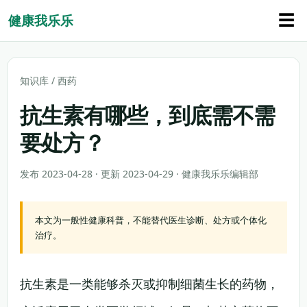
☰
健康我乐乐
知识库
/
西药
抗生素有哪些，到底需不需
要处方？
发布 2023-04-28 · 更新 2023-04-29 · 健康我乐乐编辑部
本文为一般性健康科普，不能替代医生诊断、处方或个体化
治疗。
抗生素是一类能够杀灭或抑制细菌生长的药物，