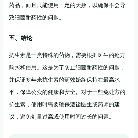
药品，而且只能使用一定的天数，以确保不会导
致细菌耐药性的问题。
五、结论
抗生素是一类特殊的药物，需要根据医生的处方
购买和使用。这是为了防止细菌耐药性的问题，
并保证多年来抗生素的药效始终保持在最高水
平，保障公众的健康和安全。对于一些免处方的
抗生素，使用时需要确保遵循医生或药师的建
议，避免剂量过高或使用时间过长的问题。