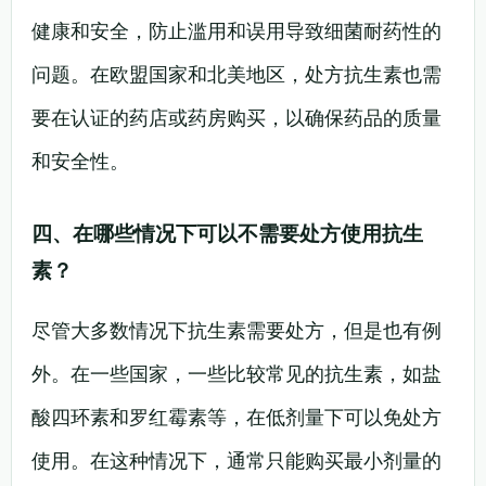
健康和安全，防止滥用和误用导致细菌耐药性的
问题。在欧盟国家和北美地区，处方抗生素也需
要在认证的药店或药房购买，以确保药品的质量
和安全性。
四、在哪些情况下可以不需要处方使用抗生
素？
尽管大多数情况下抗生素需要处方，但是也有例
外。在一些国家，一些比较常见的抗生素，如盐
酸四环素和罗红霉素等，在低剂量下可以免处方
使用。在这种情况下，通常只能购买最小剂量的