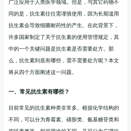
广泛应用于人类医学领域。但是，与其它药物不
同的是，抗生素往往需谨慎使用，因为长期滥用
抗生素会导致细菌耐药性的产生。在此背景下，
许多国家制定了关于抗生素的使用管理规定，其
中的一个关键问题是抗生素是否需要处方。那
么，抗生素到底有哪些，需不需要处方呢？本文
将从四个方面阐述这一问题。
一、常见抗生素有哪些？
目前常见的抗生素种类非常多。根据化学结构的
不同，可以分为青霉素、磺胺类、氨基糖苷类和