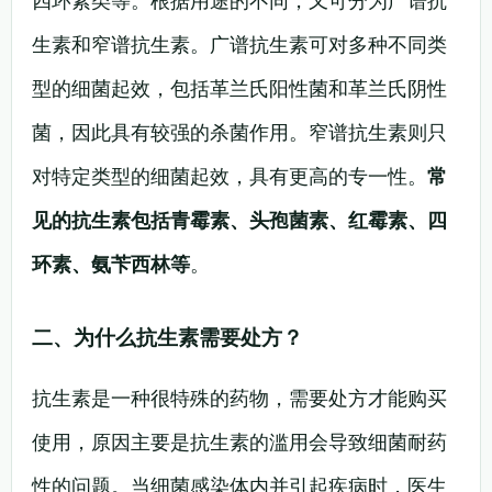
四环素类等。根据用途的不同，又可分为广谱抗
生素和窄谱抗生素。广谱抗生素可对多种不同类
型的细菌起效，包括革兰氏阳性菌和革兰氏阴性
菌，因此具有较强的杀菌作用。窄谱抗生素则只
对特定类型的细菌起效，具有更高的专一性。
常
见的抗生素包括青霉素、头孢菌素、红霉素、四
环素、氨苄西林等
。
二、为什么抗生素需要处方？
抗生素是一种很特殊的药物，需要处方才能购买
使用，原因主要是抗生素的滥用会导致细菌耐药
性的问题。当细菌感染体内并引起疾病时，医生