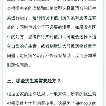
会根据患者的病情和细菌类型选择最适合的抗生
素进行治疗。这种情况下使用抗生素对患者是有
益的，同时也减少了不必要的滥用。如果没有医
生的处方，患者自行买药使用，可能会选择不适
合自己的抗生素，或者剂量过大导致药物过量等
问题，对疾病的治疗不仅没有帮助，反而会加重
耐药性问题。
三、哪些抗生素需要处方？
根据国家的法律法规，一般来说，所有的抗生素
都需要处方才能购买使用。这是为了保护公众的