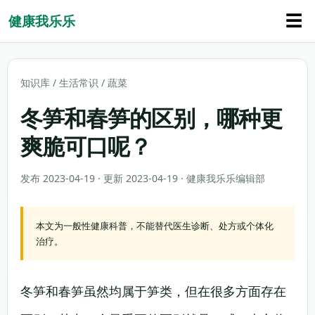
☰
健康我乐乐
知识库
/
生活常识
/
蔬菜
冬笋和春笋的区别，哪种更
爽脆可口呢？
发布 2023-04-19 · 更新 2023-04-19 · 健康我乐乐编辑部
本文为一般性健康科普，不能替代医生诊断、处方或个体化
治疗。
冬笋和春笋虽然均属于笋类，但在很多方面存在