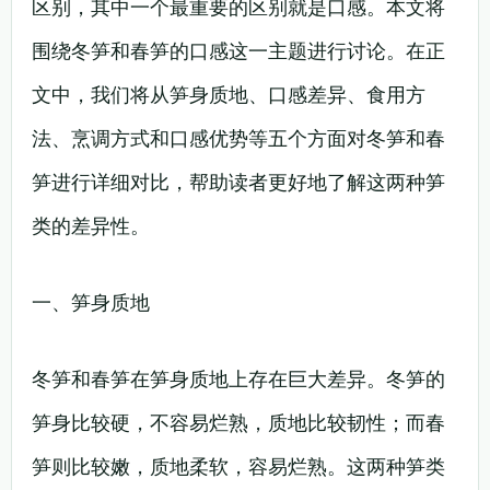
区别，其中一个最重要的区别就是口感。本文将
围绕冬笋和春笋的口感这一主题进行讨论。在正
文中，我们将从笋身质地、口感差异、食用方
法、烹调方式和口感优势等五个方面对冬笋和春
笋进行详细对比，帮助读者更好地了解这两种笋
类的差异性。
一、笋身质地
冬笋和春笋在笋身质地上存在巨大差异。冬笋的
笋身比较硬，不容易烂熟，质地比较韧性；而春
笋则比较嫩，质地柔软，容易烂熟。这两种笋类