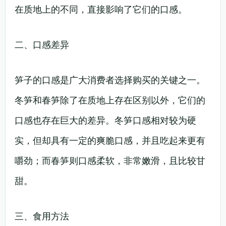
在质地上的不同，直接影响了它们的口感。
二、口感差异
笋子的口感是广大消费者选择购买的关键之一。
冬笋和春笋除了在质地上存在区别以外，它们的
口感也存在巨大的差异。冬笋口感相对较为硬
实，但却具有一定的爽脆口感，并且吃起来更有
嚼劲；而春笋则口感柔软，非常嫩滑，且比较甘
甜。
三、食用方法