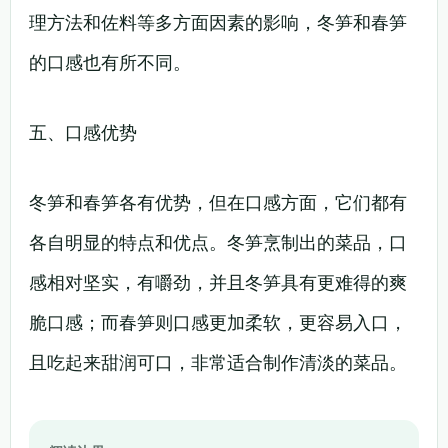
理方法和佐料等多方面因素的影响，冬笋和春笋
的口感也有所不同。
五、口感优势
冬笋和春笋各有优势，但在口感方面，它们都有
各自明显的特点和优点。冬笋烹制出的菜品，口
感相对坚实，有嚼劲，并且冬笋具有更难得的爽
脆口感；而春笋则口感更加柔软，更容易入口，
且吃起来甜润可口，非常适合制作清淡的菜品。