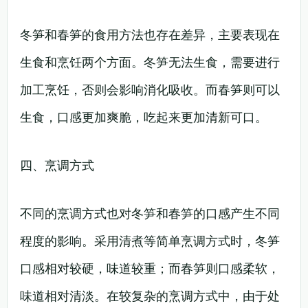
冬笋和春笋的食用方法也存在差异，主要表现在
生食和烹饪两个方面。冬笋无法生食，需要进行
加工烹饪，否则会影响消化吸收。而春笋则可以
生食，口感更加爽脆，吃起来更加清新可口。
四、烹调方式
不同的烹调方式也对冬笋和春笋的口感产生不同
程度的影响。采用清煮等简单烹调方式时，冬笋
口感相对较硬，味道较重；而春笋则口感柔软，
味道相对清淡。在较复杂的烹调方式中，由于处