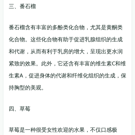
三、番石榴
番石榴含有丰富的多酚类化合物，尤其是黄酮类
化合物。这些化合物有助于促进乳腺组织的生成
和代谢，从而有利于乳房的增大，呈现出更水润
紧致的效果。此外，它还含有丰富的维生素C和维
生素A，促进身体的代谢和纤维化组织的生成，保
持胸型的美观。
四、草莓
草莓是一种很受女性欢迎的水果，不仅口感极