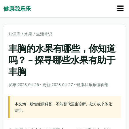
☰
健康我乐乐
知识库
/
水果
/
生活常识
丰胸的水果有哪些，你知道
吗？ – 探寻哪些水果有助于
丰胸
发布 2023-04-26 · 更新 2023-04-27 · 健康我乐乐编辑部
本文为一般性健康科普，不能替代医生诊断、处方或个体化
治疗。