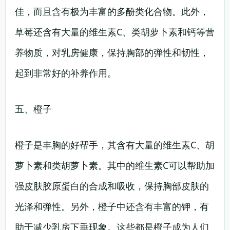
佳，而且含有极为丰富的多酚类化合物。此外，
草莓还含有大量的维生素C、类胡萝卜素和钙等营
养物质，对乳房健康，保持胸部的弹性和韧性，
起到非常好的补养作用。
五、橙子
橙子是丰胸的好帮手，其含有大量的维生素C、胡
萝卜素和类胡萝卜素。其中的维生素C可以帮助加
强皮肤胶原蛋白的合成和吸收，保持胸部皮肤的
光泽和弹性。另外，橙子中还含有丰富的钾，有
助于减少乳房下垂现象。这些都是橙子成为人们