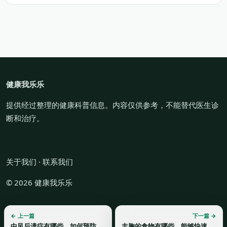
健康我乐乐
提供经过整理的健康科普信息。内容仅供参考，不能替代医生诊
断和治疗。
关于我们
·
联系我们
© 2026 健康我乐乐
← 上一篇
下一篇 →
中风后遗症有哪些，如何预防和治疗？
丰胸的食物有哪些，能够快速看到效果吗？