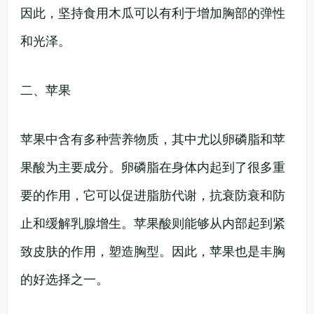
因此，坚持食用木瓜可以有利于增加胸部的弹性
和光泽。
二、苹果
苹果中含有多种营养物质，其中尤以卵磷脂和苹
果酸为主要成分。卵磷脂在身体内起到了很多重
要的作用，它可以促进脂肪代谢，抗衰防衰和防
止和缓解乳腺增生。苹果酸则能够从内部起到紧
致皮肤的作用，塑造胸型。因此，苹果也是丰胸
的好选择之一。