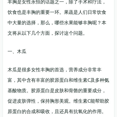
丰胸是女性永恒的话题之一，除了手术和疗法，
饮食也是丰胸的重要一环。果蔬是人们日常饮食
中大量的选择，那么，哪些水果能够丰胸呢？本
文将从以下几个方面，探讨这个问题。
一、木瓜
木瓜是很多女性丰胸的首选，营养成分非常丰
富，其中含有丰富的胶原蛋白和维生素C及多种氨
基酸物质。胶原蛋白是皮肤和骨骼的重要成分，
促进皮肤弹性，保持胸形美观。维生素C能帮助胶
原蛋白的合成和吸收，且还具有抗氧化的作用。