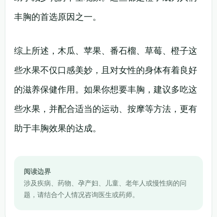
丰胸的首选原因之一。
综上所述，木瓜、苹果、番石榴、草莓、橙子这
些水果不仅口感美妙，且对女性的身体有着良好
的滋养保健作用。如果你想要丰胸，建议多吃这
些水果，并配合适当的运动、按摩等方法，更有
助于丰胸效果的达成。
阅读边界
涉及疾病、药物、孕产妇、儿童、老年人或慢性病的问
题，请结合个人情况咨询医生或药师。