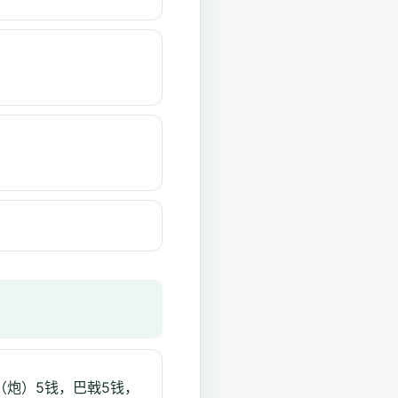
（炮）5钱，巴戟5钱，