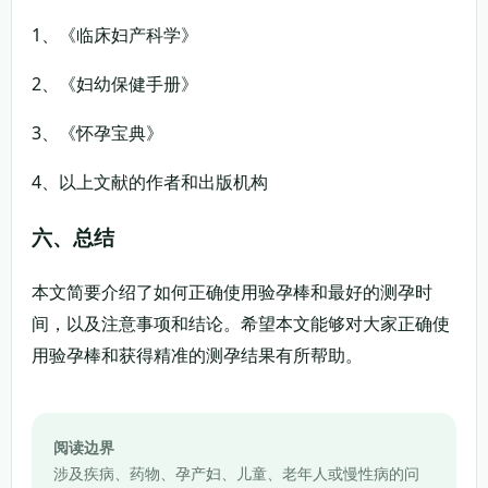
1、《临床妇产科学》
2、《妇幼保健手册》
3、《怀孕宝典》
4、以上文献的作者和出版机构
六、总结
本文简要介绍了如何正确使用验孕棒和最好的测孕时
间，以及注意事项和结论。希望本文能够对大家正确使
用验孕棒和获得精准的测孕结果有所帮助。
阅读边界
涉及疾病、药物、孕产妇、儿童、老年人或慢性病的问