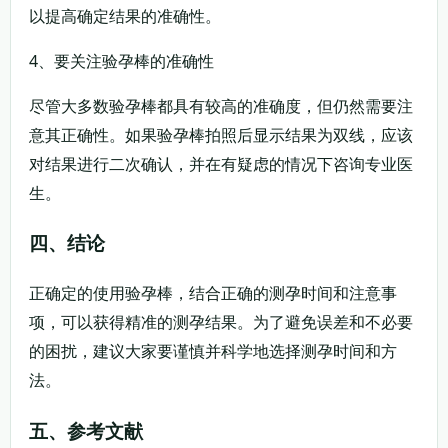
以提高确定结果的准确性。
4、要关注验孕棒的准确性
尽管大多数验孕棒都具有较高的准确度，但仍然需要注
意其正确性。如果验孕棒拍照后显示结果为双线，应该
对结果进行二次确认，并在有疑虑的情况下咨询专业医
生。
四、结论
正确定的使用验孕棒，结合正确的测孕时间和注意事
项，可以获得精准的测孕结果。为了避免误差和不必要
的困扰，建议大家要谨慎并科学地选择测孕时间和方
法。
五、参考文献