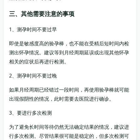
三、其他需要注意的事项
1、测孕时间不要过早
即使是敏感度高的验孕棒，也不能在受精后短时间内检
测出怀孕情况。建议等到月经周期延误或出现其他怀孕
相关的症状后再进行检测。
2、测孕时间不要过晚
如果月经周期已经错过一段时间，再使用验孕棒就可能
出现假阴性的情况，此时需要去医院进行确诊。
3、要进行多次检测
为了避免长时间等待仍然无法确定结果的情况，建议进
行多次检测。尽管结果很可能是稳定的，但多次检测可