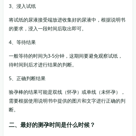
3、浸入试纸
将试纸的尿液接受端放进收集好的尿液中，根据说明书
的要求，浸入一段时间后取出即可。
4、等待结果
一般等待的时间为3-5分钟，这期间要避免观察试纸，
待时间到后才进行结果的判断。
5、正确判断结果
验孕棒的结果可能是双线（怀孕）或单线（未怀孕），
需要根据使用说明书中提供的图片和文字进行正确的判
断。
二、最好的测孕时间是什么时候？