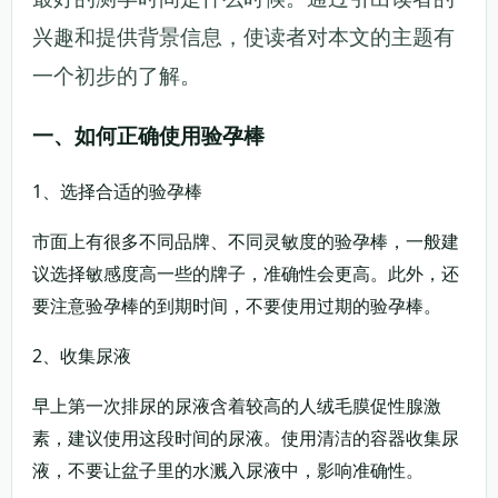
兴趣和提供背景信息，使读者对本文的主题有
一个初步的了解。
一、如何正确使用验孕棒
1、选择合适的验孕棒
市面上有很多不同品牌、不同灵敏度的验孕棒，一般建
议选择敏感度高一些的牌子，准确性会更高。此外，还
要注意验孕棒的到期时间，不要使用过期的验孕棒。
2、收集尿液
早上第一次排尿的尿液含着较高的人绒毛膜促性腺激
素，建议使用这段时间的尿液。使用清洁的容器收集尿
液，不要让盆子里的水溅入尿液中，影响准确性。