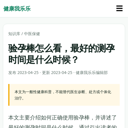
☰
健康我乐乐
知识库
/
中医保健
验孕棒怎么看，最好的测孕
时间是什么时候？
发布 2023-04-25 · 更新 2023-04-25 · 健康我乐乐编辑部
本文为一般性健康科普，不能替代医生诊断、处方或个体化
治疗。
本文主要介绍如何正确使用验孕棒，并讲述了
最好的测孕时间是什么时候。通过引出读者的