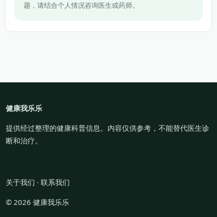
题，请结合个人情况咨询医生或药师。
健康我乐乐
提供经过整理的健康科普信息。内容仅供参考，不能替代医生诊
断和治疗。
关于我们
·
联系我们
© 2026 健康我乐乐