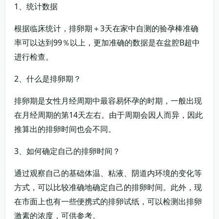
1、统计数据
根据临床统计，排卵期＋3天在家中自测的验孕棒准确
率可以达到99％以上，更加准确的数据是在盆腔B超中
进行检查。
2、什么是排卵期？
排卵期是女性月经周期中最容易怀孕的时期，一般出现
在月经周期的第14天左右。由于周期会因人而异，因此
推算出的排卵时间也会不同。
3、如何确定自己的排卵时间？
通过观察自己的基础体温、粘液、阴道内环境的变化等
方式，可以比较准确地确定自己的排卵时间。此外，现
在市面上也有一些便携式的排卵试纸，可以检测出排卵
激素的浓度，可供参考。