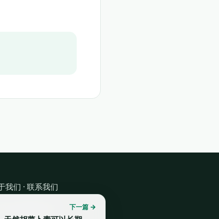
于我们
·
联系我们
下一篇 →
 2026 健康我乐乐