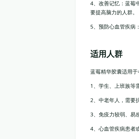
4、改善记忆：蓝莓
要提高脑力的人群。
5、预防心血管疾病
适用人群
蓝莓精华胶囊适用于
1、学生、上班族等
2、中老年人，需要
3、免疫力较弱、易
4、心血管疾病患者