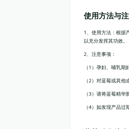
使用方法与注
1、使用方法：根据
以充分发挥其功效。
2、注意事项：
（1）孕妇、哺乳期
（2）对蓝莓或其他
（3）请将蓝莓精华
（4）如发现产品过