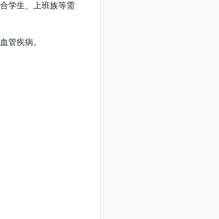
适合学生、上班族等需
心血管疾病。