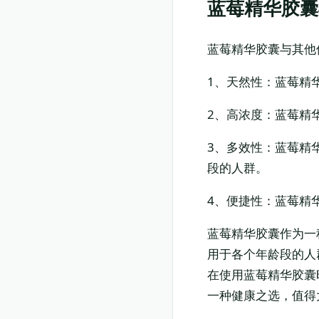
蓝莓精华胶囊
蓝莓精华胶囊与其他
1、天然性：蓝莓精
2、高浓度：蓝莓精
3、多效性：蓝莓精
段的人群。
4、便捷性：蓝莓精
蓝莓精华胶囊作为一
用于各个年龄段的人
在使用蓝莓精华胶囊
一种健康之选，值得