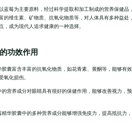
以蓝莓为主要原料，经过科学提取和加工制成的营养保健品
富的维生素、矿物质、抗氧化物质等，对人体具有多种益处
点，成为现代人追求健康的一种选择。
的功效作用
华胶囊富含丰富的抗氧化物质，如花青素、黄酮等，能够有
受氧化损伤。
中的营养成分对眼睛具有很好的保健作用，能够改善视力，
莓精华胶囊中的多种营养成分能够增强免疫力，提高抵抗力