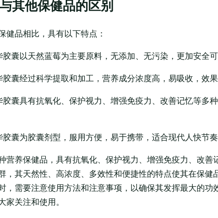
与其他保健品的区别
保健品相比，具有以下特点：
华胶囊以天然蓝莓为主要原料，无添加、无污染，更加安全
华胶囊经过科学提取和加工，营养成分浓度高，易吸收，效
华胶囊具有抗氧化、保护视力、增强免疫力、改善记忆等多
华胶囊为胶囊剂型，服用方便，易于携带，适合现代人快节
种营养保健品，具有抗氧化、保护视力、增强免疫力、改善
群，其天然性、高浓度、多效性和便捷性的特点使其在保健
时，需要注意使用方法和注意事项，以确保其发挥最大的功
大家关注和使用。