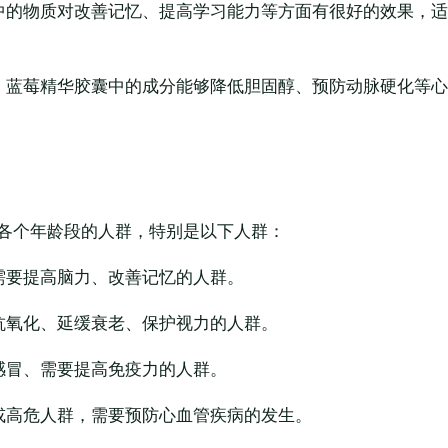
中的物质对改善记忆、提高学习能力等方面有很好的效果，
：蓝莓精华胶囊中的成分能够降低胆固醇、预防动脉硬化等
各个年龄段的人群，特别是以下人群：
需要提高脑力、改善记忆的人群。
抗氧化、延缓衰老、保护视力的人群。
感冒、需要提高免疫力的人群。
或高危人群，需要预防心血管疾病的发生。