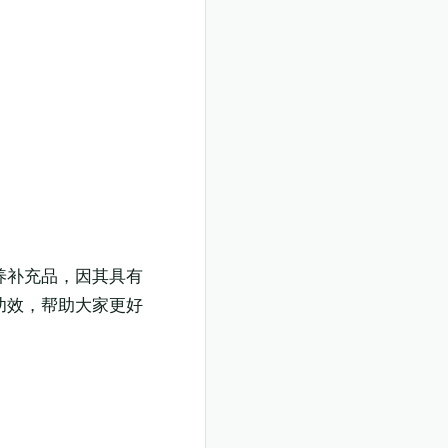
养补充品，因其具有
功效，帮助大家更好