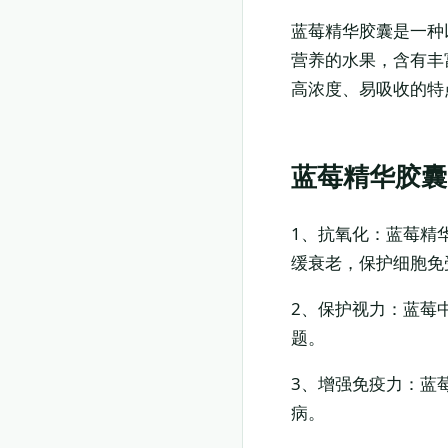
蓝莓精华胶囊是一种
营养的水果，含有丰
高浓度、易吸收的特
蓝莓精华胶囊
1、抗氧化：蓝莓精
缓衰老，保护细胞免
2、保护视力：蓝莓
题。
3、增强免疫力：蓝
病。