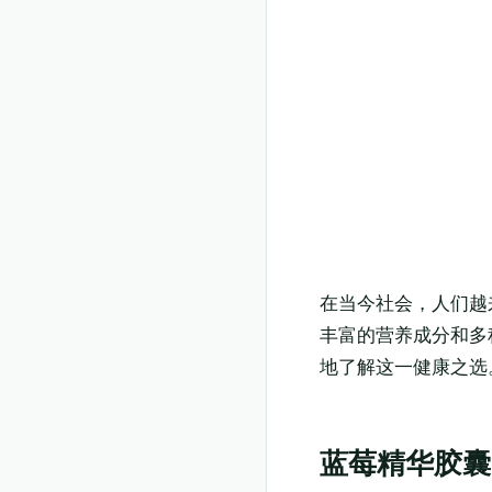
在当今社会，人们越
丰富的营养成分和多
地了解这一健康之选
蓝莓精华胶囊