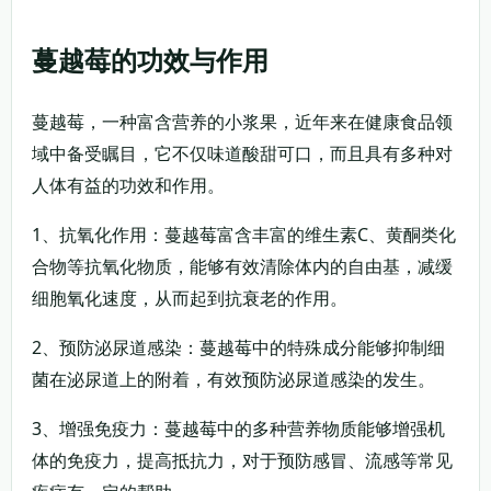
蔓越莓的功效与作用
蔓越莓，一种富含营养的小浆果，近年来在健康食品领
域中备受瞩目，它不仅味道酸甜可口，而且具有多种对
人体有益的功效和作用。
1、抗氧化作用：蔓越莓富含丰富的维生素C、黄酮类化
合物等抗氧化物质，能够有效清除体内的自由基，减缓
细胞氧化速度，从而起到抗衰老的作用。
2、预防泌尿道感染：蔓越莓中的特殊成分能够抑制细
菌在泌尿道上的附着，有效预防泌尿道感染的发生。
3、增强免疫力：蔓越莓中的多种营养物质能够增强机
体的免疫力，提高抵抗力，对于预防感冒、流感等常见