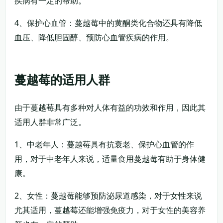
疾病有一定的帮助。
4、保护心血管：蔓越莓中的黄酮类化合物还具有降低
血压、降低胆固醇、预防心血管疾病的作用。
蔓越莓的适用人群
由于蔓越莓具有多种对人体有益的功效和作用，因此其
适用人群非常广泛。
1、中老年人：蔓越莓具有抗衰老、保护心血管的作
用，对于中老年人来说，适量食用蔓越莓有助于身体健
康。
2、女性：蔓越莓能够预防泌尿道感染，对于女性来说
尤其适用，蔓越莓还能增强免疫力，对于女性的美容养