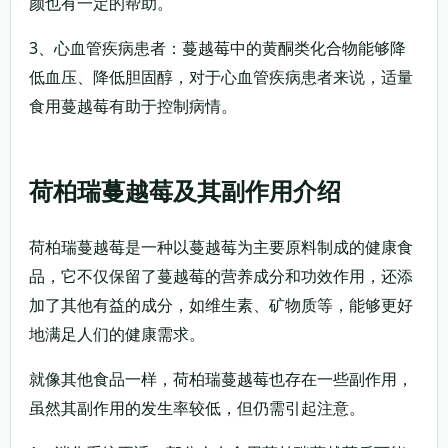
颜也有一定的帮助。
3、心血管疾病患者：蔓越莓中的黄酮类化合物能够降
低血压、降低胆固醇，对于心血管疾病患者来说，适量
食用蔓越莓有助于控制病情。
荷柏瑞蔓越莓及其副作用介绍
荷柏瑞蔓越莓是一种以蔓越莓为主要原料制成的健康食
品，它不仅保留了蔓越莓的营养成分和功效作用，还添
加了其他有益的成分，如维生素、矿物质等，能够更好
地满足人们的健康需求。
就像其他食品一样，荷柏瑞蔓越莓也存在一些副作用，
虽然其副作用的发生率较低，但仍需引起注意。