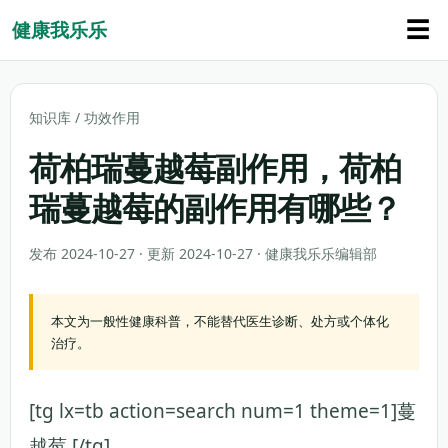
☰
健康我乐乐
知识库
/
功效作用
荷柏瑞蔓越莓副作用，荷柏
瑞蔓越莓的副作用有哪些？
发布 2024-10-27 · 更新 2024-10-27 · 健康我乐乐编辑部
本文为一般性健康科普，不能替代医生诊断、处方或个体化
治疗。
[tg lx=tb action=search num=1 theme=1]蔓
越莓 [/tg]