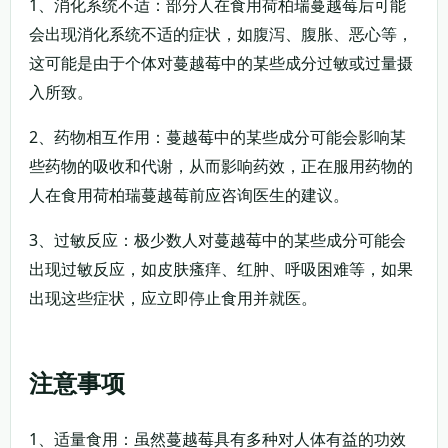
1、消化系统不适：部分人在食用荷柏瑞蔓越莓后可能
会出现消化系统不适的症状，如腹泻、腹胀、恶心等，
这可能是由于个体对蔓越莓中的某些成分过敏或过量摄
入所致。
2、药物相互作用：蔓越莓中的某些成分可能会影响某
些药物的吸收和代谢，从而影响药效，正在服用药物的
人在食用荷柏瑞蔓越莓前应咨询医生的建议。
3、过敏反应：极少数人对蔓越莓中的某些成分可能会
出现过敏反应，如皮肤瘙痒、红肿、呼吸困难等，如果
出现这些症状，应立即停止食用并就医。
注意事项
1、适量食用：虽然蔓越莓具有多种对人体有益的功效