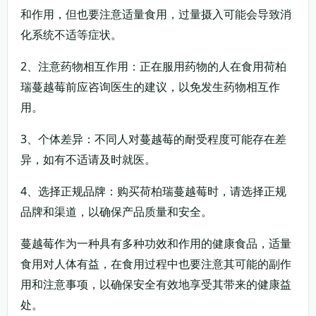
和作用，但也要注意适量食用，过量摄入可能会导致消
化系统不适等症状。
2、注意药物相互作用：正在服用药物的人在食用荷柏
瑞蔓越莓前应咨询医生的建议，以免发生药物相互作
用。
3、个体差异：不同人对蔓越莓的耐受程度可能存在差
异，如有不适请及时就医。
4、选择正规品牌：购买荷柏瑞蔓越莓时，请选择正规
品牌和渠道，以确保产品质量和安全。
蔓越莓作为一种具有多种功效和作用的健康食品，适量
食用对人体有益，在食用过程中也要注意其可能的副作
用和注意事项，以确保安全有效地享受其带来的健康益
处。