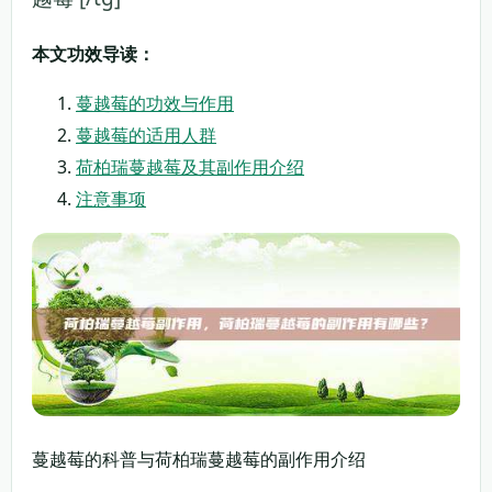
本文功效导读：
蔓越莓的功效与作用
蔓越莓的适用人群
荷柏瑞蔓越莓及其副作用介绍
注意事项
蔓越莓的科普与荷柏瑞蔓越莓的副作用介绍