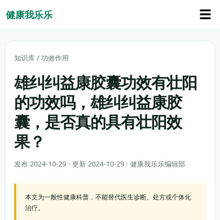
☰
健康我乐乐
知识库
/
功效作用
雄纠纠益康胶囊功效有壮阳
的功效吗，雄纠纠益康胶
囊，是否真的具有壮阳效
果？
发布 2024-10-29 · 更新 2024-10-29 · 健康我乐乐编辑部
本文为一般性健康科普，不能替代医生诊断、处方或个体化
治疗。