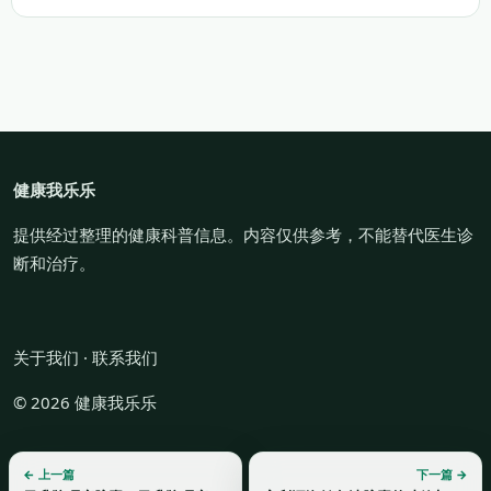
健康我乐乐
提供经过整理的健康科普信息。内容仅供参考，不能替代医生诊
断和治疗。
关于我们
·
联系我们
© 2026 健康我乐乐
← 上一篇
下一篇 →