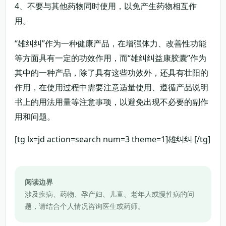
4、不要与其他药物同时使用，以免产生药物相互作
用。
“雄纠纠”作为一种健康产品，在增强体力、改善性功能
等方面具有一定的功效作用，而“雄纠纠益康胶囊”作为
其中的一种产品，除了具有这些功效外，还具有壮阳的
作用，在使用过程中需要注意适量使用、遵循产品说明
书上的用法用量等注意事项，以避免出现不必要的副作
用和问题。
[tg lx=jd action=search num=3 theme=1]雄纠纠 [/tg]
阅读边界
涉及疾病、药物、孕产妇、儿童、老年人或慢性病的问
题，请结合个人情况咨询医生或药师。