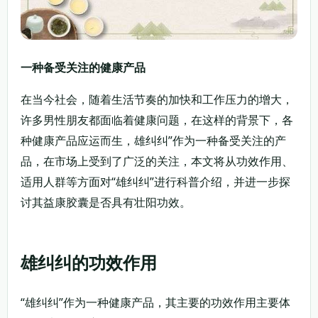
一种备受关注的健康产品
在当今社会，随着生活节奏的加快和工作压力的增大，
许多男性朋友都面临着健康问题，在这样的背景下，各
种健康产品应运而生，雄纠纠”作为一种备受关注的产
品，在市场上受到了广泛的关注，本文将从功效作用、
适用人群等方面对“雄纠纠”进行科普介绍，并进一步探
讨其益康胶囊是否具有壮阳功效。
雄纠纠的功效作用
“雄纠纠”作为一种健康产品，其主要的功效作用主要体