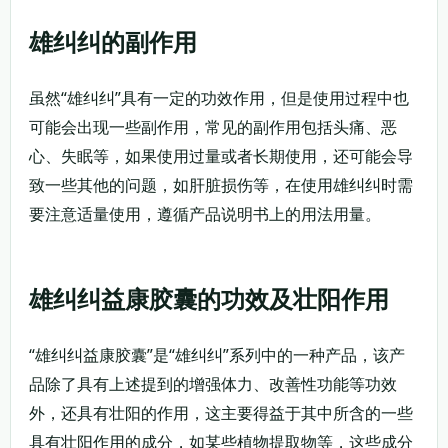
雄纠纠的副作用
虽然“雄纠纠”具有一定的功效作用，但是使用过程中也
可能会出现一些副作用，常见的副作用包括头痛、恶
心、失眠等，如果使用过量或者长期使用，还可能会导
致一些其他的问题，如肝脏损伤等，在使用雄纠纠时需
要注意适量使用，遵循产品说明书上的用法用量。
雄纠纠益康胶囊的功效及壮阳作用
“雄纠纠益康胶囊”是“雄纠纠”系列中的一种产品，该产
品除了具有上述提到的增强体力、改善性功能等功效
外，还具有壮阳的作用，这主要得益于其中所含的一些
具有壮阳作用的成分，如某些植物提取物等，这些成分