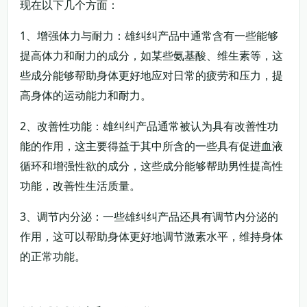
现在以下几个方面：
1、增强体力与耐力：雄纠纠产品中通常含有一些能够
提高体力和耐力的成分，如某些氨基酸、维生素等，这
些成分能够帮助身体更好地应对日常的疲劳和压力，提
高身体的运动能力和耐力。
2、改善性功能：雄纠纠产品通常被认为具有改善性功
能的作用，这主要得益于其中所含的一些具有促进血液
循环和增强性欲的成分，这些成分能够帮助男性提高性
功能，改善性生活质量。
3、调节内分泌：一些雄纠纠产品还具有调节内分泌的
作用，这可以帮助身体更好地调节激素水平，维持身体
的正常功能。