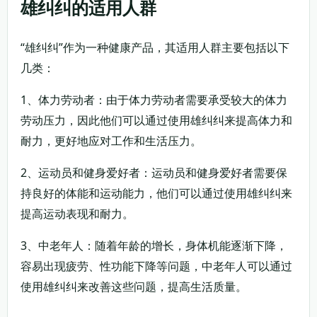
雄纠纠的适用人群
“雄纠纠”作为一种健康产品，其适用人群主要包括以下
几类：
1、体力劳动者：由于体力劳动者需要承受较大的体力
劳动压力，因此他们可以通过使用雄纠纠来提高体力和
耐力，更好地应对工作和生活压力。
2、运动员和健身爱好者：运动员和健身爱好者需要保
持良好的体能和运动能力，他们可以通过使用雄纠纠来
提高运动表现和耐力。
3、中老年人：随着年龄的增长，身体机能逐渐下降，
容易出现疲劳、性功能下降等问题，中老年人可以通过
使用雄纠纠来改善这些问题，提高生活质量。