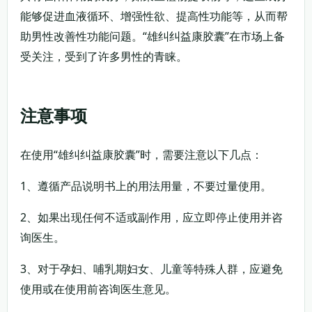
能够促进血液循环、增强性欲、提高性功能等，从而帮
助男性改善性功能问题。“雄纠纠益康胶囊”在市场上备
受关注，受到了许多男性的青睐。
注意事项
在使用“雄纠纠益康胶囊”时，需要注意以下几点：
1、遵循产品说明书上的用法用量，不要过量使用。
2、如果出现任何不适或副作用，应立即停止使用并咨
询医生。
3、对于孕妇、哺乳期妇女、儿童等特殊人群，应避免
使用或在使用前咨询医生意见。