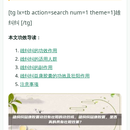
[tg lx=tb action=search num=1 theme=1]雄
纠纠 [/tg]
本文功效导读：
雄纠纠的功效作用
雄纠纠的适用人群
雄纠纠的副作用
雄纠纠益康胶囊的功效及壮阳作用
注意事项