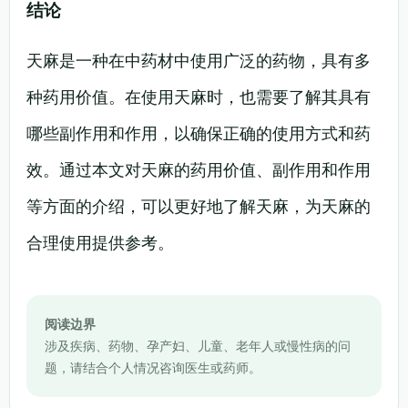
结论
天麻是一种在中药材中使用广泛的药物，具有多
种药用价值。在使用天麻时，也需要了解其具有
哪些副作用和作用，以确保正确的使用方式和药
效。通过本文对天麻的药用价值、副作用和作用
等方面的介绍，可以更好地了解天麻，为天麻的
合理使用提供参考。
阅读边界
涉及疾病、药物、孕产妇、儿童、老年人或慢性病的问
题，请结合个人情况咨询医生或药师。