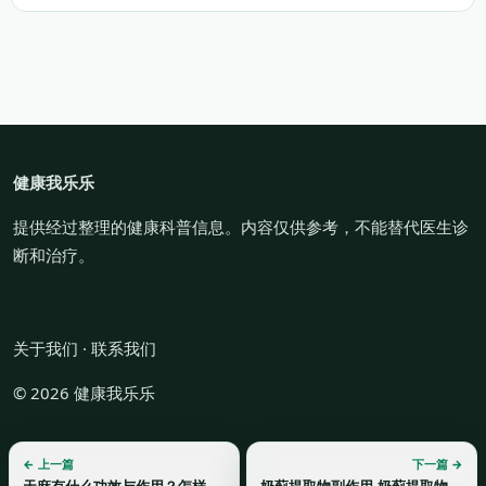
健康我乐乐
提供经过整理的健康科普信息。内容仅供参考，不能替代医生诊
断和治疗。
关于我们
·
联系我们
© 2026 健康我乐乐
← 上一篇
下一篇 →