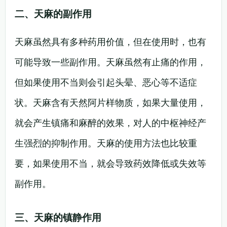
二、天麻的副作用
天麻虽然具有多种药用价值，但在使用时，也有
可能导致一些副作用。天麻虽然有止痛的作用，
但如果使用不当则会引起头晕、恶心等不适症
状。天麻含有天然阿片样物质，如果大量使用，
就会产生镇痛和麻醉的效果，对人的中枢神经产
生强烈的抑制作用。天麻的使用方法也比较重
要，如果使用不当，就会导致药效降低或失效等
副作用。
三、天麻的镇静作用