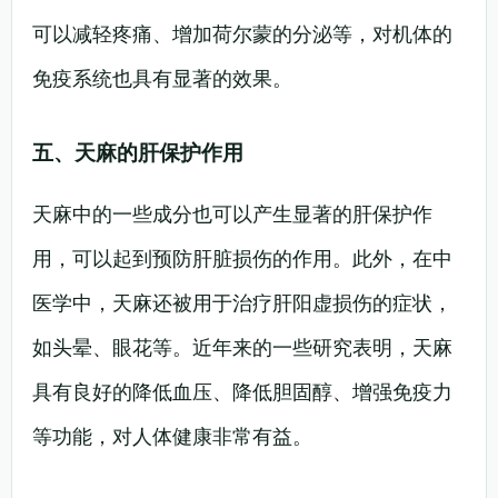
可以减轻疼痛、增加荷尔蒙的分泌等，对机体的
免疫系统也具有显著的效果。
五、天麻的肝保护作用
天麻中的一些成分也可以产生显著的肝保护作
用，可以起到预防肝脏损伤的作用。此外，在中
医学中，天麻还被用于治疗肝阳虚损伤的症状，
如头晕、眼花等。近年来的一些研究表明，天麻
具有良好的降低血压、降低胆固醇、增强免疫力
等功能，对人体健康非常有益。