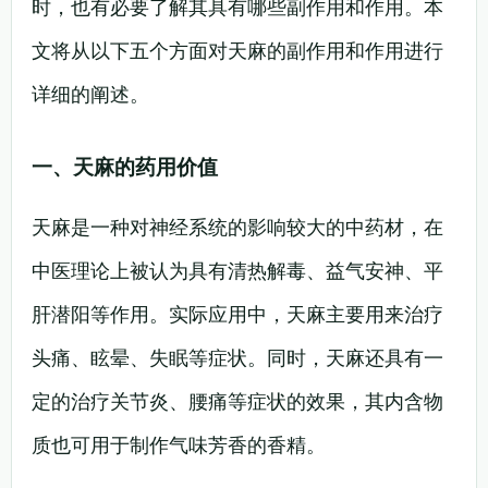
时，也有必要了解其具有哪些副作用和作用。本
文将从以下五个方面对天麻的副作用和作用进行
详细的阐述。
一、天麻的药用价值
天麻是一种对神经系统的影响较大的中药材，在
中医理论上被认为具有清热解毒、益气安神、平
肝潜阳等作用。实际应用中，天麻主要用来治疗
头痛、眩晕、失眠等症状。同时，天麻还具有一
定的治疗关节炎、腰痛等症状的效果，其内含物
质也可用于制作气味芳香的香精。