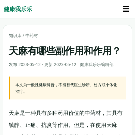
☰
健康我乐乐
知识库
/
中药材
天麻有哪些副作用和作用？
发布 2023-05-12 · 更新 2023-05-12 · 健康我乐乐编辑部
本文为一般性健康科普，不能替代医生诊断、处方或个体化
治疗。
天麻是一种具有多种药用价值的中药材，其具有
镇静、止痛、抗炎等作用。但是，在使用天麻