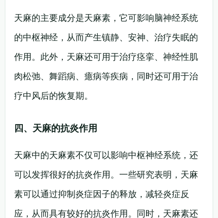
天麻的主要成分是天麻素，它可影响脑神经系统
的中枢神经，从而产生镇静、安神、治疗失眠的
作用。此外，天麻还可用于治疗痉挛、神经性肌
肉松弛、舞蹈病、癔病等疾病，同时还可用于治
疗中风后的恢复期。
四、天麻的抗炎作用
天麻中的天麻素不仅可以影响中枢神经系统，还
可以发挥很好的抗炎作用。一些研究表明，天麻
素可以通过抑制炎症因子的释放，减轻炎症反
应，从而具有较好的抗炎作用。同时，天麻素还