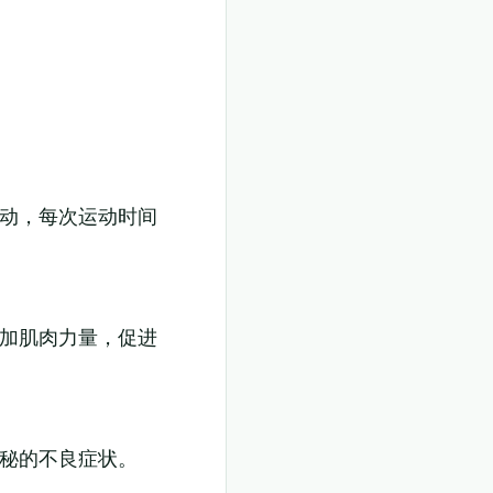
运动，每次运动时间
增加肌肉力量，促进
便秘的不良症状。