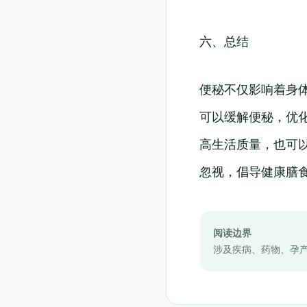
六、总结
便秘不仅影响着身
可以缓解便秘，优
高生活质量，也可
忽视，倡导健康膳
阅读边界
涉及疾病、药物、孕