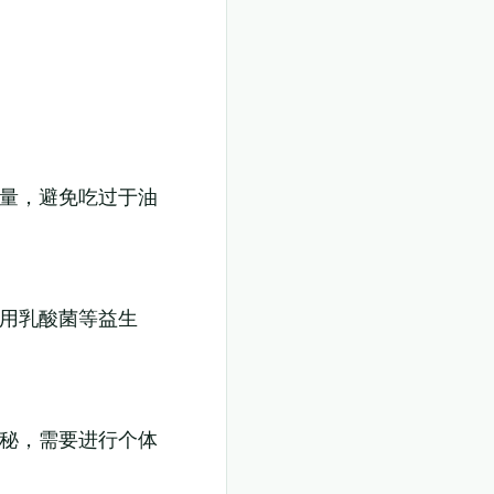
入量，避免吃过于油
食用乳酸菌等益生
便秘，需要进行个体