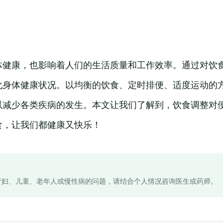
体健康，也影响着人们的生活质量和工作效率。通过对饮
化身体健康状况。以均衡的饮食、定时排便、适度运动的
以减少各类疾病的发生。本文让我们了解到，饮食调整对
食，让我们都健康又快乐！
产妇、儿童、老年人或慢性病的问题，请结合个人情况咨询医生或药师。