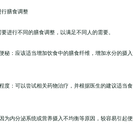
进行膳食调整
需要进行不同的膳食调整，以满足不同人的需要。
度便秘：应该适当增加饮食中的膳食纤维，增加水分的摄
上程度：可以尝试相关药物治疗，并根据医生的建议适当
：因为内分泌系统或营养摄入不均衡等原因，较容易引起