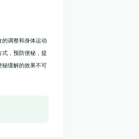
食的调整和身体运动
方式，预防便秘，提
便秘缓解的效果不可