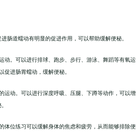
促进肠道蠕动有明显的促进作用，可以帮助缓解便秘。
氧运动。可以进行排球、跑步、步行、游泳、舞蹈等有氧
，可以促进肠胃蠕动，缓解便秘。
肉的运动。可以进行深度呼吸、压腿、下蹲等动作，可以
秘。
伽的体位练习可以缓解身体的焦虑和疲劳，从而能够排除