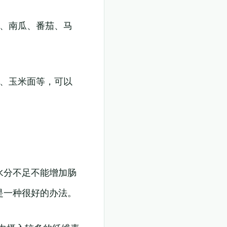
卜、南瓜、番茄、马
麦、玉米面等，可以
水分不足不能增加肠
是一种很好的办法。