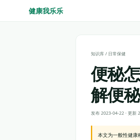
健康我乐乐
知识库
/
日常保健
便秘怎
解便
发布 2023-04-22 · 更新
本文为一般性健康