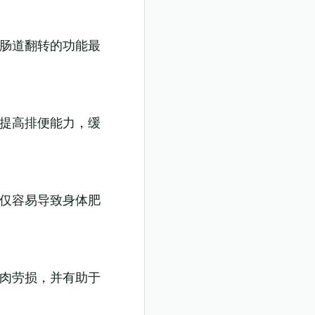
，肠道翻转的功能最
，提高排便能力，缓
不仅容易导致身体肥
肌肉劳损，并有助于