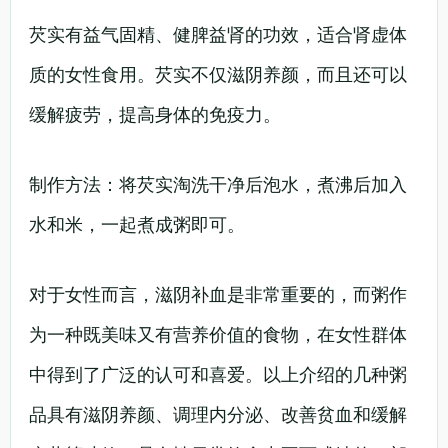
芡实有益气固精、健脾益肾的功效，适合肾虚体
质的女性食用。芡实不仅滋阴养颜，而且还可以
缓解疲劳，提高身体的免疫力。
制作方法：将芡实淘洗干净后泡水，煮沸后加入
水和米，一起煮成粥即可。
对于女性而言，滋阴补血是非常重要的，而粥作
为一种既美味又有营养价值的食物，在女性群体
中得到了广泛的认可和喜爱。以上介绍的几种粥
品具有滋阴养颜、调理内分泌、改善贫血和缓解