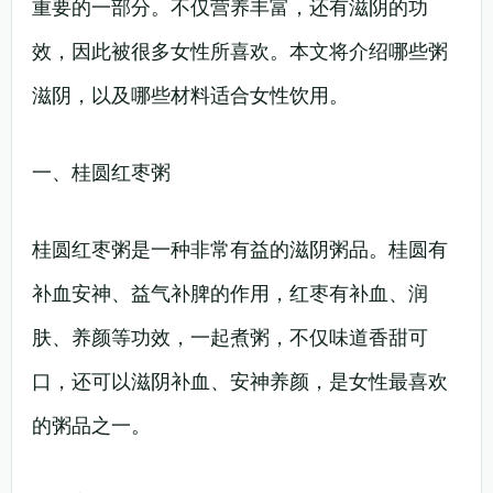
重要的一部分。不仅营养丰富，还有滋阴的功
效，因此被很多女性所喜欢。本文将介绍哪些粥
滋阴，以及哪些材料适合女性饮用。
一、桂圆红枣粥
桂圆红枣粥是一种非常有益的滋阴粥品。桂圆有
补血安神、益气补脾的作用，红枣有补血、润
肤、养颜等功效，一起煮粥，不仅味道香甜可
口，还可以滋阴补血、安神养颜，是女性最喜欢
的粥品之一。