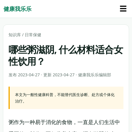
☰
健康我乐乐
知识库
/
日常保健
哪些粥滋阴, 什么材料适合女
性饮用？
发布 2023-04-27 · 更新 2023-04-27 · 健康我乐乐编辑部
本文为一般性健康科普，不能替代医生诊断、处方或个体化
治疗。
粥作为一种易于消化的食物，一直是人们生活中