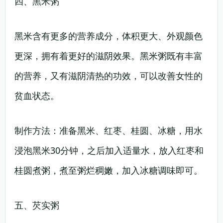
四、黑米粥
黑米含有更多的营养成分，体积更大、外观颜色
更深，拥有着更好的滋阴效果。黑米粥既有丰富
的营养，又有滋阴清热的功效，可以改善女性的
贫血状态。
制作方法：准备黑米、红枣、桂圆、冰糖，用水
浸泡黑米30分钟，之后加入适量水，放入红枣和
桂圆煮粥，煮至粥烂稠嫩，加入冰糖调味即可。
五、芡实粥