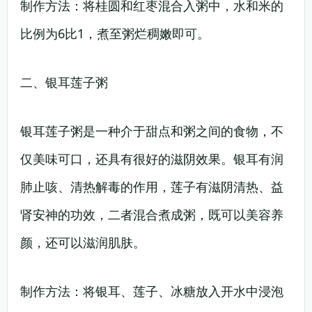
制作方法：将桂圆和红枣混合入粥中，水和米的
比例为6比1，煮至粥烂稠嫩即可。
二、银耳莲子粥
银耳莲子粥是一种介于甜点和粥之间的食物，不
仅美味可口，还具有很好的滋阴效果。银耳有润
肺止咳、清热解毒的作用，莲子有滋阴清热、益
肾安神的功效，二者混合煮成粥，既可以美容养
颜，还可以滋润肌肤。
制作方法：将银耳、莲子、冰糖放入开水中浸泡