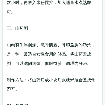
数小时，再放入米粉搅拌，加入适量水煮熟即
可。
三、山药粥
山药有生津润燥、滋补阴虚、补肺益脾的功效，
是一种非常适合女性食用的补品。将山药煮成
粥，可以滋阴润燥、健脾益肺、调理内分泌。
制作方法：将山药切成小块后跟粳米混合煮成粥
即可。