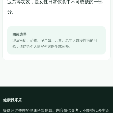
疲劳等功效，是女性日常饮食中不可或缺的一部
分。
阅读边界
涉及疾病、药物、孕产妇、儿童、老年人或慢性病的问
题，请结合个人情况咨询医生或药师。
健康我乐乐
提供经过整理的健康科普信息。内容仅供参考，不能替代医生诊