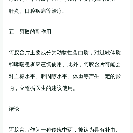
肝炎、口腔疾病等治疗。
五、阿胶的副作用
阿胶含片主要成分为动物性蛋白质，对过敏体质
和哮喘患者应谨慎使用。此外，阿胶含片可能会
对血糖水平、胆固醇水平、体重等产生一定的影
响，应遵循医生的建议使用。
结论：
阿胶含片作为一种传统中药，被认为具有补血、