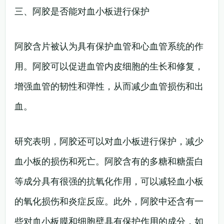
三、阿胶是否能对血小板进行保护
阿胶含片被认为具有保护血管和心血管系统的作
用。阿胶可以促进血管内皮细胞的生长和修复，
增强血管的韧性和弹性，从而减少血管损伤和出
血。
研究表明，阿胶还可以对血小板进行保护，减少
血小板的损伤和死亡。阿胶含有的多糖和糖蛋白
等成分具有很强的抗氧化作用，可以减轻血小板
的氧化损伤和炎症反应。此外，阿胶中还含有一
些对血小板膜和细胞壁具有保护作用的成分，如