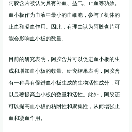
阿胶含片被认为具有补血、益气、止血等功效。
血小板作为血液中最小的血细胞，参与了机体的
止血和凝血作用。因此，有理由认为阿胶含片可
能会影响血小板的数量。
目前的研究表明，阿胶含片可以促进血小板的生
成和增加血小板的数量。研究结果表明，阿胶含
有一种具有促进血小板生成的生物活性成分，可
以显著提高血小板的数量和活性。此外，阿胶还
可以提高血小板的粘附性和聚集性，从而增强止
血和凝血作用。