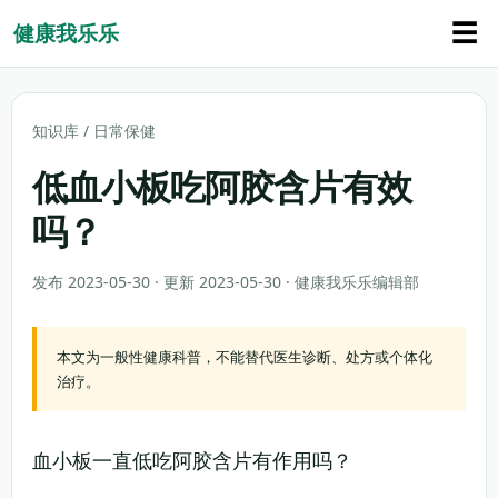
☰
健康我乐乐
知识库
/
日常保健
低血小板吃阿胶含片有效
吗？
发布 2023-05-30 · 更新 2023-05-30 · 健康我乐乐编辑部
本文为一般性健康科普，不能替代医生诊断、处方或个体化
治疗。
血小板一直低吃阿胶含片有作用吗？