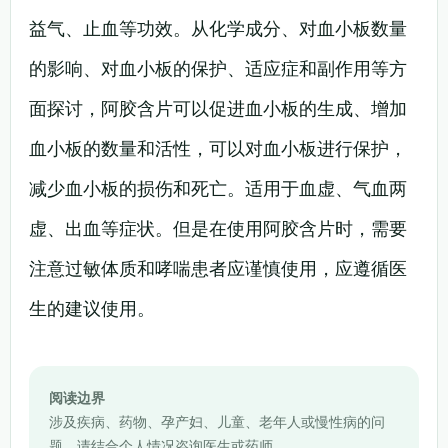
益气、止血等功效。从化学成分、对血小板数量
的影响、对血小板的保护、适应症和副作用等方
面探讨，阿胶含片可以促进血小板的生成、增加
血小板的数量和活性，可以对血小板进行保护，
减少血小板的损伤和死亡。适用于血虚、气血两
虚、出血等症状。但是在使用阿胶含片时，需要
注意过敏体质和哮喘患者应谨慎使用，应遵循医
生的建议使用。
阅读边界
涉及疾病、药物、孕产妇、儿童、老年人或慢性病的问
题，请结合个人情况咨询医生或药师。