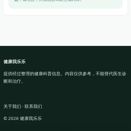
健康我乐乐
提供经过整理的健康科普信息。内容仅供参考，不能替代医生诊
断和治疗。
关于我们
·
联系我们
© 2026 健康我乐乐