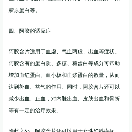
胶原蛋白等。
四、阿胶的适应症
阿胶含片适用于血虚、气血两虚、出血等症状。
阿胶含有的蛋白质、多糖、糖蛋白等成分可帮助
增加血红蛋白、血小板和血浆蛋白的数量，从而
达到补血、益气的作用。同时，阿胶含片还可以
减少出血、止血，对内脏出血、皮肤出血和骨折
等有一定的治疗效果。
除此之外，阿胶含片还可以用于女性妇科疾病、