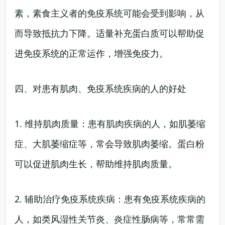
素，素食主义者的免疫系统可能会受到影响，从
而导致抵抗力下降。适量补充蛋白质可以帮助促
进免疫系统的正常运作，增强免疫力。
四、对患有肌肉、免疫系统疾病的人的好处
1. 维持肌肉质量：患有肌肉疾病的人，如肌萎缩
症、大肌萎缩症等，常会导致肌肉萎缩。蛋白粉
可以促进肌肉生长，帮助维持肌肉质量。
2. 辅助治疗免疫系统疾病：患有免疫系统疾病的
人，如类风湿性关节炎、炎症性肠病等，常常需