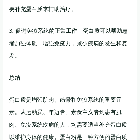
要补充蛋白质来辅助治疗。
3. 促进免疫系统的正常工作：蛋白质可以帮助患
者加强体质，增强免疫力，减少疾病的发生和复
发。
总结：
蛋白质是增强肌肉、筋骨和免疫系统的重要元
素。从运动员、年迈者、素食主义者到患有肌
肉、免疫系统疾病的人，均需要适当补充蛋白质
以维护身体的健康。蛋白粉是一种方便的蛋白质