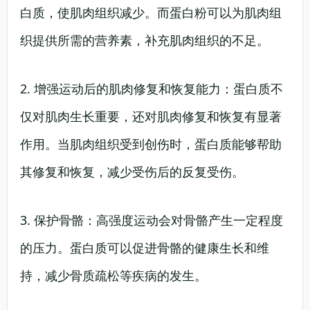
白质，使肌肉组织减少。而蛋白粉可以为肌肉组
织提供所需的营养素，补充肌肉组织的不足。
2. 增强运动后的肌肉修复和恢复能力：蛋白质不
仅对肌肉生长重要，还对肌肉修复和恢复有显著
作用。当肌肉组织受到创伤时，蛋白质能够帮助
其修复和恢复，减少受伤后的反复受伤。
3. 保护骨骼：高强度运动会对骨骼产生一定程度
的压力。蛋白质可以促进骨骼的健康生长和维
持，减少骨质疏松等疾病的发生。