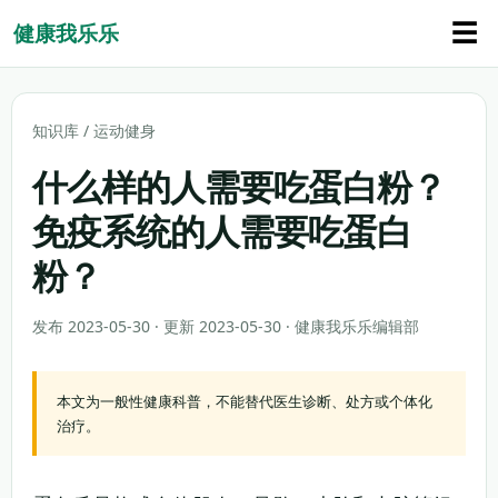
☰
健康我乐乐
知识库
/
运动健身
什么样的人需要吃蛋白粉？
免疫系统的人需要吃蛋白
粉？
发布 2023-05-30 · 更新 2023-05-30 · 健康我乐乐编辑部
本文为一般性健康科普，不能替代医生诊断、处方或个体化
治疗。