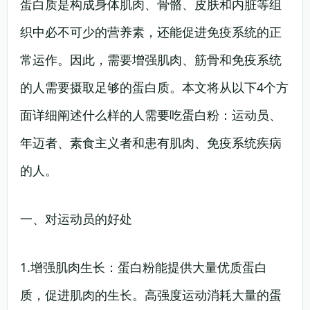
蛋白质是构成身体肌肉、骨骼、皮肤和内脏等组
织中必不可少的营养素，还能促进免疫系统的正
常运作。因此，需要增强肌肉、筋骨和免疫系统
的人需要摄取足够的蛋白质。本文将从以下4个方
面详细阐述什么样的人需要吃蛋白粉：运动员、
年迈者、素食主义者和患有肌肉、免疫系统疾病
的人。
一、对运动员的好处
1.增强肌肉生长：蛋白粉能提供大量优质蛋白
质，促进肌肉的生长。高强度运动消耗大量的蛋