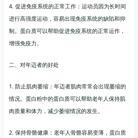
4. 促进免疫系统的正常工作：运动员因为长时间
进行高强度运动，容易出现免疫系统的缺陷和抑
制。蛋白质可以帮助促进免疫系统的正常运作，
增强免疫力。
二、对年迈者的好处
1. 防止肌肉萎缩：年迈者肌肉常常会出现萎缩的
情况。蛋白粉中的蛋白质可以帮助老年人保持肌
肉质量和体力，减少萎缩情况的发生。
2. 保持骨骼健康：老年人骨骼容易变薄，蛋白质