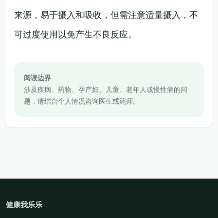
来源，易于摄入和吸收，但需注意适量摄入，不
可过度使用以免产生不良反应。
阅读边界
涉及疾病、药物、孕产妇、儿童、老年人或慢性病的问
题，请结合个人情况咨询医生或药师。
健康我乐乐