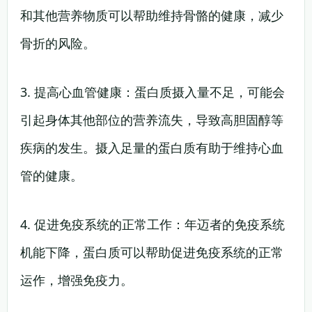
和其他营养物质可以帮助维持骨骼的健康，减少
骨折的风险。
3. 提高心血管健康：蛋白质摄入量不足，可能会
引起身体其他部位的营养流失，导致高胆固醇等
疾病的发生。摄入足量的蛋白质有助于维持心血
管的健康。
4. 促进免疫系统的正常工作：年迈者的免疫系统
机能下降，蛋白质可以帮助促进免疫系统的正常
运作，增强免疫力。