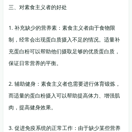
三、对素食主义者的好处
1. 补充缺少的营养素：素食主义者由于食物限
制，经常会出现蛋白质摄入不足的情况。适量补
充蛋白粉可以帮助他们摄取足够的优质蛋白质，
保证日常营养的平衡。
2. 辅助健身：素食主义者也需要进行体育锻炼，
而适量的蛋白粉摄入可以帮助提高体力、增强肌
肉，提高健身效果。
3. 促进免疫系统的正常工作：由于缺少某些营养