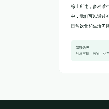
综上所述，多种维
中，我们可以通过
日常饮食和生活习
阅读边界
涉及疾病、药物、孕