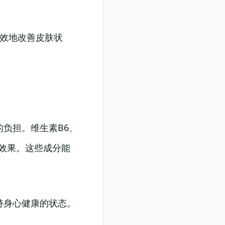
有效地改善皮肤状
负担。维生素B6、
的效果。这些成分能
持身心健康的状态。