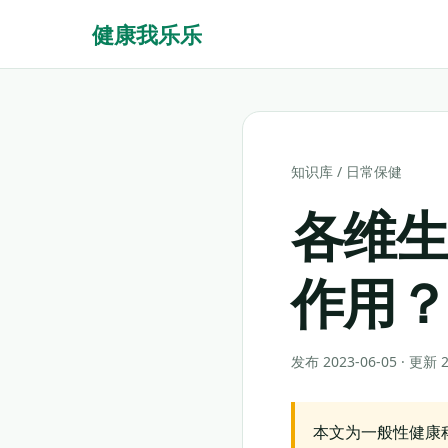
健康我乐乐
知识库
/
日常保健
各维
作用
发布 2023-06-05 · 更新
本文为一般性健康