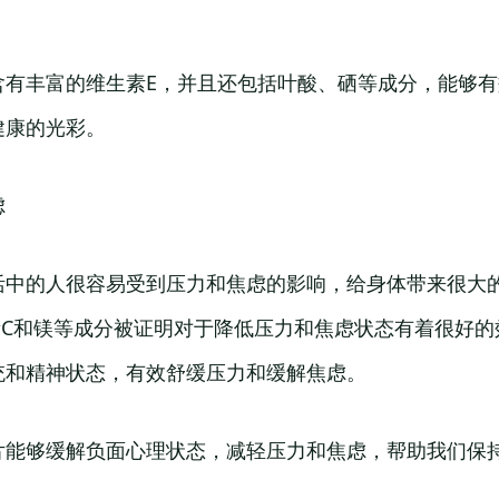
含有丰富的维生素E，并且还包括叶酸、硒等成分，能够
健康的光彩。
虑
活中的人很容易受到压力和焦虑的影响，给身体带来很大的
素C和镁等成分被证明对于降低压力和焦虑状态有着很好
统和精神状态，有效舒缓压力和缓解焦虑。
片能够缓解负面心理状态，减轻压力和焦虑，帮助我们保