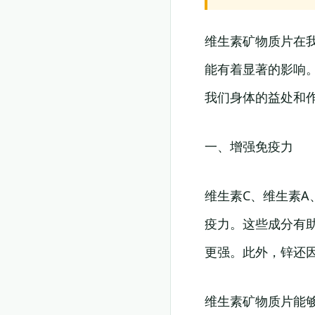
维生素矿物质片在
能有着显著的影响
我们身体的益处和
一、增强免疫力
维生素C、维生素
疫力。这些成分有
更强。此外，锌还
维生素矿物质片能