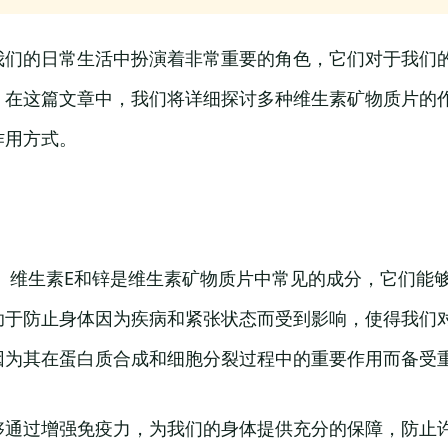
我们的日常生活中扮演着非常重要的角色，它们对于我们
。在这篇文章中，我们将详细探讨多种维生素矿物质片的
作用方式。
A、维生素E和锌是维生素矿物质片中常见的成分，它们能
助于防止身体因为疾病和紧张状态而受到影响，使得我们
因为其在蛋白质合成和细胞分裂过程中的重要作用而备受
够通过增强免疫力，为我们的身体提供充分的保障，防止