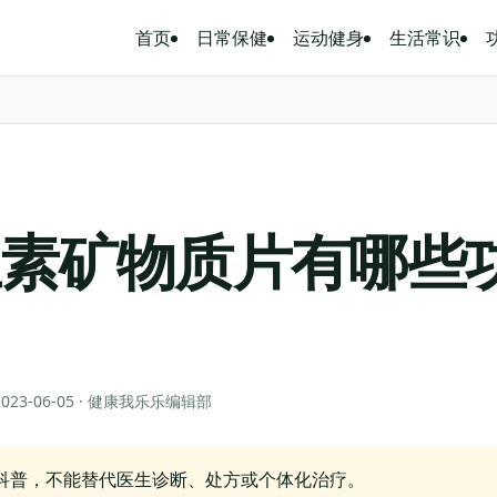
首页
日常保健
运动健身
生活常识
生素矿物质片有哪些
？
 2023-06-05 · 健康我乐乐编辑部
科普，不能替代医生诊断、处方或个体化治疗。