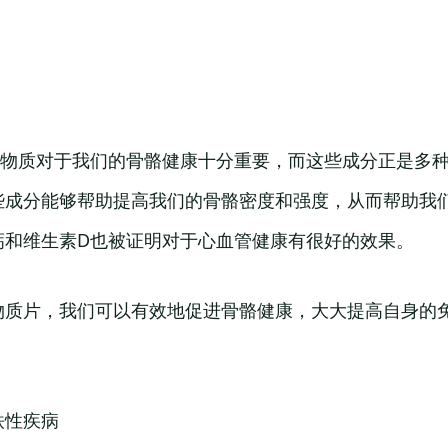
等物质对于我们的骨骼健康十分重要，而这些成分正是多
些成分能够帮助提高我们的骨骼密度和强度，从而帮助我
钙和维生素D也被证明对于心血管健康有很好的效果。
物质片，我们可以有效地促进骨骼健康，大大提高自身的
铁性疾病