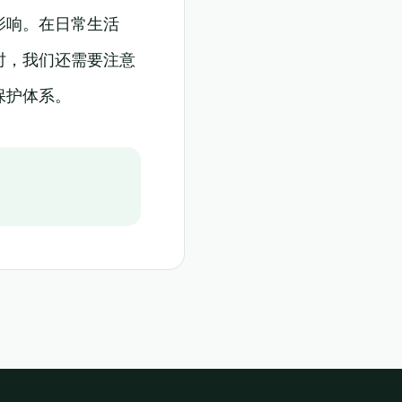
影响。在日常生活
时，我们还需要注意
保护体系。