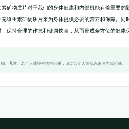
生素矿物质片对于我们的身体健康和内部机能有着重要的
补充维生素矿物质片来为身体提供必要的营养和保障。同
惯，保持合理的作息和健康饮食，从而形成全方位的健康
产妇、儿童、老年人或慢性病的问题，请结合个人情况咨询医生或药师。