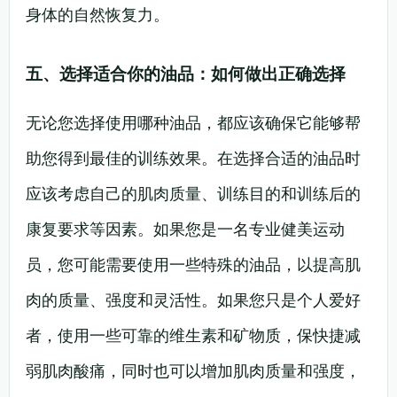
身体的自然恢复力。
五、选择适合你的油品：如何做出正确选择
无论您选择使用哪种油品，都应该确保它能够帮
助您得到最佳的训练效果。在选择合适的油品时
应该考虑自己的肌肉质量、训练目的和训练后的
康复要求等因素。如果您是一名专业健美运动
员，您可能需要使用一些特殊的油品，以提高肌
肉的质量、强度和灵活性。如果您只是个人爱好
者，使用一些可靠的维生素和矿物质，保快捷减
弱肌肉酸痛，同时也可以增加肌肉质量和强度，