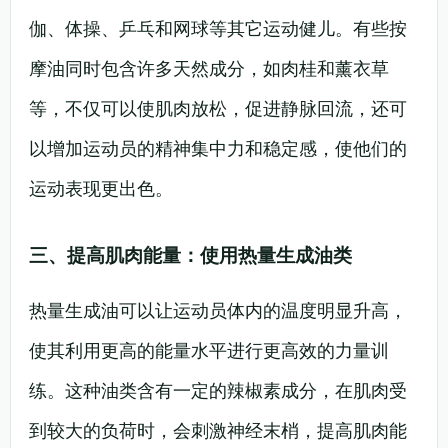
伽、体操、乒乓和网球等其它运动健儿。有些按
摩油同时包含许多天然成分，如肉桂和薰衣草
等，不仅可以使肌肉放松，促进静脉回流，还可
以增加运动员的精神集中力和稳定感，使他们的
运动表现更出色。
三、提高肌肉能量：使用热量生成油类
热量生成油可以让运动员体内的温度明显升高，
使其利用更高的能量水平进行更高效的力量训
练。这种油类含有一定的辣椒素成分，在肌肉受
到较大的负荷时，会刺激神经末梢，提高肌肉能