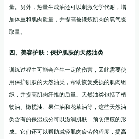
量。另外，热量生成油还可以刺激化学代谢，增
加体重和肌肉质量，并提高被锻炼肌肉的氧气摄
取量。
四、美容护肤：保护肌肤的天然油类
训练过程中可能会产生一定的伤害，因此需要使
用保护肌肤的天然油类，帮助恢复受损的肌肉组
织，并提高肌肉纤维的质量。天然油类包括了植
物油、橄榄油、果仁油和花草油等，这些天然油
类含有的保湿成分可以滋润肌肤，预防疤痕的形
成。它们还可以帮助减轻肌肉疲劳的程度，提高