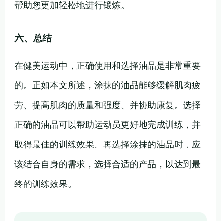
帮助您更加轻松地进行锻炼。
六、总结
在健美运动中，正确使用和选择油品是非常重要
的。正如本文所述，涂抹的油品能够缓解肌肉疲
劳、提高肌肉的质量和强度、并协助康复。选择
正确的油品可以帮助运动员更好地完成训练，并
取得最佳的训练效果。再选择涂抹的油品时，应
该结合自身的需求，选择合适的产品，以达到最
终的训练效果。