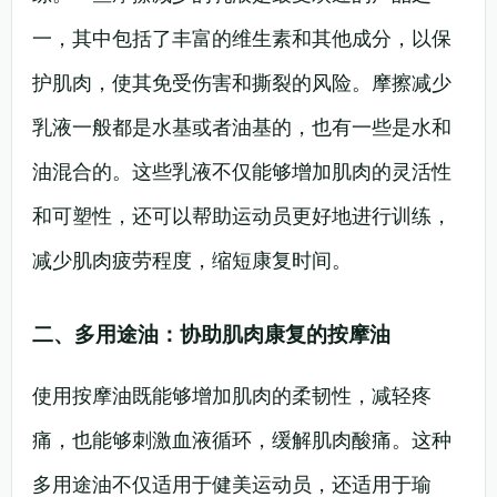
一，其中包括了丰富的维生素和其他成分，以保
护肌肉，使其免受伤害和撕裂的风险。摩擦减少
乳液一般都是水基或者油基的，也有一些是水和
油混合的。这些乳液不仅能够增加肌肉的灵活性
和可塑性，还可以帮助运动员更好地进行训练，
减少肌肉疲劳程度，缩短康复时间。
二、多用途油：协助肌肉康复的按摩油
使用按摩油既能够增加肌肉的柔韧性，减轻疼
痛，也能够刺激血液循环，缓解肌肉酸痛。这种
多用途油不仅适用于健美运动员，还适用于瑜