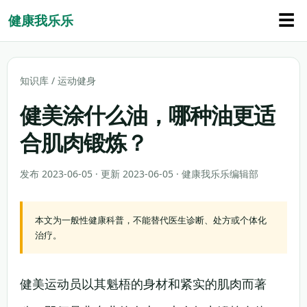
☰
健康我乐乐
知识库
/
运动健身
健美涂什么油，哪种油更适
合肌肉锻炼？
发布 2023-06-05 · 更新 2023-06-05 · 健康我乐乐编辑部
本文为一般性健康科普，不能替代医生诊断、处方或个体化
治疗。
健美运动员以其魁梧的身材和紧实的肌肉而著