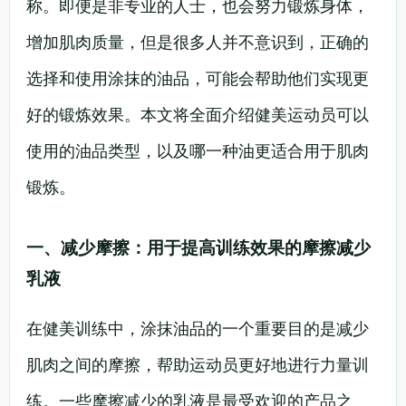
称。即便是非专业的人士，也会努力锻炼身体，
增加肌肉质量，但是很多人并不意识到，正确的
选择和使用涂抹的油品，可能会帮助他们实现更
好的锻炼效果。本文将全面介绍健美运动员可以
使用的油品类型，以及哪一种油更适合用于肌肉
锻炼。
一、减少摩擦：用于提高训练效果的摩擦减少
乳液
在健美训练中，涂抹油品的一个重要目的是减少
肌肉之间的摩擦，帮助运动员更好地进行力量训
练。一些摩擦减少的乳液是最受欢迎的产品之