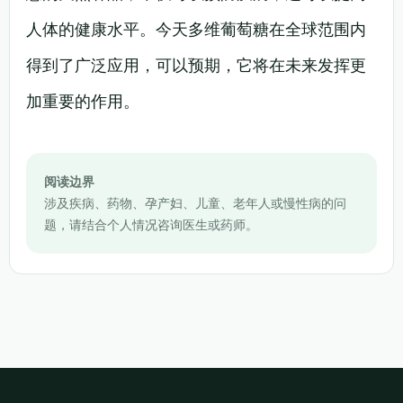
人体的健康水平。今天多维葡萄糖在全球范围内
得到了广泛应用，可以预期，它将在未来发挥更
加重要的作用。
阅读边界
涉及疾病、药物、孕产妇、儿童、老年人或慢性病的问
题，请结合个人情况咨询医生或药师。