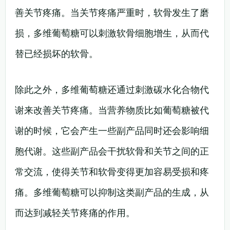
善关节疼痛。当关节疼痛严重时，软骨发生了磨
损，多维葡萄糖可以刺激软骨细胞增生，从而代
替已经损坏的软骨。
除此之外，多维葡萄糖还通过刺激碳水化合物代
谢来改善关节疼痛。当营养物质比如葡萄糖被代
谢的时候，它会产生一些副产品同时还会影响细
胞代谢。这些副产品会干扰软骨和关节之间的正
常交流，使得关节和软骨变得更加容易受损和疼
痛。多维葡萄糖可以抑制这类副产品的生成，从
而达到减轻关节疼痛的作用。