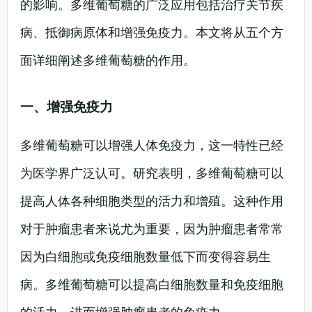
的影响。多维葡萄糖的广泛应用包括治疗关节疾
病、抵御病原体和增强免疫力。本文将从五个方
面详细阐述多维葡萄糖的作用。
一、增强免疫力
多维葡萄糖可以增强人体免疫力，这一特性已经
为医学界广泛认可。研究表明，多维葡萄糖可以
提高人体各种细胞类型的活力和增殖。这种作用
对于肿瘤患者来说尤为重要，因为肿瘤患者常常
因为白细胞或免疫细胞数量低下而变得容易生
病。多维葡萄糖可以提高白细胞数量和免疫细胞