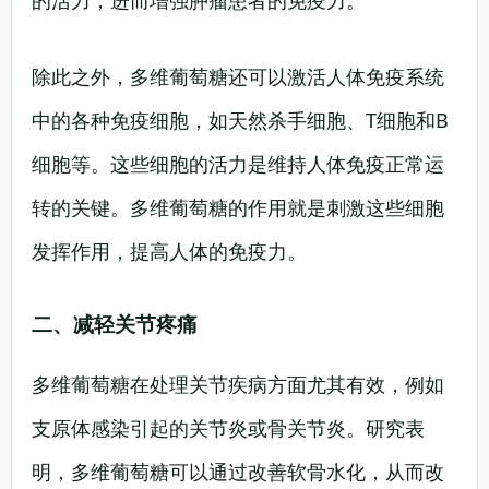
的活力，进而增强肿瘤患者的免疫力。
除此之外，多维葡萄糖还可以激活人体免疫系统
中的各种免疫细胞，如天然杀手细胞、T细胞和B
细胞等。这些细胞的活力是维持人体免疫正常运
转的关键。多维葡萄糖的作用就是刺激这些细胞
发挥作用，提高人体的免疫力。
二、减轻关节疼痛
多维葡萄糖在处理关节疾病方面尤其有效，例如
支原体感染引起的关节炎或骨关节炎。研究表
明，多维葡萄糖可以通过改善软骨水化，从而改