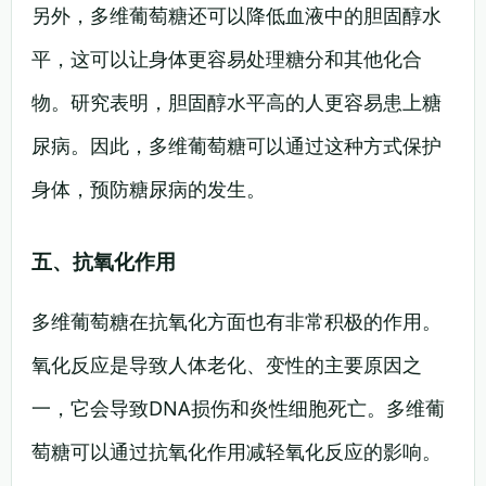
另外，多维葡萄糖还可以降低血液中的胆固醇水
平，这可以让身体更容易处理糖分和其他化合
物。研究表明，胆固醇水平高的人更容易患上糖
尿病。因此，多维葡萄糖可以通过这种方式保护
身体，预防糖尿病的发生。
五、抗氧化作用
多维葡萄糖在抗氧化方面也有非常积极的作用。
氧化反应是导致人体老化、变性的主要原因之
一，它会导致DNA损伤和炎性细胞死亡。多维葡
萄糖可以通过抗氧化作用减轻氧化反应的影响。