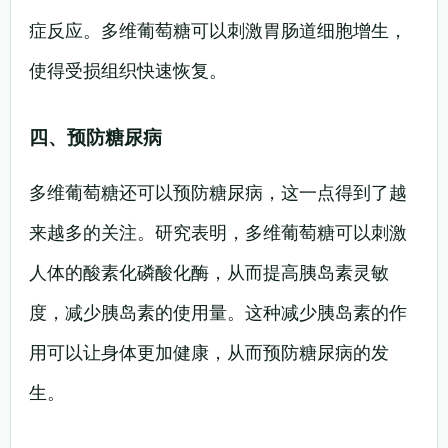
症反应。多维葡萄糖可以刺激胃肠道细胞增生，
使得受损组织快速恢复。
四、预防糖尿病
多维葡萄糖还可以预防糖尿病，这一点得到了越
来越多的关注。研究表明，多维葡萄糖可以刺激
人体的酸素化磷酸化酶，从而提高胰岛素灵敏
度，减少胰岛素的使用量。这种减少胰岛素的作
用可以让身体更加健康，从而预防糖尿病的发
生。