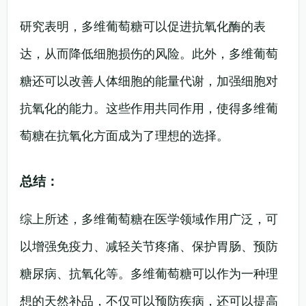
研究表明，多维葡萄糖可以促进抗氧化酶的表
达，从而降低细胞损伤的风险。此外，多维葡萄
糖还可以改善人体细胞的能量代谢，加强细胞对
抗氧化的能力。这些作用共同作用，使得多维葡
萄糖在抗氧化方面成为了理想的选择。
总结：
综上所述，多维葡萄糖在医学领域作用广泛，可
以增强免疫力、减轻关节疼痛、保护胃肠、预防
糖尿病、抗氧化等。多维葡萄糖可以作为一种理
想的天然补品，不仅可以预防疾病，还可以提高