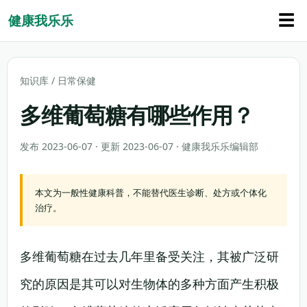
☰
健康我乐乐
知识库
/
日常保健
多维葡萄糖有哪些作用？
发布 2023-06-07 · 更新 2023-06-07 · 健康我乐乐编辑部
本文为一般性健康科普，不能替代医生诊断、处方或个体化
治疗。
多维葡萄糖在过去几年里备受关注，其被广泛研
究的原因是其可以对生物体的多种方面产生积极