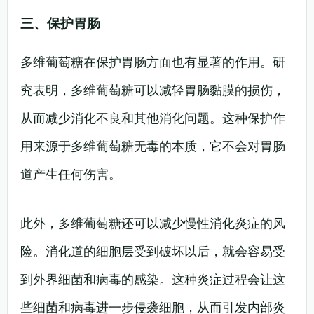
三、保护胃肠
多维葡萄糖在保护胃肠方面也有显著的作用。研
究表明，多维葡萄糖可以减轻胃肠黏膜的损伤，
从而减少消化不良和其他消化问题。这种保护作
用来源于多维葡萄糖无毒的本质，它不会对胃肠
道产生任何伤害。
此外，多维葡萄糖还可以减少慢性消化炎症的风
险。消化道的细胞层受到破坏以后，就会容易受
到外界细菌和病毒的感染。这种炎症过程会让这
些细菌和病毒进一步侵袭细胞，从而引发内部炎