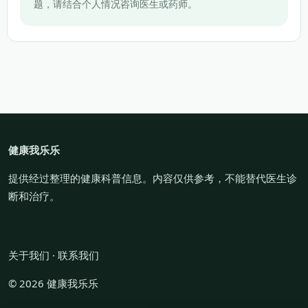
题，请结合个人情况咨询医生或药师。
健康我乐乐
提供经过整理的健康科普信息。内容仅供参考，不能替代医生诊
断和治疗。
关于我们
·
联系我们
© 2026 健康我乐乐