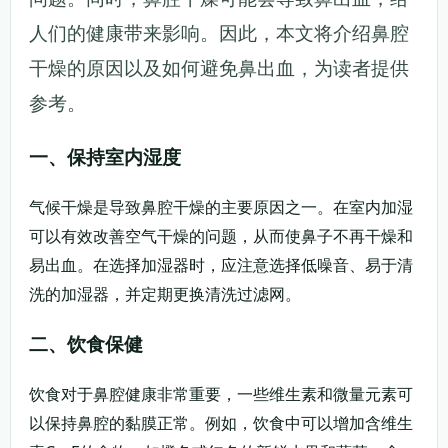
人们的健康带来影响。因此，本文将介绍鼻腔
干燥的原因以及如何避免鼻出血，为读者提供
参考。
一、保持室内湿度
气候干燥是导致鼻腔干燥的主要原因之一。在室内加湿
可以有效改善空气干燥的问题，从而使鼻子不再干燥和
易出血。在选择加湿器时，应注意选择低噪音、易于清
洗的加湿器，并定期更换清洗过滤网。
二、饮食保健
饮食对于鼻腔健康非常重要，一些维生素和微量元素可
以保持鼻腔的黏膜正常。例如，饮食中可以增加含维生