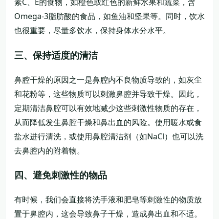
素C、E的食物，如橙色或红色的新鲜水果和蔬菜，含
Omega-3脂肪酸的食品，如鱼油和坚果等。同时，饮水
也很重要，尽量多饮水，保持身体水分水平。
三、保持适度的清洁
鼻腔干燥的原因之一是鼻腔内不良物质导致的，如灰尘
和花粉等，这些物质可以刺激鼻腔并导致干燥。因此，
定期清洁鼻腔可以有效地减少这些刺激性物质的存在，
从而降低发生鼻腔干燥和鼻出血的风险。使用暖水或食
盐水进行清洗，或使用鼻腔清洁剂（如NaCl）也可以洗
去鼻腔内的附着物。
四、避免刺激性的物品
有时候，我们会直接将洗手液和肥皂等刺激性的物质放
置于鼻腔内，这会导致鼻子干燥，造成鼻出血和不适。