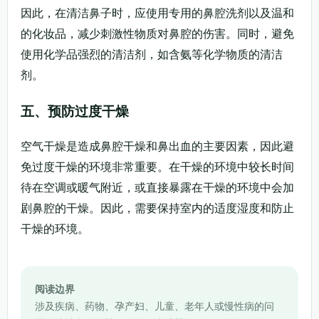
因此，在清洁鼻子时，应使用专用的鼻腔洗剂以及温和
的化妆品，减少刺激性物质对鼻腔的伤害。同时，避免
使用化学品强烈的清洁剂，如含氨等化学物质的清洁
剂。
五、预防过度干燥
空气干燥是造成鼻腔干燥和鼻出血的主要因素，因此避
免过度干燥的环境非常重要。在干燥的环境中较长时间
待在空调或暖气附近，或直接暴露在干燥的环境中会加
剧鼻腔的干燥。因此，需要保持室内的适度湿度和防止
干燥的环境。
阅读边界
涉及疾病、药物、孕产妇、儿童、老年人或慢性病的问