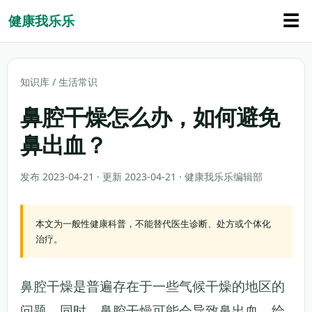
☰
健康我乐乐
知识库
/
生活常识
鼻腔干燥怎么办，如何避免
鼻出血？
发布 2023-04-21 · 更新 2023-04-21 · 健康我乐乐编辑部
本文为一般性健康科普，不能替代医生诊断、处方或个体化
治疗。
鼻腔干燥是普遍存在于一些气候干燥的地区的
问题。同时，鼻腔干燥可能会导致鼻出血，给