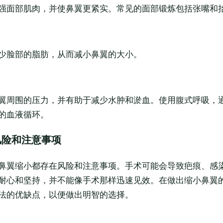
强面部肌肉，并使鼻翼更紧实。常见的面部锻炼包括张嘴和
少脸部的脂肪，从而减小鼻翼的大小。
翼周围的压力，并有助于减少水肿和淤血。使用腹式呼吸，
的血液循环。
风险和注意事项
鼻翼缩小都存在风险和注意事项。手术可能会导致疤痕、感
耐心和坚持，并不能像手术那样迅速见效。在做出缩小鼻翼
法的优缺点，以便做出明智的选择。