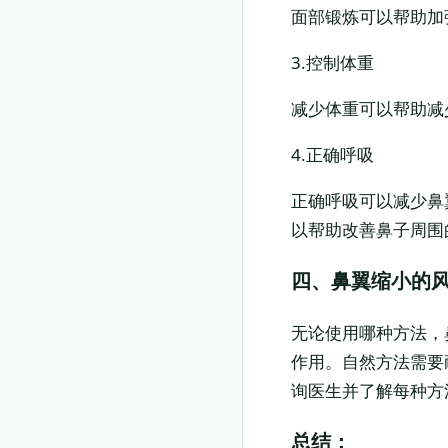
面部锻炼可以帮助加
3.控制体重
减少体重可以帮助减
4.正确呼吸
正确呼吸可以减少鼻
以帮助改善鼻子周围
四、鼻翼缩小的
无论使用哪种方法，
作用。自然方法需要
询医生并了解每种方
总结：