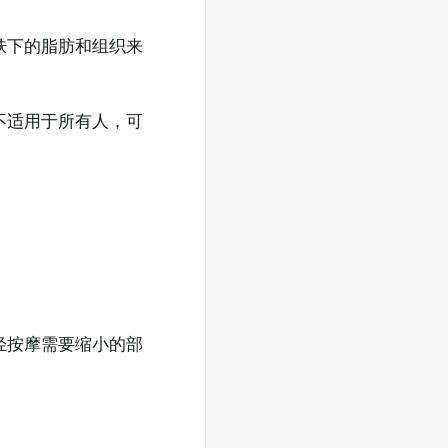
肤下的脂肪和组织来
不适用于所有人，可
轻按摩需要缩小的部