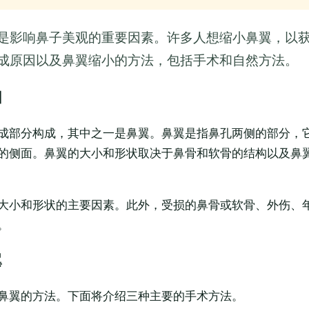
是影响鼻子美观的重要因素。许多人想缩小鼻翼，以
成原因以及鼻翼缩小的方法，包括手术和自然方法。
因
成部分构成，其中之一是鼻翼。鼻翼是指鼻孔两侧的部分，
的侧面。鼻翼的大小和形状取决于鼻骨和软骨的结构以及鼻
大小和形状的主要因素。此外，受损的鼻骨或软骨、外伤、
。
翼
鼻翼的方法。下面将介绍三种主要的手术方法。