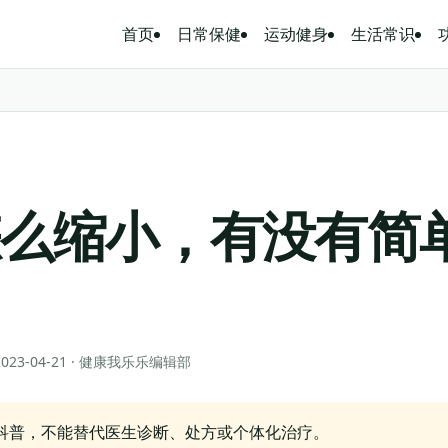
首页
日常保健
运动健身
生活常识
怎么缩小，有没有简
 2023-04-21 · 健康我乐乐编辑部
科普，不能替代医生诊断、处方或个体化治疗。