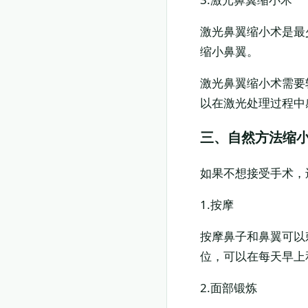
激光鼻翼缩小术是最
缩小鼻翼。
激光鼻翼缩小术需要
以在激光处理过程中
三、自然方法缩
如果不想接受手术，
1.按摩
按摩鼻子和鼻翼可以
位，可以在每天早上
2.面部锻炼