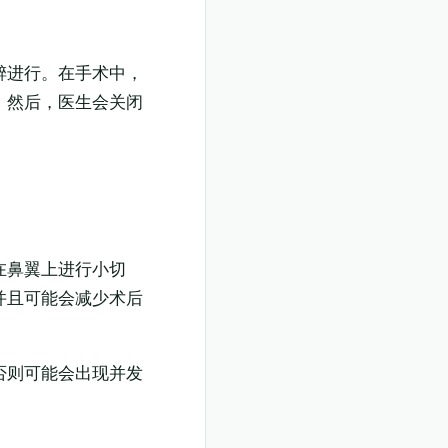
醉进行。在手术中，
。然后，医生会关闭
在鼻翼上进行小切
并且可能会减少术后
否则可能会出现并发