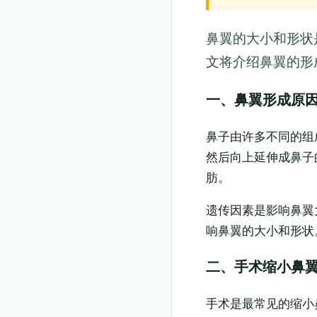
鼻翼的大小和形状
文将介绍鼻翼的形
一、鼻翼形成原
鼻子由许多不同的组
然后向上延伸成鼻子
肪。
遗传因素是影响鼻翼
响鼻翼的大小和形状
二、手术缩小鼻
手术是最常见的缩小