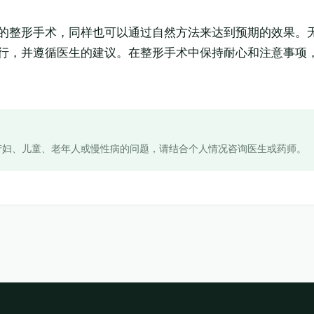
的整形手术，同样也可以通过自然方法来达到预期的效果。
行，并遵循医生的建议。在整形手术中保持耐心和注意事项
产妇、儿童、老年人或慢性病的问题，请结合个人情况咨询医生或药师。