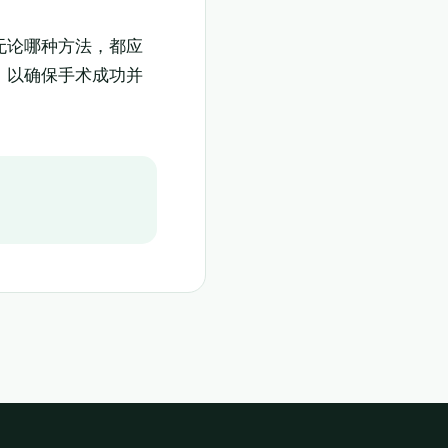
无论哪种方法，都应
，以确保手术成功并