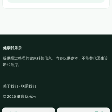
健康我乐乐
提供经过整理的健康科普信息。内容仅供参考，不能替代医生诊
断和治疗。
关于我们
·
联系我们
© 2026 健康我乐乐