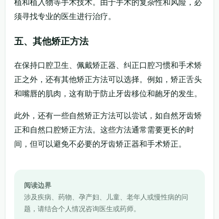
植和植入物等手术技术。由于手术的复杂性和风险，必
须寻找专业的医生进行治疗。
五、其他矫正方法
在保持口腔卫生、佩戴矫正器、纠正口腔习惯和手术矫
正之外，还有其他矫正方法可以选择。例如，矫正舌头
和嘴唇的肌肉，这有助于防止牙齿移位和龅牙的发生。
此外，还有一些自然矫正方法可以尝试，如自然牙齿矫
正和自然口腔矫正方法。这些方法通常需要更长的时
间，但可以避免不必要的牙齿矫正器和手术矫正。
阅读边界
涉及疾病、药物、孕产妇、儿童、老年人或慢性病的问
题，请结合个人情况咨询医生或药师。