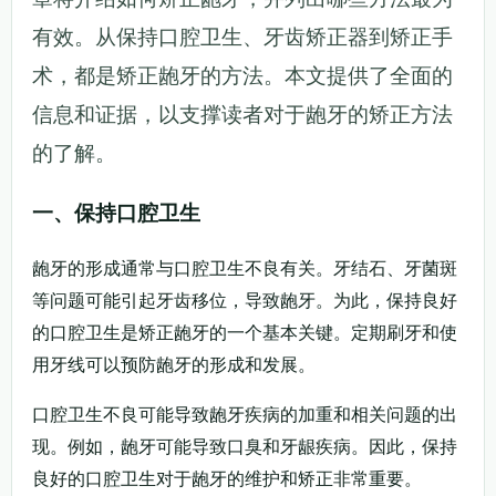
有效。从保持口腔卫生、牙齿矫正器到矫正手
术，都是矫正龅牙的方法。本文提供了全面的
信息和证据，以支撑读者对于龅牙的矫正方法
的了解。
一、保持口腔卫生
龅牙的形成通常与口腔卫生不良有关。牙结石、牙菌斑
等问题可能引起牙齿移位，导致龅牙。为此，保持良好
的口腔卫生是矫正龅牙的一个基本关键。定期刷牙和使
用牙线可以预防龅牙的形成和发展。
口腔卫生不良可能导致龅牙疾病的加重和相关问题的出
现。例如，龅牙可能导致口臭和牙龈疾病。因此，保持
良好的口腔卫生对于龅牙的维护和矫正非常重要。