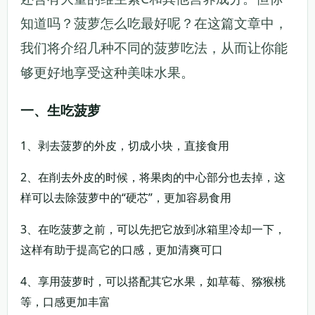
知道吗？菠萝怎么吃最好呢？在这篇文章中，
我们将介绍几种不同的菠萝吃法，从而让你能
够更好地享受这种美味水果。
一、生吃菠萝
1、剥去菠萝的外皮，切成小块，直接食用
2、在削去外皮的时候，将果肉的中心部分也去掉，这
样可以去除菠萝中的“硬芯”，更加容易食用
3、在吃菠萝之前，可以先把它放到冰箱里冷却一下，
这样有助于提高它的口感，更加清爽可口
4、享用菠萝时，可以搭配其它水果，如草莓、猕猴桃
等，口感更加丰富