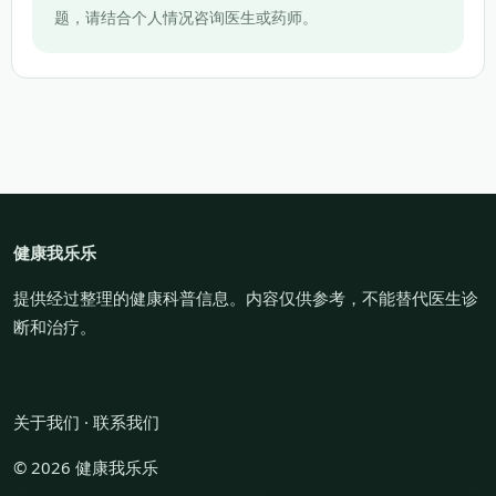
题，请结合个人情况咨询医生或药师。
健康我乐乐
提供经过整理的健康科普信息。内容仅供参考，不能替代医生诊
断和治疗。
关于我们
·
联系我们
© 2026 健康我乐乐