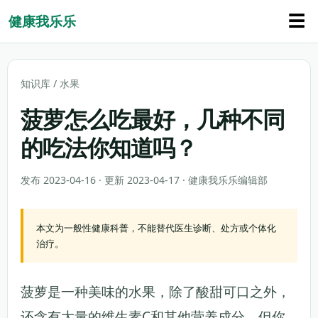
☰
健康我乐乐
知识库
/
水果
菠萝怎么吃最好，几种不同
的吃法你知道吗？
发布 2023-04-16 · 更新 2023-04-17 · 健康我乐乐编辑部
本文为一般性健康科普，不能替代医生诊断、处方或个体化
治疗。
菠萝是一种美味的水果，除了酸甜可口之外，
还含有大量的维生素C和其他营养成分。但你