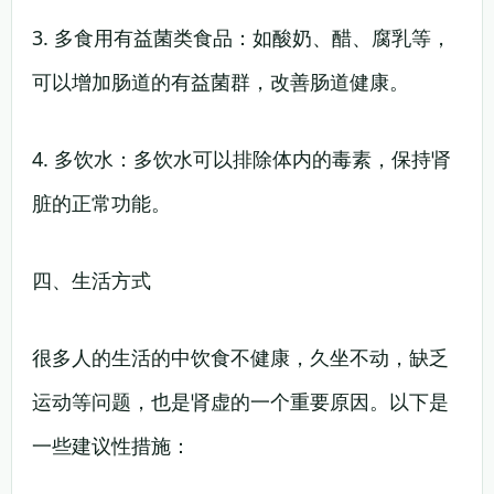
3. 多食用有益菌类食品：如酸奶、醋、腐乳等，
可以增加肠道的有益菌群，改善肠道健康。
4. 多饮水：多饮水可以排除体内的毒素，保持肾
脏的正常功能。
四、生活方式
很多人的生活的中饮食不健康，久坐不动，缺乏
运动等问题，也是肾虚的一个重要原因。以下是
一些建议性措施：