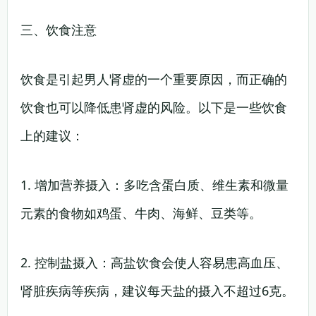
三、饮食注意
饮食是引起男人肾虚的一个重要原因，而正确的
饮食也可以降低患肾虚的风险。以下是一些饮食
上的建议：
1. 增加营养摄入：多吃含蛋白质、维生素和微量
元素的食物如鸡蛋、牛肉、海鲜、豆类等。
2. 控制盐摄入：高盐饮食会使人容易患高血压、
肾脏疾病等疾病，建议每天盐的摄入不超过6克。