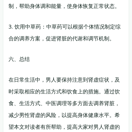
制，帮助身体调和能量，使身体恢复正常状态。
3. 饮用中草药：中草药可以根据个体情况制定综
合的调养方案，促进肾脏的代谢和调节机制。
六、总结
在日常生活中，男人要保持注意到肾虚症状，及
时采取相应的生活方式和饮食上的措施。通过饮
食、生活方式、中医调理等多方面去调养肾脏，
减少男性肾虚的风险，以提高身体健康水平。希
望本文对读者有所帮助，提高大家对男人肾虚的