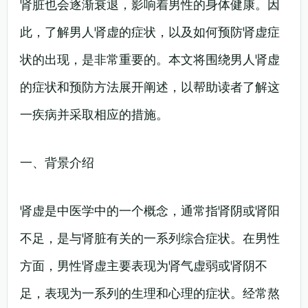
肾脏也会逐渐衰退，影响着男性的身体健康。因
此，了解男人肾虚的症状，以及如何预防肾虚症
状的出现，是非常重要的。本文将围绕男人肾虚
的症状和预防方法展开阐述，以帮助读者了解这
一疾病并采取相应的措施。
一、背景介绍
肾虚是中医学中的一个概念，通常指肾阴或肾阳
不足，是与肾脏有关的一系列综合症状。在男性
方面，男性肾虚主要表现为肾气虚弱或肾阴不
足，表现为一系列的生理和心理的症状。经常熬