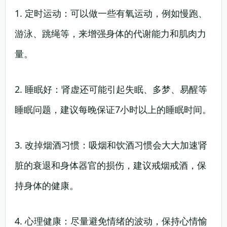
1. 定时运动：可以做一些有氧运动，例如慢跑、
游泳、跳绳等，来增强身体的代谢能力和肌肉力
量。
2. 睡眠好：肾虚还可能引起失眠、多梦、易醒等
睡眠问题，建议每晚保证7小时以上的睡眠时间。
3. 改掉烟酒习惯：吸烟和饮酒习惯会大大加速肾
脏的衰退和身体器官的损伤，建议戒烟戒酒，保
持身体的健康。
4. 心理健康：尽量避免情绪的波动，保持心情愉