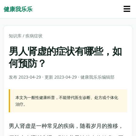
☰
健康我乐乐
知识库
/
疾病症状
男人肾虚的症状有哪些，如
何预防？
发布 2023-04-29 · 更新 2023-04-29 · 健康我乐乐编辑部
本文为一般性健康科普，不能替代医生诊断、处方或个体化
治疗。
男人肾虚是一种常见的疾病，随着岁月的推移，