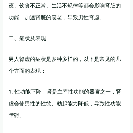
夜、饮食不正常、生活不规律等都会影响肾脏的
功能，加速肾脏的衰老，导致男性肾虚。
二、症状及表现
男人肾虚的症状是多种多样的，以下是常见的几
个方面的表现：
1. 性功能下降：肾是主宰性功能的器官之一，肾
虚会使男性的性欲、勃起能力降低，导致性功能
障碍。