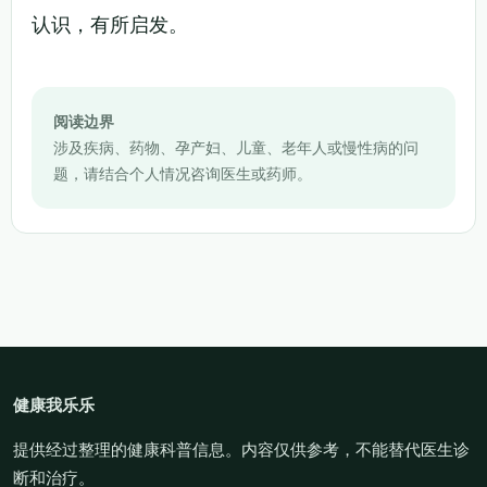
认识，有所启发。
阅读边界
涉及疾病、药物、孕产妇、儿童、老年人或慢性病的问
题，请结合个人情况咨询医生或药师。
健康我乐乐
提供经过整理的健康科普信息。内容仅供参考，不能替代医生诊
断和治疗。