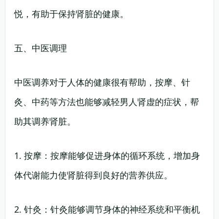
悦，有助于保持肾脏的健康。
五、中医调理
中医调养对于人体的健康很有帮助，按摩、针
灸、中药等方法也能够减轻男人肾虚的症状，帮
助其调养肾脏。
1. 按摩：按摩能够促进身体的循环系统，增加身
体代谢能力使肾脏得到良好的营养供应。
2. 针灸：针灸能够调节身体的神经系统和平衡机