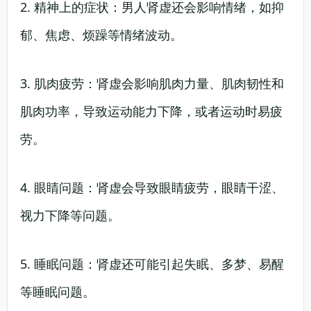
2. 精神上的症状：男人肾虚还会影响情绪，如抑
郁、焦虑、烦躁等情绪波动。
3. 肌肉疲劳：肾虚会影响肌肉力量、肌肉韧性和
肌肉功率，导致运动能力下降，或者运动时易疲
劳。
4. 眼睛问题：肾虚会导致眼睛疲劳，眼睛干涩、
视力下降等问题。
5. 睡眠问题：肾虚还可能引起失眠、多梦、易醒
等睡眠问题。