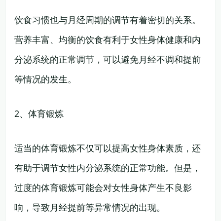
饮食习惯也与月经周期的调节有着密切的关系。
营养丰富、均衡的饮食有利于女性身体健康和内
分泌系统的正常调节，可以避免月经不调和提前
等情况的发生。
2、体育锻炼
适当的体育锻炼不仅可以提高女性身体素质，还
有助于调节女性内分泌系统的正常功能。但是，
过度的体育锻炼可能会对女性身体产生不良影
响，导致月经提前等异常情况的出现。