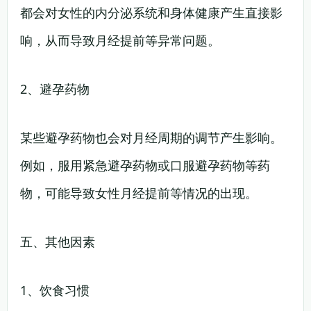
都会对女性的内分泌系统和身体健康产生直接影
响，从而导致月经提前等异常问题。
2、避孕药物
某些避孕药物也会对月经周期的调节产生影响。
例如，服用紧急避孕药物或口服避孕药物等药
物，可能导致女性月经提前等情况的出现。
五、其他因素
1、饮食习惯