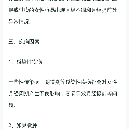
胖或过瘦的女性容易出现月经不调和月经提前等
异常情况。
三、疾病因素
1、感染性疾病
一些性传染病、阴道炎等感染性疾病都会对女性
月经周期产生不良影响，容易导致月经提前等问
题。
2、卵巢囊肿