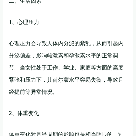
二、生活因素
1、心理压力
心理压力会导致人体内分泌的紊乱，从而引起内
分泌偏差，影响雌激素和孕激素水平的正常调
节。当女性处于工作、学业、家庭等方面的高度
紧张和压力下，其荷尔蒙水平容易失衡，导致月
经提前等异常情况。
2、体重变化
体重变化对月经周期的影响也是相当明显的。过