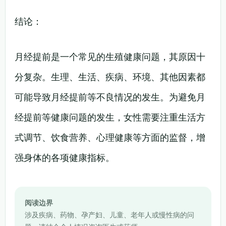
结论：
月经提前是一个常见的生殖健康问题，其原因十
分复杂。生理、生活、疾病、环境、其他因素都
可能导致月经提前等不良情况的发生。为避免月
经提前等健康问题的发生，女性需要注重生活方
式调节、饮食营养、心理健康等方面的监督，增
强身体的各项健康指标。
阅读边界
涉及疾病、药物、孕产妇、儿童、老年人或慢性病的问