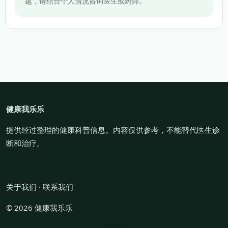
题，请结合个人情况咨询医生或药师。
健康我乐乐
提供经过整理的健康科普信息。内容仅供参考，不能替代医生诊
断和治疗。
关于我们
·
联系我们
© 2026 健康我乐乐