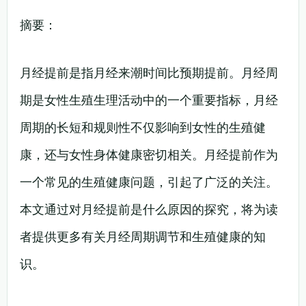
摘要：
月经提前是指月经来潮时间比预期提前。月经周
期是女性生殖生理活动中的一个重要指标，月经
周期的长短和规则性不仅影响到女性的生殖健
康，还与女性身体健康密切相关。月经提前作为
一个常见的生殖健康问题，引起了广泛的关注。
本文通过对月经提前是什么原因的探究，将为读
者提供更多有关月经周期调节和生殖健康的知
识。