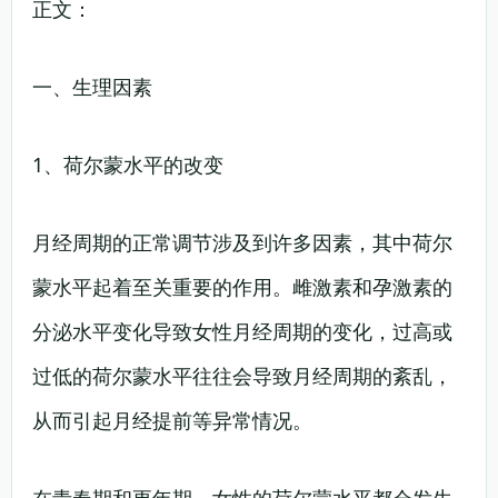
正文：
一、生理因素
1、荷尔蒙水平的改变
月经周期的正常调节涉及到许多因素，其中荷尔
蒙水平起着至关重要的作用。雌激素和孕激素的
分泌水平变化导致女性月经周期的变化，过高或
过低的荷尔蒙水平往往会导致月经周期的紊乱，
从而引起月经提前等异常情况。