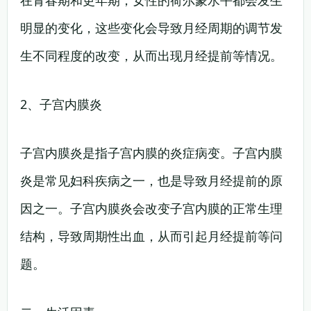
在青春期和更年期，女性的荷尔蒙水平都会发生
明显的变化，这些变化会导致月经周期的调节发
生不同程度的改变，从而出现月经提前等情况。
2、子宫内膜炎
子宫内膜炎是指子宫内膜的炎症病变。子宫内膜
炎是常见妇科疾病之一，也是导致月经提前的原
因之一。子宫内膜炎会改变子宫内膜的正常生理
结构，导致周期性出血，从而引起月经提前等问
题。