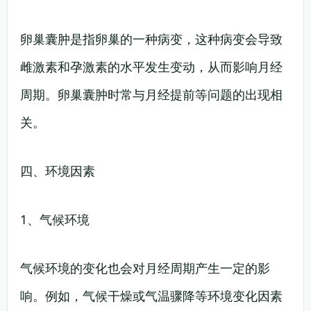
卵巢囊肿是指卵巢的一种病变，这种病变会导致
雌激素和孕激素的水平发生变动，从而影响月经
周期。卵巢囊肿时常与月经提前等问题的出现相
关。
四、环境因素
1、气候环境
气候环境的变化也会对月经周期产生一定的影
响。例如，气候干燥或气温骤降等环境变化因素