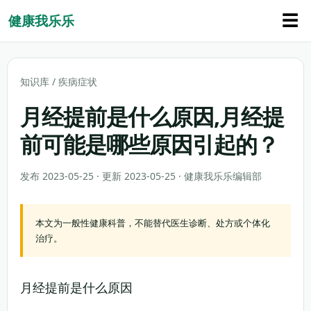
☰
健康我乐乐
知识库
/
疾病症状
月经提前是什么原因,月经提
前可能是哪些原因引起的？
发布 2023-05-25 · 更新 2023-05-25 · 健康我乐乐编辑部
本文为一般性健康科普，不能替代医生诊断、处方或个体化
治疗。
月经提前是什么原因