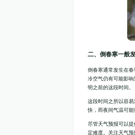
二、倒春寒一般
倒春寒通常发生在春
冷空气仍有可能影响
明之前的这段时间。
这段时间之所以容易
快，而夜间气温可能
尽管天气预报可以提
定难度。关注天气预