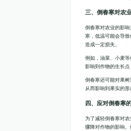
三、倒春寒对农
倒春寒对农业的影响
寒，低温可能会导致
造成一定损失。
例如，油菜、小麦等
影响到作物的生长点
倒春寒还可能对果树
从而影响到果实的形
四、应对倒春寒
为了减轻倒春寒对农
骤降对作物的影响。