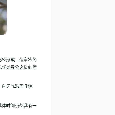
已经形成，但寒冷的
也就是春分之后到清
。白天气温回升较
具体时间仍然具有一