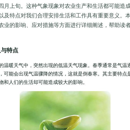
四月上旬。这种气象现象对农业生产和生活都可能造
以及特点对我们合理安排生活和工作具有重要意义。
农业的影响、应对措施等方面进行详细阐述，帮助读
义与特点
的温暖天气中，突然出现的低温天气现象。春季通常是气温
，可能会出现气温骤降的情况，这就是倒春寒。其主要特点
物和人们的生活却可能造成较大的影响。