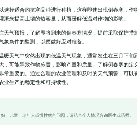
以选择适合的抗寒品种进行种植，这样即使出现倒春寒，作
灌溉来提高土壤的热容量，从而缓解低温对作物的影响。
注天气预报，了解即将到来的倒春寒情况，提前采取保护措
气象条件的监测，以便做好应对准备。
温暖天气中突然出现的低温天气现象，通常发生在三月下旬
大，可能导致作物冻害，影响产量和质量。了解倒春寒的定
非常重要的。通过合理的农业管理和及时的天气预警，可以
农业生产的稳定性和可持续性。
产妇、儿童、老年人或慢性病的问题，请结合个人情况咨询医生或药师。