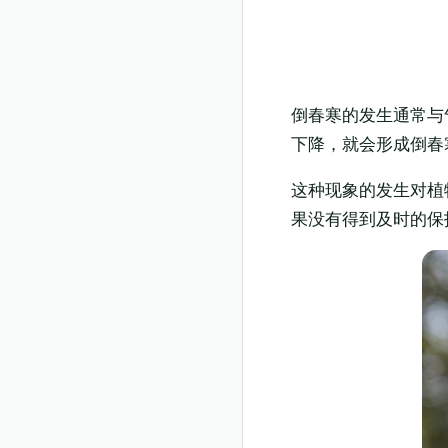
倒春寒的发生通常与
下降，就会形成倒春
这种现象的发生对植
果没有得到及时的保