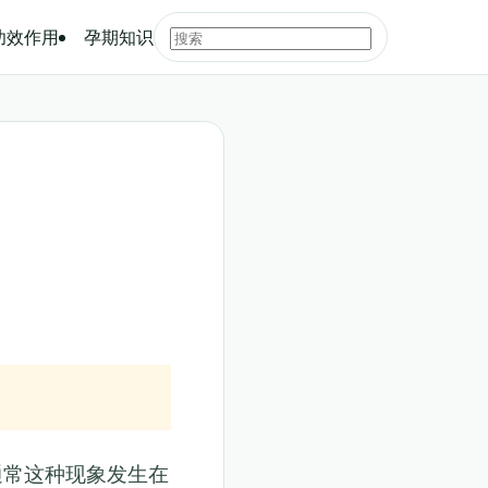
功效作用
孕期知识
通常这种现象发生在