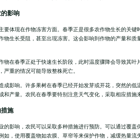
业的影响
主要体现在作物冻害方面。春季正是很多农作物生长的关键
作物生长受阻，甚至出现冻害。这会影响到作物的产量和质
作物在春季正处于快速生长阶段，此时温度骤降会导致其叶
，严重的情况可能导致整株死亡。
造成影响。许多果树在春季已经开始发芽或开花，突然的低
成和产量。农民在春季要特别注意天气变化，采取相应措施
的措施
业的影响，农民可以采取多种措施进行预防。可以通过覆盖
例如，使用覆盖物如农膜、草帘等来保护作物，减缓热量流