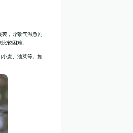
侵袭，导致气温急剧
来比较困难。
如小麦、油菜等。如