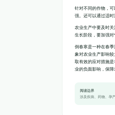
针对不同的作物，可
强。还可以通过适时
农业生产中要及时关
生长阶段，要加强对
倒春寒是一种在春季
象对农业生产影响较
取有效的应对措施是
业的负面影响，保障
阅读边界
涉及疾病、药物、孕