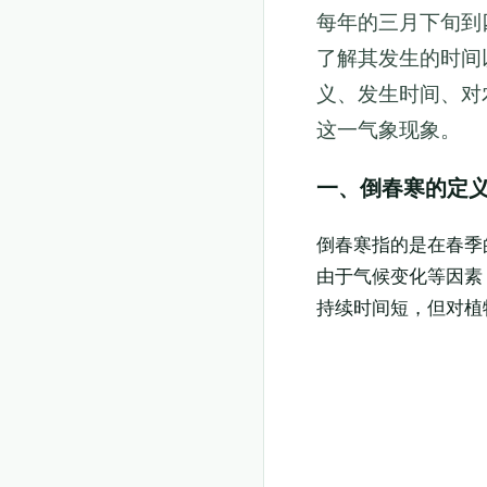
每年的三月下旬到
了解其发生的时间
义、发生时间、对
这一气象现象。
一、倒春寒的定
倒春寒指的是在春季
由于气候变化等因素
持续时间短，但对植