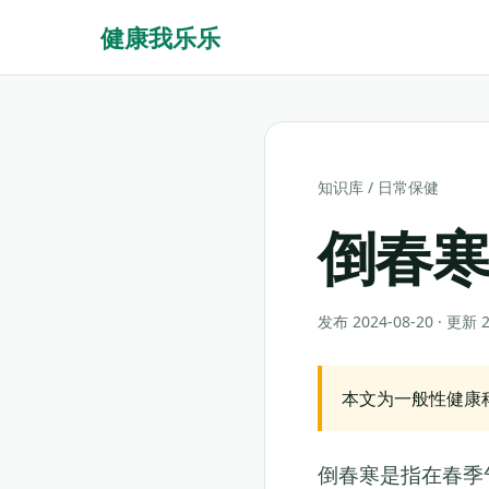
健康我乐乐
知识库
/
日常保健
倒春
发布 2024-08-20 · 更新
本文为一般性健康
倒春寒是指在春季