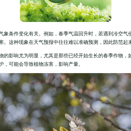
气象条件变化有关。例如，春季气温回升时，若遇到冷空气
寒。这种现象在天气预报中往往难以准确预测，因此防范起
物的影响尤为明显，尤其是那些已经开始生长的春季作物，
护，可能会导致植物冻害，影响产量。