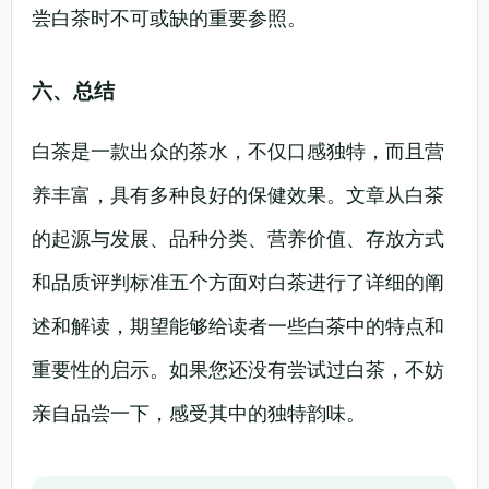
尝白茶时不可或缺的重要参照。
六、总结
白茶是一款出众的茶水，不仅口感独特，而且营
养丰富，具有多种良好的保健效果。文章从白茶
的起源与发展、品种分类、营养价值、存放方式
和品质评判标准五个方面对白茶进行了详细的阐
述和解读，期望能够给读者一些白茶中的特点和
重要性的启示。如果您还没有尝试过白茶，不妨
亲自品尝一下，感受其中的独特韵味。