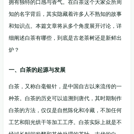
拥有独特的口感与香气。在白茶这个大家众所周
知的名字背后，其实隐藏着许多人不熟知的故事
和知识点。本篇文章将从多个角度展开讨论，详
细阐述白茶有哪些，到底是古老茶树还是新鲜出
炉？
一、白茶的起源与发展
白茶，又称白毫银针，是中国自古以来流传的一
种茶。白茶的历史可以追溯到唐代，其时期制作
白茶的方法，仅仅是自然陈化和冷藏，不加任何
工艺和阳光烘干等加工工序。白茶实际上就是不