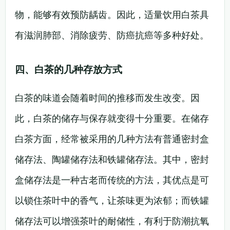
物，能够有效预防龋齿。因此，适量饮用白茶具
有滋润肺部、消除疲劳、防癌抗癌等多种好处。
四、白茶的几种存放方式
白茶的味道会随着时间的推移而发生改变。因
此，白茶的储存与保存就变得十分重要。在储存
白茶方面，经常被采用的几种方法有普通密封盒
储存法、陶罐储存法和铁罐储存法。其中，密封
盒储存法是一种古老而传统的方法，其优点是可
以锁住茶叶中的香气，让茶味更为浓郁；而铁罐
储存法可以增强茶叶的耐储性，有利于防潮抗氧