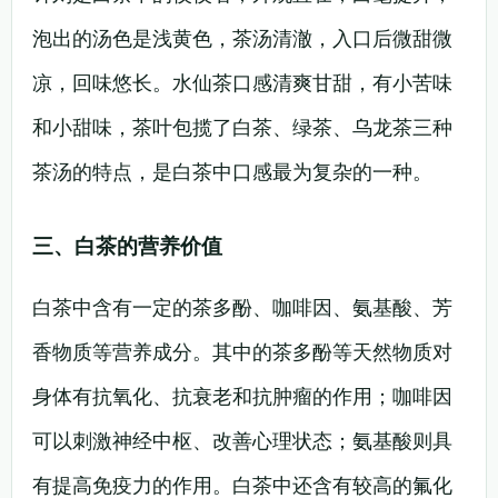
泡出的汤色是浅黄色，茶汤清澈，入口后微甜微
凉，回味悠长。水仙茶口感清爽甘甜，有小苦味
和小甜味，茶叶包揽了白茶、绿茶、乌龙茶三种
茶汤的特点，是白茶中口感最为复杂的一种。
三、白茶的营养价值
白茶中含有一定的茶多酚、咖啡因、氨基酸、芳
香物质等营养成分。其中的茶多酚等天然物质对
身体有抗氧化、抗衰老和抗肿瘤的作用；咖啡因
可以刺激神经中枢、改善心理状态；氨基酸则具
有提高免疫力的作用。白茶中还含有较高的氟化