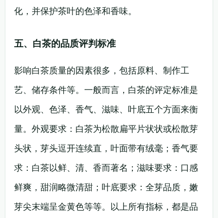
化，并保护茶叶的色泽和香味。
五、白茶的品质评判标准
影响白茶质量的因素很多，包括原料、制作工
艺、储存条件等。一般而言，白茶的评定标准是
以外观、色泽、香气、滋味、叶底五个方面来衡
量。外观要求：白茶为松散扁平片状状或松散芽
头状，芽头逗开连续直，叶面带有绒毫；香气要
求：白茶以鲜、清、香而著名；滋味要求：口感
鲜爽，甜润略微清甜；叶底要求：全芽品质，嫩
芽尖末端呈金黄色等等。以上所有指标，都是品