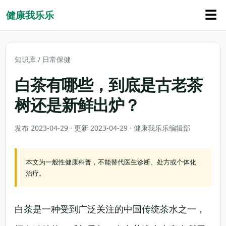
☰
健康我乐乐
知识库
/
日常保健
白茶有哪些，到底是古老茶
树还是新鲜出炉？
发布 2023-04-29 · 更新 2023-04-29 · 健康我乐乐编辑部
本文为一般性健康科普，不能替代医生诊断、处方或个体化
治疗。
白茶是一种受到广泛关注的中国传统茶水之一，