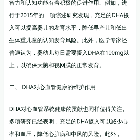
智力和认知功能有着积极的促进作用。例如，进
行于2015年的一项综述研究发现，充足的DHA摄
入可以提高婴儿的发育水平，降低早产儿和低出
生体重儿童的认知发育风险。此外，医学专家还
普遍认为，婴幼儿每日需要摄入DHA在100mg以
上，以确保大脑和视网膜的正常发育。
二、 DHA对心血管健康的维护作用
DHA对心血管系统健康的贡献也同样值得关注。
多项研究已经表明，充足的DHA摄入可以减少心
率和血压，降低心脏病和中风的风险。此外，