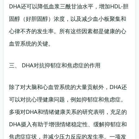
DHA还可以降低血浆三酰甘油水平，增加HDL-胆
固醇（好胆固醇）浓度，以及减少血小板聚集和
心律不齐的发生率。所有这些因素都是健康的心
血管系统的关键。
三、 DHA对抗抑郁症和焦虑症的作用
除了对大脑和心血管系统的大量贡献外，DHA还
可以对抗心理健康问题，例如抑郁症和焦虑症。
多项对DHA和情绪健康关系的研究表明，充足的
DHA摄入有助于增强情绪稳定性、缓解抑郁症和
焦虑症症状，并减少压力反应的发生率。一项发