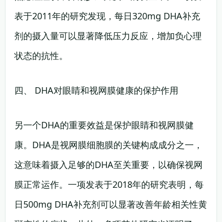
表于2011年的研究发现，每日320mg DHA补充
剂的摄入量可以显著降低压力反应，增加负心理
状态的抗性。
四、 DHA对眼睛和视网膜健康的保护作用
另一个DHA的重要效益是保护眼睛和视网膜健
康。DHA是视网膜细胞膜的关键构成成分之一，
这意味着摄入足够的DHA至关重要，以确保视网
膜正常运作。一项发表于2018年的研究表明，每
日500mg DHA补充剂可以显著改善年龄相关性黄