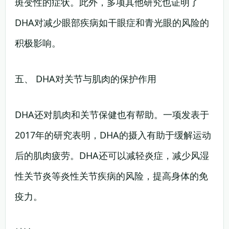
斑变性的症状。此外，多项其他研究也证明了
DHA对减少眼部疾病如干眼症和青光眼的风险的
积极影响。
五、 DHA对关节与肌肉的保护作用
DHA还对肌肉和关节保健也有帮助。一项发表于
2017年的研究表明，DHA的摄入有助于缓解运动
后的肌肉疲劳。DHA还可以减轻炎症，减少风湿
性关节炎等炎性关节疾病的风险，提高身体的免
疫力。