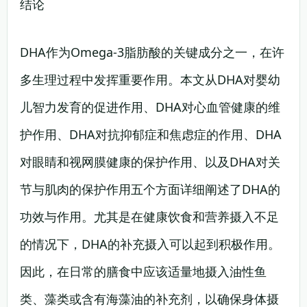
结论
DHA作为Omega-3脂肪酸的关键成分之一，在许
多生理过程中发挥重要作用。本文从DHA对婴幼
儿智力发育的促进作用、DHA对心血管健康的维
护作用、DHA对抗抑郁症和焦虑症的作用、DHA
对眼睛和视网膜健康的保护作用、以及DHA对关
节与肌肉的保护作用五个方面详细阐述了DHA的
功效与作用。尤其是在健康饮食和营养摄入不足
的情况下，DHA的补充摄入可以起到积极作用。
因此，在日常的膳食中应该适量地摄入油性鱼
类、藻类或含有海藻油的补充剂，以确保身体摄