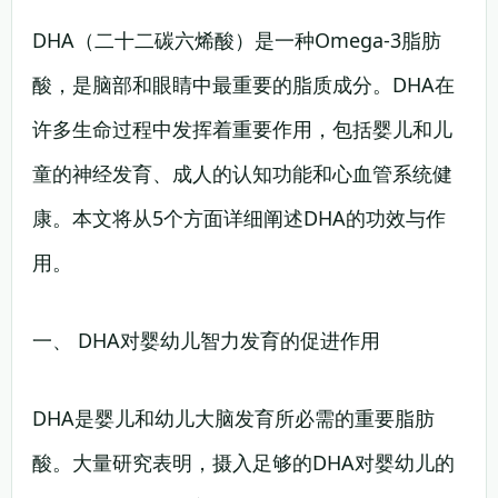
DHA（二十二碳六烯酸）是一种Omega-3脂肪
酸，是脑部和眼睛中最重要的脂质成分。DHA在
许多生命过程中发挥着重要作用，包括婴儿和儿
童的神经发育、成人的认知功能和心血管系统健
康。本文将从5个方面详细阐述DHA的功效与作
用。
一、 DHA对婴幼儿智力发育的促进作用
DHA是婴儿和幼儿大脑发育所必需的重要脂肪
酸。大量研究表明，摄入足够的DHA对婴幼儿的