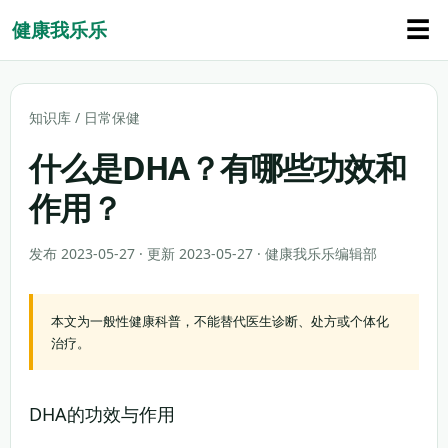
☰
健康我乐乐
知识库
/
日常保健
什么是DHA？有哪些功效和
作用？
发布 2023-05-27 · 更新 2023-05-27 · 健康我乐乐编辑部
本文为一般性健康科普，不能替代医生诊断、处方或个体化
治疗。
DHA的功效与作用