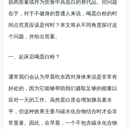
肌肉质量或作为饮食中高蛋白的替代品。但问题
在于，对于不健身的普通人来说，喝蛋白粉的时
间点究竟应该是何时？本文将从不同角度探讨这
个问题，并给出答案。
一、起床后喝蛋白粉？
通常我们会认为早晨吃东西对身体来说是非常有
好处的，因为它能够帮助我们摄取足够的能量以
应对一天的工作。虽然蛋白质会增加胰岛素水
平，但这种效果主要与碳水化合物结合时才会非
常显著。因此，在早晨，一个不包含碳水化合物