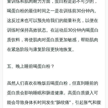
量训练和肌肉耐力方面，蛋白粉是必不可少的，
喝蛋白粉的最佳时间之一是在训练前30分钟内。
这反过来也可以预先给我们的能量补充，以便在
训练时保持高效状态。在运动后30分钟内喝蛋白
质饮料，将使肌肉对蛋白质更加敏感，帮助肌肉
在紧急阶段与康复阶段更快地恢复。
五、晚上睡前喝蛋白粉？
虽然人们喜欢在晚饭后喝蛋白粉，但直到睡前的
蛋白质会影响睡眠和肠道健康。高蛋白质摄入可
能会导致身体长时间发生“肠绞痛”，引起胀气和腹