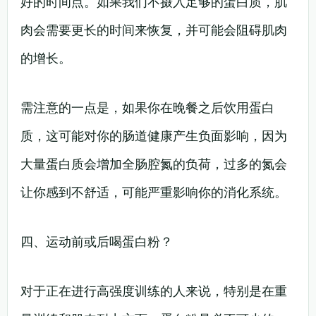
好的时间点。如果我们不摄入足够的蛋白质，肌
肉会需要更长的时间来恢复，并可能会阻碍肌肉
的增长。
需注意的一点是，如果你在晚餐之后饮用蛋白
质，这可能对你的肠道健康产生负面影响，因为
大量蛋白质会增加全肠腔氮的负荷，过多的氮会
让你感到不舒适，可能严重影响你的消化系统。
四、运动前或后喝蛋白粉？
对于正在进行高强度训练的人来说，特别是在重