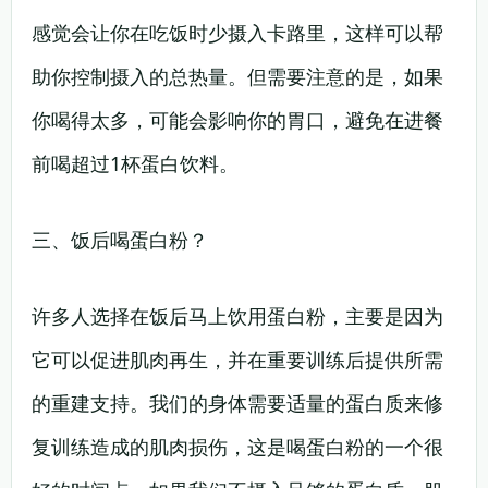
感觉会让你在吃饭时少摄入卡路里，这样可以帮
助你控制摄入的总热量。但需要注意的是，如果
你喝得太多，可能会影响你的胃口，避免在进餐
前喝超过1杯蛋白饮料。
三、饭后喝蛋白粉？
许多人选择在饭后马上饮用蛋白粉，主要是因为
它可以促进肌肉再生，并在重要训练后提供所需
的重建支持。我们的身体需要适量的蛋白质来修
复训练造成的肌肉损伤，这是喝蛋白粉的一个很