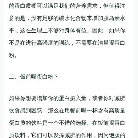
的蛋白质餐可以满足我们的营养需求，但值得注
意的是，没有足够的碳水化合物来增加胰岛素水
平，这在生理上不够对身体有益。因此，如果你
不是在进行高强度的训练，不需要在清晨喝蛋白
粉。
二、饭前喝蛋白粉？
如果你想要增加你的蛋白摄入量，或者你对减肥
饮食感到困惑，那么在用餐前喝一杯含有高质量
蛋白质的饮料是一个不错的选择。在饭前喝蛋白
质饮料，它们可以发挥减肥的作用，因为饱腹的