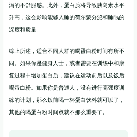
泻的不舒服感。此外，蛋白质将导致胰岛素水平
升高，这会影响能够入睡的荷尔蒙分泌和睡眠的
深度和质量。
综上所述，适合不同人群的喝蛋白粉时间有所不
同。如果你是健身人士，或者需要在训练中和康
复过程中增加蛋白质，建议在运动前后以及饭后
喝蛋白粉。如果你是普通人，没有进行高强度训
练的计划，那么饭前喝一杯蛋白饮料就可以了，
其他的喝蛋白粉时间点就不那么重要了。