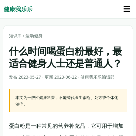
☰
健康我乐乐
知识库
/
运动健身
什么时间喝蛋白粉最好，最
适合健身人士还是普通人？
发布 2023-05-27 · 更新 2023-06-22 · 健康我乐乐编辑部
本文为一般性健康科普，不能替代医生诊断、处方或个体化
治疗。
蛋白粉是一种常见的营养补充品，它可用于增加