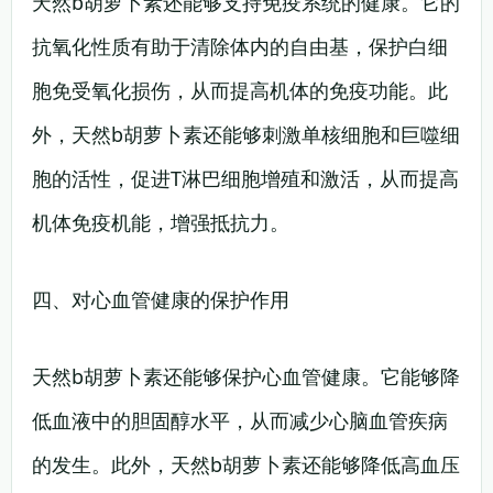
天然b胡萝卜素还能够支持免疫系统的健康。它的
抗氧化性质有助于清除体内的自由基，保护白细
胞免受氧化损伤，从而提高机体的免疫功能。此
外，天然b胡萝卜素还能够刺激单核细胞和巨噬细
胞的活性，促进T淋巴细胞增殖和激活，从而提高
机体免疫机能，增强抵抗力。
四、对心血管健康的保护作用
天然b胡萝卜素还能够保护心血管健康。它能够降
低血液中的胆固醇水平，从而减少心脑血管疾病
的发生。此外，天然b胡萝卜素还能够降低高血压