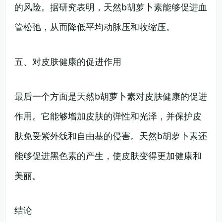
的风险。据研究表明，天然b胡萝卜素能够促进血
管松弛，从而降低平均动脉压和收缩压。
五、对皮肤健康的促进作用
最后一个方面是天然b胡萝卜素对皮肤健康的促进
作用。它能够增加皮肤的弹性和光泽，并保护皮
肤免受紫外线和自由基的侵害。天然b胡萝卜素还
能够促进黑色素的产生，使皮肤变得更加健康和
美丽。
结论