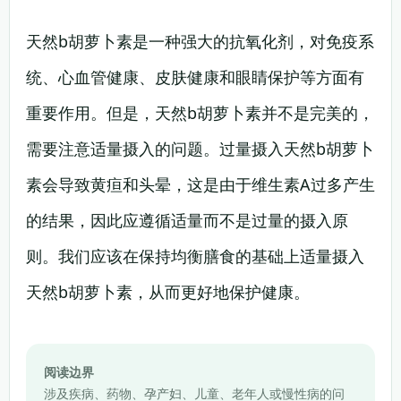
天然b胡萝卜素是一种强大的抗氧化剂，对免疫系
统、心血管健康、皮肤健康和眼睛保护等方面有
重要作用。但是，天然b胡萝卜素并不是完美的，
需要注意适量摄入的问题。过量摄入天然b胡萝卜
素会导致黄疸和头晕，这是由于维生素A过多产生
的结果，因此应遵循适量而不是过量的摄入原
则。我们应该在保持均衡膳食的基础上适量摄入
天然b胡萝卜素，从而更好地保护健康。
阅读边界
涉及疾病、药物、孕产妇、儿童、老年人或慢性病的问