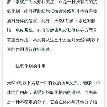
萝卜素被广为人知和关注。它是一种强有力的抗
氧化剂，能够帮助细胞抵御紫外线和其他有害物
质对身体的侵害。此外，天然b胡萝卜素还对眼
睛、免疫系统、心血管健康和皮肤健康等方面具
有重要作用。本文将从这五个方面对天然b胡萝卜
素的作用进行详细阐述。
一、抗氧化剂的作用
天然b胡萝卜素是一种有效的抗氧化剂，能够中和
体内自由基，减缓细胞氧化损伤的进程。自由基
是一种不稳定的分子，它会在体内与其他分子结