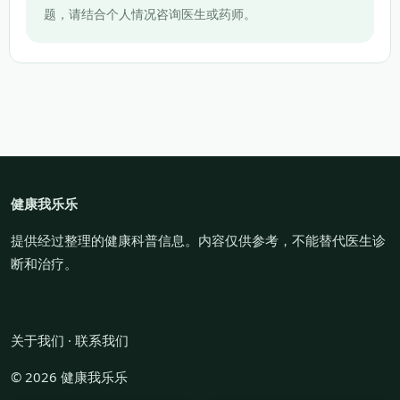
题，请结合个人情况咨询医生或药师。
健康我乐乐
提供经过整理的健康科普信息。内容仅供参考，不能替代医生诊
断和治疗。
关于我们
·
联系我们
© 2026 健康我乐乐