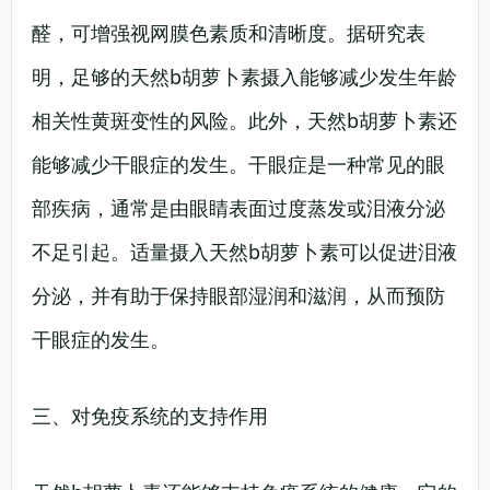
醛，可增强视网膜色素质和清晰度。据研究表
明，足够的天然b胡萝卜素摄入能够减少发生年龄
相关性黄斑变性的风险。此外，天然b胡萝卜素还
能够减少干眼症的发生。干眼症是一种常见的眼
部疾病，通常是由眼睛表面过度蒸发或泪液分泌
不足引起。适量摄入天然b胡萝卜素可以促进泪液
分泌，并有助于保持眼部湿润和滋润，从而预防
干眼症的发生。
三、对免疫系统的支持作用