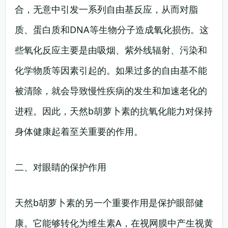
合，无意中引发一系列自由基反应，从而对脂
质、蛋白质和DNA等生物分子造成氧化损伤。这
些氧化反应主要是由吸烟、紫外线辐射、污染和
化学物质等因素引起的。如果过多的自由基不能
被清除，就会导致慢性疾病的发生和加速老化的
进程。因此，天然b胡萝卜素的抗氧化能力对保持
身体健康起着至关重要的作用。
二、对眼睛的保护作用
天然b胡萝卜素的另一个重要作用是保护眼部健
康。它能够转化为维生素A，在视网膜中产生视黄