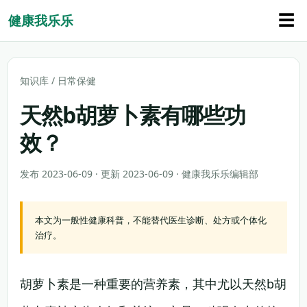
☰
健康我乐乐
知识库
/
日常保健
天然b胡萝卜素有哪些功
效？
发布 2023-06-09 · 更新 2023-06-09 · 健康我乐乐编辑部
本文为一般性健康科普，不能替代医生诊断、处方或个体化
治疗。
胡萝卜素是一种重要的营养素，其中尤以天然b胡