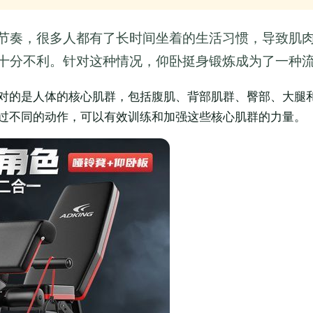
节奏，很多人都有了长时间坐着的生活习惯，导致肌
十分不利。针对这种情况，仰卧挺身锻炼成为了一种
对的是人体的核心肌群，包括腹肌、背部肌群、臀部、大腿
过不同的动作，可以有效训练和加强这些核心肌群的力量。