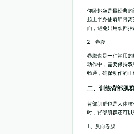
仰卧起坐是最经典的
起上半身使肩胛骨离
面，避免只用颈部抬
2、卷腹
卷腹也是一种常用的
动作中，需要保持双
畅通，确保动作的正
二、训练背部肌
背部肌群也是人体核
时，背部肌群还可以
1、反向卷腹