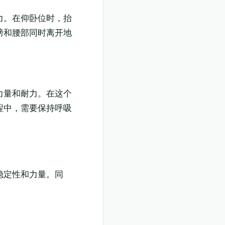
力。在仰卧位时，抬
膀和腰部同时离开地
力量和耐力。在这个
程中，需要保持呼吸
稳定性和力量。同