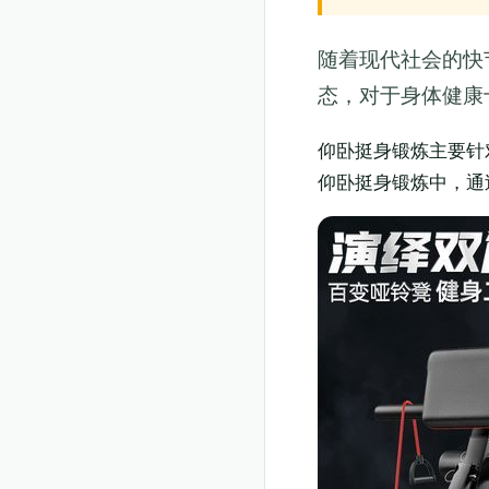
随着现代社会的快
态，对于身体健康
仰卧挺身锻炼主要针
仰卧挺身锻炼中，通