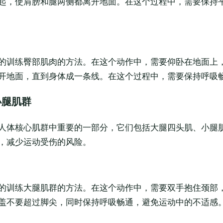
起，使肩膀和腿两侧都离开地面。在这个过程中，需要保持
的训练臀部肌肉的方法。在这个动作中，需要仰卧在地面上
开地面，直到身体成一条线。在这个过程中，需要保持呼吸
小腿肌群
人体核心肌群中重要的一部分，它们包括大腿四头肌、小腿
，减少运动受伤的风险。
的训练大腿肌群的方法。在这个动作中，需要双手抱住颈部
盖不要超过脚尖，同时保持呼吸畅通，避免运动中的不适感