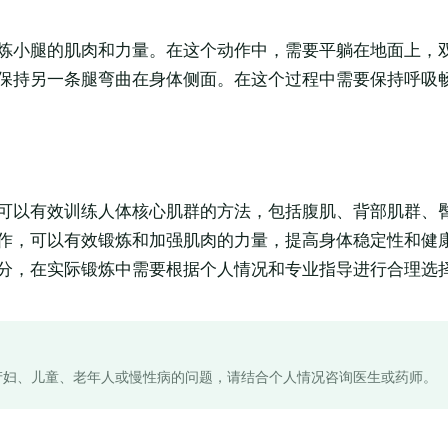
炼小腿的肌肉和力量。在这个动作中，需要平躺在地面上，
保持另一条腿弯曲在身体侧面。在这个过程中需要保持呼吸
可以有效训练人体核心肌群的方法，包括腹肌、背部肌群、
作，可以有效锻炼和加强肌肉的力量，提高身体稳定性和健
分，在实际锻炼中需要根据个人情况和专业指导进行合理选
产妇、儿童、老年人或慢性病的问题，请结合个人情况咨询医生或药师。