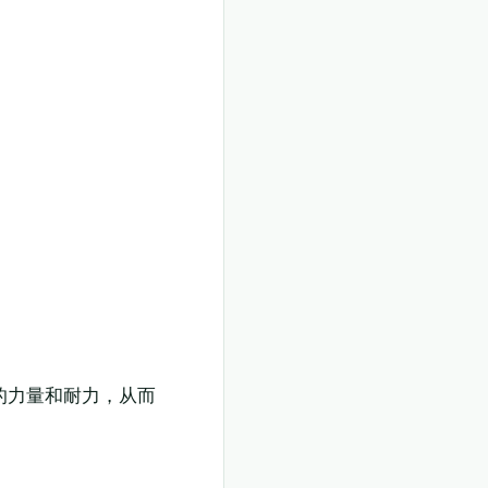
领券购买
的力量和耐力，从而