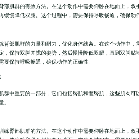
背部肌群的有效方法。在这个动作中需要仰卧在地面上，双
再缓慢降低双腿。这个过程中，需要保持呼吸畅通，确保动
炼背部肌群的力量和耐力，优化身体线条。在这个动作中，
定，保持双脚并拢的姿势，然后慢慢降低双腿，直到双脚贴
需要保持呼吸畅通，确保动作的正确性。
群
肌群中重要的一部分，它们包括臀肌和髋臀肌，这些肌肉可
量。
训练臀部肌群的方法。在这个动作中需要仰卧在地面上，双